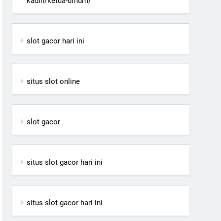
kadin/ketua-umum/
slot gacor hari ini
situs slot online
slot gacor
situs slot gacor hari ini
situs slot gacor hari ini