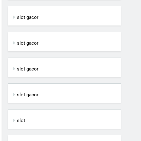
slot gacor
slot gacor
slot gacor
slot gacor
slot