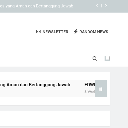
es yang Aman dan Bertanggung Jawab
a yang Tetap Fungsional dan Terarah
etap Fungsional dan Mudah Dipahami
NEWSLETTER
RANDOM NEWS
 Desktop secara Aman dan Terkendali
Cepat Untuk Kebutuhan Berbagi Gambar.
es yang Aman dan Bertanggung Jawab
a yang Tetap Fungsional dan Terarah
etap Fungsional dan Mudah Dipahami
 dan Bertanggung Jawab
EDWINSLOT dengan Antarmuka
3 Weeks Ago