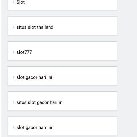
Slot
situs slot thailand
slot777
slot gacor hari ini
situs slot gacor hari ini
slot gacor hari ini