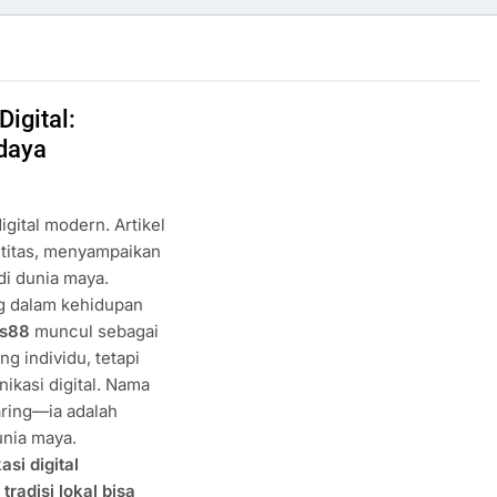
igital:
udaya
gital modern. Artikel
titas, menyampaikan
di dunia maya.
ing dalam kehidupan
s88
muncul sebagai
g individu, tetapi
kasi digital. Nama
aring—ia adalah
unia maya.
si digital
a
tradisi lokal bisa