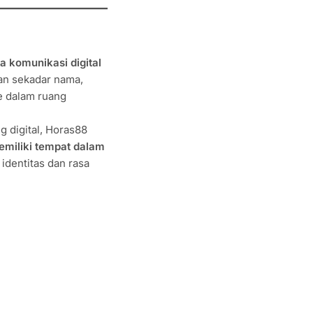
a komunikasi digital
an sekadar nama,
e dalam ruang
g digital, Horas88
memiliki tempat dalam
identitas dan rasa