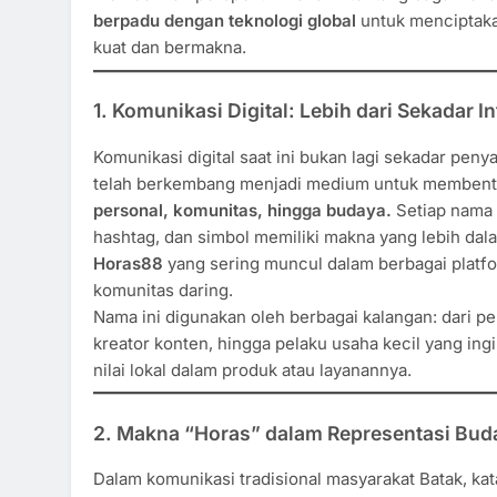
berpadu dengan teknologi global
untuk menciptaka
kuat dan bermakna.
1. Komunikasi Digital: Lebih dari Sekadar I
Komunikasi digital saat ini bukan lagi sekadar peny
telah berkembang menjadi medium untuk memben
personal, komunitas, hingga budaya.
Setiap nama 
hashtag, dan simbol memiliki makna yang lebih da
Horas88
yang sering muncul dalam berbagai platfo
komunitas daring.
Nama ini digunakan oleh berbagai kalangan: dari pe
kreator konten, hingga pelaku usaha kecil yang ing
nilai lokal dalam produk atau layanannya.
2. Makna “Horas” dalam Representasi Bud
Dalam komunikasi tradisional masyarakat Batak, ka