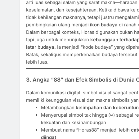
arti luas sebagai salam yang sarat makna—harapan
keselamatan, dan kesejahteraan. Ketika dibawa ke dun
tidak kehilangan maknanya, tetapi justru mengalam
pembingkaian ulang menjadi
ikon budaya
di ranah v
Dalam berbagai konteks, Horas digunakan bukan h
tapi juga untuk menunjukkan
kebanggaan terhadap 
latar budaya.
Ia menjadi “kode budaya” yang dipah
Batak, sekaligus memperkenalkan budaya tersebut
lebih luas.
3. Angka “88” dan Efek Simbolis di Dunia 
Dalam komunikasi digital, simbol visual sangat pen
memiliki keunggulan visual dan makna simbolis yan
Melambangkan
kelimpahan dan keberuntu
Menyerupai simbol tak hingga (
∞
) sebagai r
kekuatan dan kesinambungan
Membuat nama “Horas88” menjadi lebih
cat
diingat