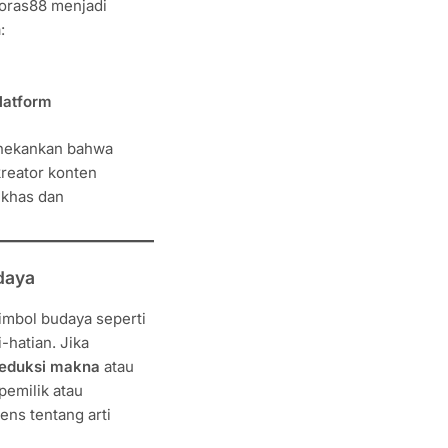
Horas88 menjadi
:
a
latform
nekankan bahwa
kreator konten
khas dan
daya
imbol budaya seperti
-hatian. Jika
reduksi makna
atau
pemilik atau
ns tentang arti