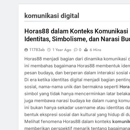
komunikasi digital
Horas88 dalam Konteks Komunikasi D
Identitas, Simbolisme, dan Narasi B
11783ab
1 Year Ago
0
6 Mins
Horas88 menjadi bagian dari dinamika komunikasi di
ini membahas bagaimana Horas88 membentuk iden
pesan budaya, dan berperan dalam interaksi sosial 
Di era ketika identitas digital menjadi bagian pent
sosial, nama-nama unik dan bermakna seperti
Hora
simbol yang tidak hanya mencerminkan latar belakan
juga membawa narasi budaya ke dalam ruang komuni
ini bukan hanya sekadar username atau identitas d
bentuk ekspresi sosial dan kultural yang hidup di d
Melihat fenomena Horas88 dalam konteks
komunika
memberikan perspektif menarik tentang bagaiman