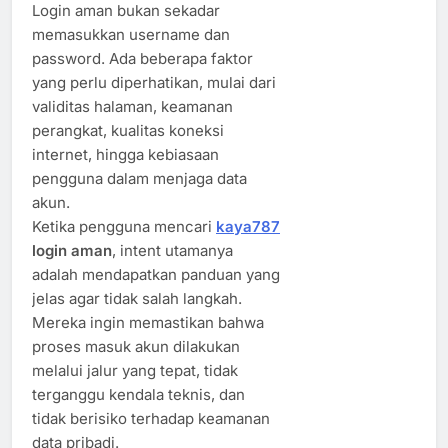
Login aman bukan sekadar
memasukkan username dan
password. Ada beberapa faktor
yang perlu diperhatikan, mulai dari
validitas halaman, keamanan
perangkat, kualitas koneksi
internet, hingga kebiasaan
pengguna dalam menjaga data
akun.
Ketika pengguna mencari
kaya787
login aman
, intent utamanya
adalah mendapatkan panduan yang
jelas agar tidak salah langkah.
Mereka ingin memastikan bahwa
proses masuk akun dilakukan
melalui jalur yang tepat, tidak
terganggu kendala teknis, dan
tidak berisiko terhadap keamanan
data pribadi.