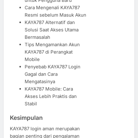
untuk Pengguna Baru
Cara Mengenali KAYA787
Resmi sebelum Masuk Akun
KAYA787 Alternatif dan
Solusi Saat Akses Utama
Bermasalah
Tips Mengamankan Akun
KAYA787 di Perangkat
Mobile
Penyebab KAYA787 Login
Gagal dan Cara
Mengatasinya
KAYA787 Mobile: Cara
Akses Lebih Praktis dan
Stabil
Kesimpulan
KAYA787 login aman merupakan
bagian penting dari pengalaman