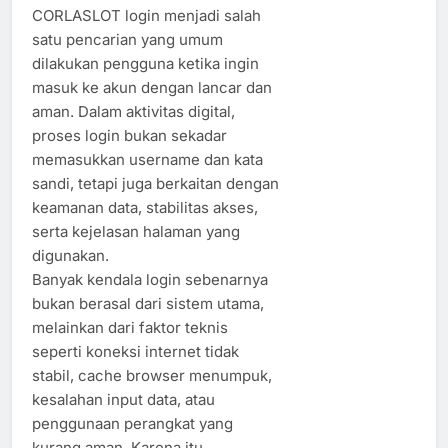
CORLASLOT login menjadi salah
satu pencarian yang umum
dilakukan pengguna ketika ingin
masuk ke akun dengan lancar dan
aman. Dalam aktivitas digital,
proses login bukan sekadar
memasukkan username dan kata
sandi, tetapi juga berkaitan dengan
keamanan data, stabilitas akses,
serta kejelasan halaman yang
digunakan.
Banyak kendala login sebenarnya
bukan berasal dari sistem utama,
melainkan dari faktor teknis
seperti koneksi internet tidak
stabil, cache browser menumpuk,
kesalahan input data, atau
penggunaan perangkat yang
kurang aman. Karena itu,