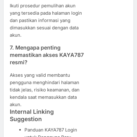
Ikuti prosedur pemulihan akun
yang tersedia pada halaman login
dan pastikan informasi yang
dimasukkan sesuai dengan data
akun.
7. Mengapa penting
memastikan akses KAYA787
resmi?
Akses yang valid membantu
pengguna menghindari halaman
tidak jelas, risiko keamanan, dan
kendala saat memasukkan data
akun.
Internal Linking
Suggestion
Panduan KAYA787 Login