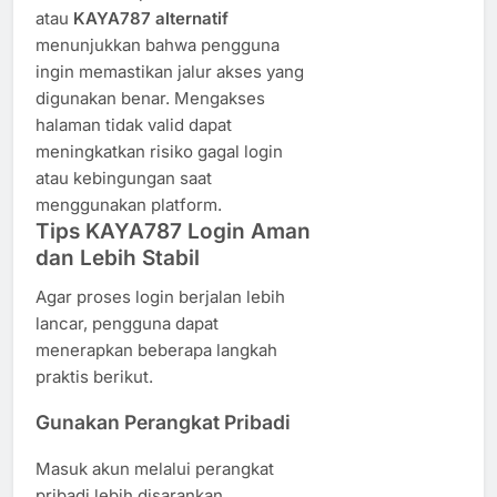
atau
KAYA787 alternatif
menunjukkan bahwa pengguna
ingin memastikan jalur akses yang
digunakan benar. Mengakses
halaman tidak valid dapat
meningkatkan risiko gagal login
atau kebingungan saat
menggunakan platform.
Tips KAYA787 Login Aman
dan Lebih Stabil
Agar proses login berjalan lebih
lancar, pengguna dapat
menerapkan beberapa langkah
praktis berikut.
Gunakan Perangkat Pribadi
Masuk akun melalui perangkat
pribadi lebih disarankan