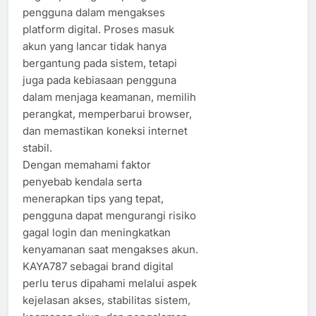
pengguna dalam mengakses
platform digital. Proses masuk
akun yang lancar tidak hanya
bergantung pada sistem, tetapi
juga pada kebiasaan pengguna
dalam menjaga keamanan, memilih
perangkat, memperbarui browser,
dan memastikan koneksi internet
stabil.
Dengan memahami faktor
penyebab kendala serta
menerapkan tips yang tepat,
pengguna dapat mengurangi risiko
gagal login dan meningkatkan
kenyamanan saat mengakses akun.
KAYA787 sebagai brand digital
perlu terus dipahami melalui aspek
kejelasan akses, stabilitas sistem,