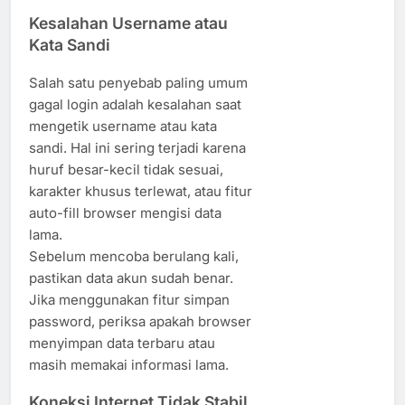
Kesalahan Username atau
Kata Sandi
Salah satu penyebab paling umum
gagal login adalah kesalahan saat
mengetik username atau kata
sandi. Hal ini sering terjadi karena
huruf besar-kecil tidak sesuai,
karakter khusus terlewat, atau fitur
auto-fill browser mengisi data
lama.
Sebelum mencoba berulang kali,
pastikan data akun sudah benar.
Jika menggunakan fitur simpan
password, periksa apakah browser
menyimpan data terbaru atau
masih memakai informasi lama.
Koneksi Internet Tidak Stabil