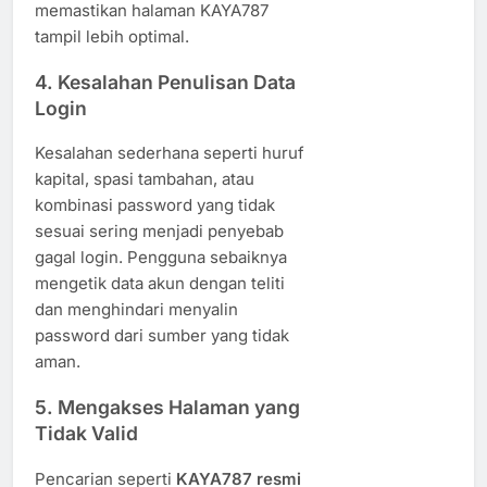
memastikan halaman KAYA787
tampil lebih optimal.
4. Kesalahan Penulisan Data
Login
Kesalahan sederhana seperti huruf
kapital, spasi tambahan, atau
kombinasi password yang tidak
sesuai sering menjadi penyebab
gagal login. Pengguna sebaiknya
mengetik data akun dengan teliti
dan menghindari menyalin
password dari sumber yang tidak
aman.
5. Mengakses Halaman yang
Tidak Valid
Pencarian seperti
KAYA787 resmi