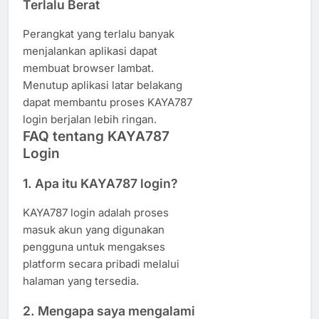
Terlalu Berat
Perangkat yang terlalu banyak
menjalankan aplikasi dapat
membuat browser lambat.
Menutup aplikasi latar belakang
dapat membantu proses KAYA787
login berjalan lebih ringan.
FAQ tentang KAYA787
Login
1. Apa itu KAYA787 login?
KAYA787 login adalah proses
masuk akun yang digunakan
pengguna untuk mengakses
platform secara pribadi melalui
halaman yang tersedia.
2. Mengapa saya mengalami