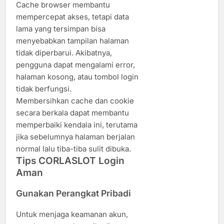
Cache browser membantu
mempercepat akses, tetapi data
lama yang tersimpan bisa
menyebabkan tampilan halaman
tidak diperbarui. Akibatnya,
pengguna dapat mengalami error,
halaman kosong, atau tombol login
tidak berfungsi.
Membersihkan cache dan cookie
secara berkala dapat membantu
memperbaiki kendala ini, terutama
jika sebelumnya halaman berjalan
normal lalu tiba-tiba sulit dibuka.
Tips CORLASLOT Login
Aman
Gunakan Perangkat Pribadi
Untuk menjaga keamanan akun,