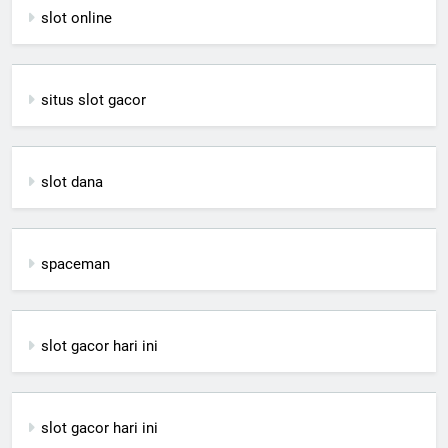
slot online
situs slot gacor
slot dana
spaceman
slot gacor hari ini
slot gacor hari ini