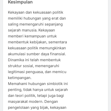
Kesimpulan
Kekayaan dan kekuasaan politik
memiliki hubungan yang erat dan
saling memengaruhi sepanjang
sejarah manusia. Kekayaan
memberi kemampuan untuk
membentuk kebijakan, sementara
kekuasaan politik memungkinkan
akumulasi sumber daya finansial.
Dinamika ini telah membentuk
struktur sosial, memengaruhi
legitimasi penguasa, dan memicu
ketimpangan.
Memahami hubungan simbiotik ini
penting, tidak hanya untuk sejarah
dan teori politik, tetapi juga bagi
masyarakat modern. Dengan
pengelolaan yang bijak, kekayaan