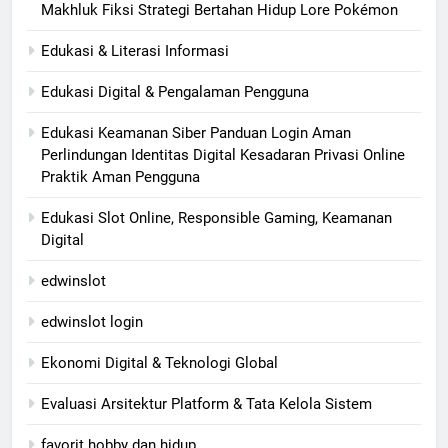
Makhluk Fiksi Strategi Bertahan Hidup Lore Pokémon
Edukasi & Literasi Informasi
Edukasi Digital & Pengalaman Pengguna
Edukasi Keamanan Siber Panduan Login Aman
Perlindungan Identitas Digital Kesadaran Privasi Online
Praktik Aman Pengguna
Edukasi Slot Online, Responsible Gaming, Keamanan
Digital
edwinslot
edwinslot login
Ekonomi Digital & Teknologi Global
Evaluasi Arsitektur Platform & Tata Kelola Sistem
favorit hobby dan hidup