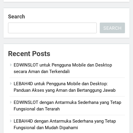
Search
SEARCH
Recent Posts
EDWINSLOT untuk Pengguna Mobile dan Desktop
secara Aman dan Terkendali
LEBAH4D untuk Pengguna Mobile dan Desktop:
Panduan Akses yang Aman dan Bertanggung Jawab
EDWINSLOT dengan Antarmuka Sederhana yang Tetap
Fungsional dan Terarah
LEBAH4D dengan Antarmuka Sederhana yang Tetap
Fungsional dan Mudah Dipahami