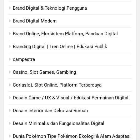
Brand Digital & Teknologi Pengguna
Brand Digital Modern
Brand Online, Ekosistem Platform, Panduan Digital
Branding Digital | Tren Online | Edukasi Publik
campestre
Casino, Slot Games, Gambling
Corlaslot, Slot Online, Platform Terpercaya
Desain Game / UX & Visual / Edukasi Permainan Digital
Desain Interior dan Dekorasi Rumah
Desain Minimalis dan Fungsionalitas Digital
Dunia Pokémon Tipe Pokémon Ekologi & Alam Adaptasi