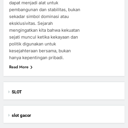
dapat menjadi alat untuk
pembangunan dan stabilitas, bukan
sekadar simbol dominasi atau
eksklusivitas. Sejarah
mengingatkan kita bahwa kekuatan
sejati muncul ketika kekayaan dan
politik digunakan untuk
kesejahteraan bersama, bukan
hanya kepentingan pribadi.
Read More
SLOT
slot gacor