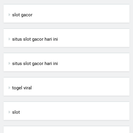
slot gacor
situs slot gacor hari ini
situs slot gacor hari ini
togel viral
slot