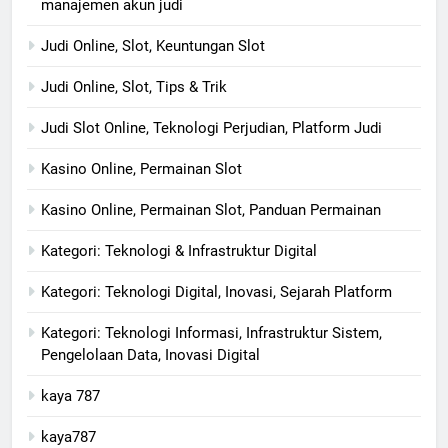
manajemen akun judi
Judi Online, Slot, Keuntungan Slot
Judi Online, Slot, Tips & Trik
Judi Slot Online, Teknologi Perjudian, Platform Judi
Kasino Online, Permainan Slot
Kasino Online, Permainan Slot, Panduan Permainan
Kategori: Teknologi & Infrastruktur Digital
Kategori: Teknologi Digital, Inovasi, Sejarah Platform
Kategori: Teknologi Informasi, Infrastruktur Sistem,
Pengelolaan Data, Inovasi Digital
kaya 787
kaya787