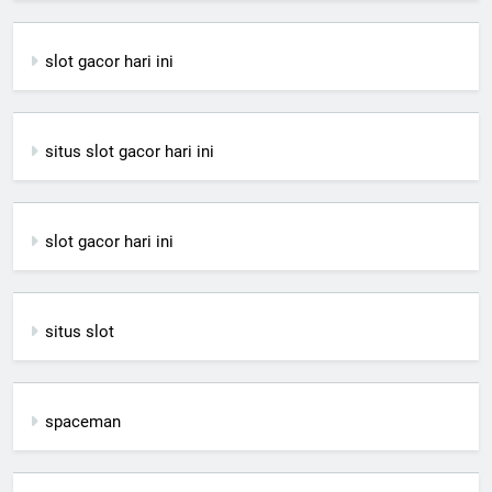
slot gacor hari ini
situs slot gacor hari ini
slot gacor hari ini
situs slot
spaceman