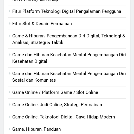
Fitur Platform Teknologi Digital Pengalaman Pengguna
Fitur Slot & Desain Permainan
Game & Hiburan, Pengembangan Diri Digital, Teknologi &
Analisis, Strategi & Taktik
Game dan Hiburan Kesehatan Mental Pengembangan Diri
Kesehatan Digital
Game dan Hiburan Kesehatan Mental Pengembangan Diri
Sosial dan Komunitas
Game Online / Platform Game / Slot Online
Game Online, Judi Online, Strategi Permainan
Game Online, Teknologi Digital, Gaya Hidup Modern
Game, Hiburan, Panduan