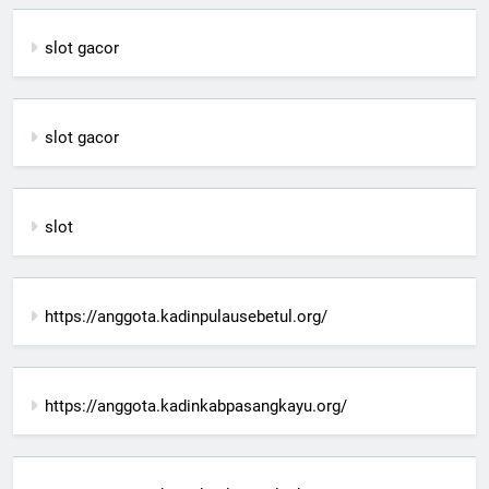
slot gacor
slot gacor
slot
https://anggota.kadinpulausebetul.org/
https://anggota.kadinkabpasangkayu.org/