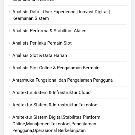
Analisis Data | User Experience | Inovasi Digital |
Keamanan Sistem
Analisis Performa & Stabilitas Akses
Analisis Perilaku Pemain Slot
Analisis Slot & Data Harian
Analisis Slot Online & Pengalaman Bermain
Antarmuka Fungsional dan Pengalaman Pengguna
Arsitektur Sistem & Infrastruktur Cloud
Arsitektur Sistem & Infrastruktur Teknologi
Arsitektur Sistem Digital,Stabilitas Platform
Online,Manajemen Teknologi,Pengalaman
Pengguna,Operasional Berkelanjutan