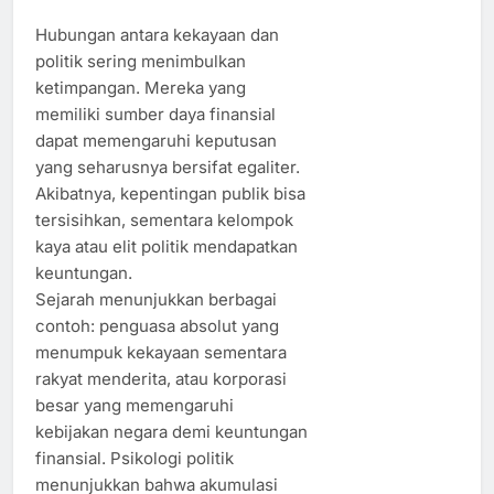
Hubungan antara kekayaan dan
politik sering menimbulkan
ketimpangan. Mereka yang
memiliki sumber daya finansial
dapat memengaruhi keputusan
yang seharusnya bersifat egaliter.
Akibatnya, kepentingan publik bisa
tersisihkan, sementara kelompok
kaya atau elit politik mendapatkan
keuntungan.
Sejarah menunjukkan berbagai
contoh: penguasa absolut yang
menumpuk kekayaan sementara
rakyat menderita, atau korporasi
besar yang memengaruhi
kebijakan negara demi keuntungan
finansial. Psikologi politik
menunjukkan bahwa akumulasi