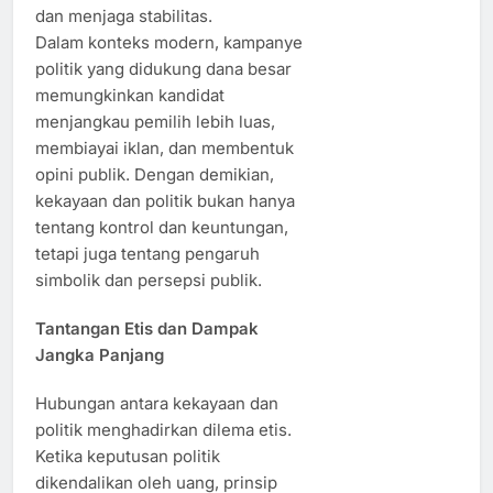
dan menjaga stabilitas.
Dalam konteks modern, kampanye
politik yang didukung dana besar
memungkinkan kandidat
menjangkau pemilih lebih luas,
membiayai iklan, dan membentuk
opini publik. Dengan demikian,
kekayaan dan politik bukan hanya
tentang kontrol dan keuntungan,
tetapi juga tentang pengaruh
simbolik dan persepsi publik.
Tantangan Etis dan Dampak
Jangka Panjang
Hubungan antara kekayaan dan
politik menghadirkan dilema etis.
Ketika keputusan politik
dikendalikan oleh uang, prinsip