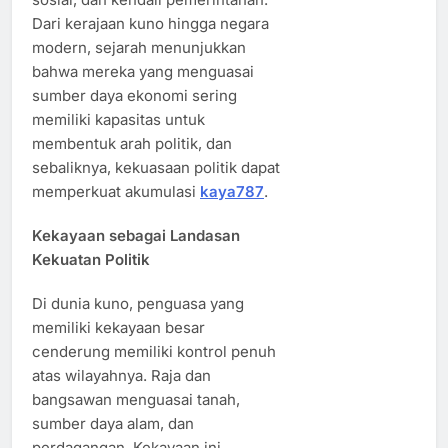
Dari kerajaan kuno hingga negara
modern, sejarah menunjukkan
bahwa mereka yang menguasai
sumber daya ekonomi sering
memiliki kapasitas untuk
membentuk arah politik, dan
sebaliknya, kekuasaan politik dapat
memperkuat akumulasi
kaya787
.
Kekayaan sebagai Landasan
Kekuatan Politik
Di dunia kuno, penguasa yang
memiliki kekayaan besar
cenderung memiliki kontrol penuh
atas wilayahnya. Raja dan
bangsawan menguasai tanah,
sumber daya alam, dan
perdagangan. Kekayaan ini