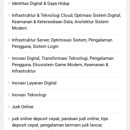
Identitas Digital & Gaya Hidup
Infrastruktur & Teknologi Cloud; Optimasi Sistem Digital;
Keamanan & Ketersediaan Data; Arsitektur Sistem
Modern
Infrastruktur Server, Optimisasi Sistem, Pengalaman
Pengguna, Sistem Login
Inovasi Digital, Transformasi Teknologi, Pengalaman
Pengguna, Ekosistem Game Modern, Keamanan &
Infrastruktur
Inovasi Layanan Digital
Inovasi Teknologi
Judi Online
judi online deposit cepat, panduan judi online, tips
deposit cepat, pengalaman bermain judi lancar,