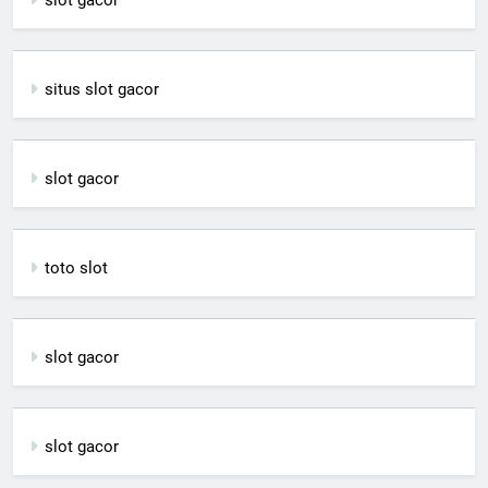
situs slot gacor
slot gacor
toto slot
slot gacor
slot gacor