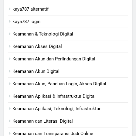
kaya787 alternatif
kaya787 login
Keamanan & Teknologi Digital
Keamanan Akses Digital
Keamanan Akun dan Perlindungan Digital
Keamanan Akun Digital
Keamanan Akun, Panduan Login, Akses Digital
Keamanan Aplikasi & Infrastruktur Digital
Keamanan Aplikasi, Teknologi, Infrastruktur
Keamanan dan Literasi Digital
Keamanan dan Transparansi Judi Online