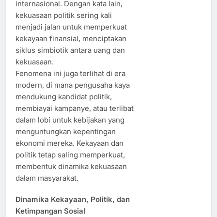
internasional. Dengan kata lain,
kekuasaan politik sering kali
menjadi jalan untuk memperkuat
kekayaan finansial, menciptakan
siklus simbiotik antara uang dan
kekuasaan.
Fenomena ini juga terlihat di era
modern, di mana pengusaha kaya
mendukung kandidat politik,
membiayai kampanye, atau terlibat
dalam lobi untuk kebijakan yang
menguntungkan kepentingan
ekonomi mereka. Kekayaan dan
politik tetap saling memperkuat,
membentuk dinamika kekuasaan
dalam masyarakat.
Dinamika Kekayaan, Politik, dan
Ketimpangan Sosial