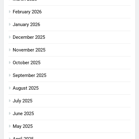
February 2026
January 2026
December 2025
November 2025
October 2025
September 2025
August 2025
July 2025
June 2025
May 2025
April 2025