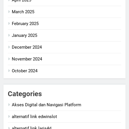
March 2025
February 2025
January 2025
December 2024
November 2024
October 2024
Categories
Akses Digital dan Navigasi Platform
alternatif link edwinslot
alternatif link laris4d