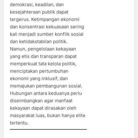
demokrasi, keadilan, dan
kesejahteraan publik dapat
tergerus. Ketimpangan ekonomi
dan konsentrasi kekuasaan sering
kali menjadi sumber konflik sosial
dan ketidakstabilan politik.
Namun, pengelolaan kekayaan
yang etis dan transparan dapat
memperkuat tata kelola politik,
menciptakan pertumbuhan
ekonomi yang inklusif, dan
memajukan pembangunan sosial.
Hubungan antara keduanya perlu
diseimbangkan agar manfaat
kekayaan dapat dirasakan oleh
masyarakat luas, bukan hanya elite
tertentu.