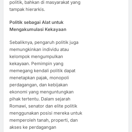
politik, bahkan di masyarakat yang
tampak hierarkis.
Politik sebagai Alat untuk
Mengakumulasi Kekayaan
Sebaliknya, pengaruh politik juga
memungkinkan individu atau
kelompok mengumpulkan
kekayaan. Pemimpin yang
memegang kendali politik dapat
menetapkan pajak, monopoli
perdagangan, dan kebijakan
ekonomi yang menguntungkan
pihak tertentu. Dalam sejarah
Romawi, senator dan elite politik
menggunakan posisi mereka untuk
memperoleh tanah, properti, dan
akses ke perdagangan