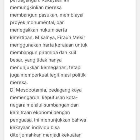
memungkinkan mereka
membangun pasukan, membiayai
proyek monumental, dan
menegakkan hukum serta
ketertiban. Misalnya, Firaun Mesir
menggunakan harta kerajaan untuk
membangun piramida dan kuil
besar, yang tidak hanya
menunjukkan kemegahan, tetapi
juga memperkuat legitimasi politik
mereka.
Di Mesopotamia, pedagang kaya
memengaruhi keputusan kota-
negara melalui sumbangan dan
kemitraan ekonomi dengan
penguasa. Ini menunjukkan bahwa
kekayaan individu bisa
diterjemahkan menjadi kekuatan