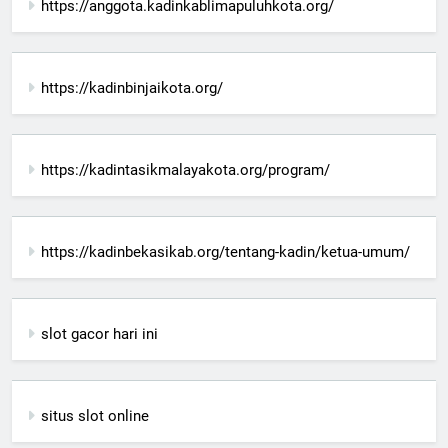
https://anggota.kadinkablimapuluhkota.org/
https://kadinbinjaikota.org/
https://kadintasikmalayakota.org/program/
https://kadinbekasikab.org/tentang-kadin/ketua-umum/
slot gacor hari ini
situs slot online