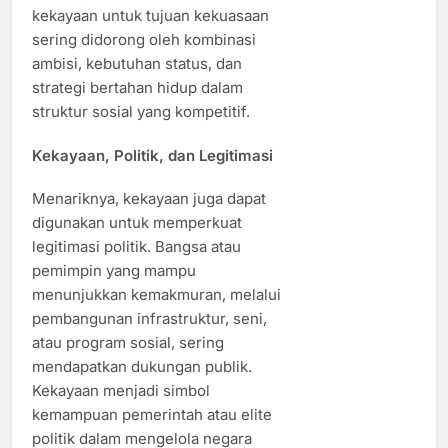
kekayaan untuk tujuan kekuasaan
sering didorong oleh kombinasi
ambisi, kebutuhan status, dan
strategi bertahan hidup dalam
struktur sosial yang kompetitif.
Kekayaan, Politik, dan Legitimasi
Menariknya, kekayaan juga dapat
digunakan untuk memperkuat
legitimasi politik. Bangsa atau
pemimpin yang mampu
menunjukkan kemakmuran, melalui
pembangunan infrastruktur, seni,
atau program sosial, sering
mendapatkan dukungan publik.
Kekayaan menjadi simbol
kemampuan pemerintah atau elite
politik dalam mengelola negara