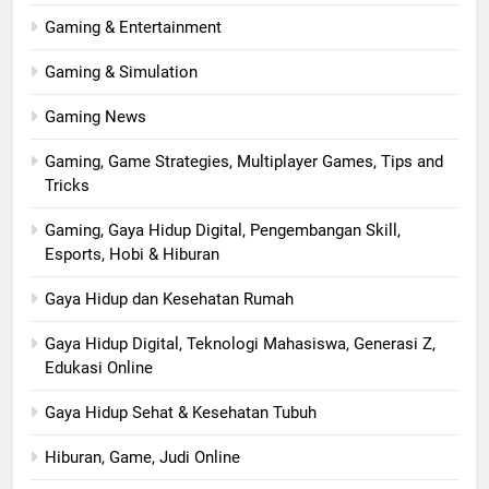
Gaming & Entertainment
Gaming & Simulation
Gaming News
Gaming, Game Strategies, Multiplayer Games, Tips and
Tricks
Gaming, Gaya Hidup Digital, Pengembangan Skill,
Esports, Hobi & Hiburan
Gaya Hidup dan Kesehatan Rumah
Gaya Hidup Digital, Teknologi Mahasiswa, Generasi Z,
Edukasi Online
Gaya Hidup Sehat & Kesehatan Tubuh
Hiburan, Game, Judi Online