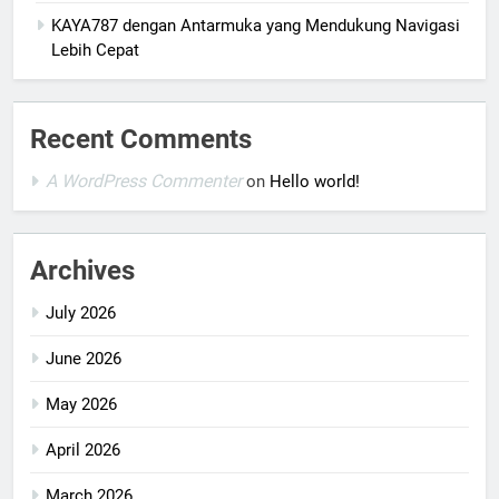
KAYA787 dengan Antarmuka yang Mendukung Navigasi
Lebih Cepat
Recent Comments
A WordPress Commenter
on
Hello world!
Archives
July 2026
June 2026
May 2026
April 2026
March 2026