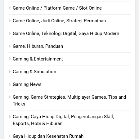
Game Online / Platform Game / Slot Online
Game Online, Judi Online, Strategi Permainan
Game Online, Teknologi Digital, Gaya Hidup Modern
Game, Hiburan, Panduan
Gaming & Entertainment
Gaming & Simulation
Gaming News
Gaming, Game Strategies, Multiplayer Games, Tips and
Tricks
Gaming, Gaya Hidup Digital, Pengembangan Skill,
Esports, Hobi & Hiburan
Gaya Hidup dan Kesehatan Rumah