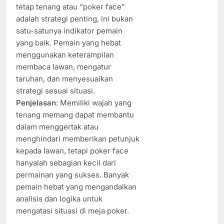
tetap tenang atau “poker face”
adalah strategi penting, ini bukan
satu-satunya indikator pemain
yang baik. Pemain yang hebat
menggunakan keterampilan
membaca lawan, mengatur
taruhan, dan menyesuaikan
strategi sesuai situasi.
Penjelasan
: Memiliki wajah yang
tenang memang dapat membantu
dalam menggertak atau
menghindari memberikan petunjuk
kepada lawan, tetapi poker face
hanyalah sebagian kecil dari
permainan yang sukses. Banyak
pemain hebat yang mengandalkan
analisis dan logika untuk
mengatasi situasi di meja poker.