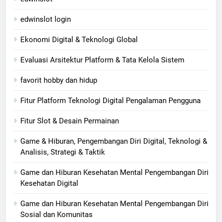
edwinslot login
Ekonomi Digital & Teknologi Global
Evaluasi Arsitektur Platform & Tata Kelola Sistem
favorit hobby dan hidup
Fitur Platform Teknologi Digital Pengalaman Pengguna
Fitur Slot & Desain Permainan
Game & Hiburan, Pengembangan Diri Digital, Teknologi &
Analisis, Strategi & Taktik
Game dan Hiburan Kesehatan Mental Pengembangan Diri
Kesehatan Digital
Game dan Hiburan Kesehatan Mental Pengembangan Diri
Sosial dan Komunitas