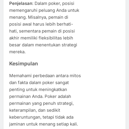
Penjelasan
: Dalam poker, posisi
memengaruhi peluang Anda untuk
menang. Misalnya, pemain di
posisi awal harus lebih berhati-
hati, sementara pemain di posisi
akhir memiliki fleksibilitas lebih
besar dalam menentukan strategi
mereka.
Kesimpulan
Memahami perbedaan antara mitos
dan fakta dalam poker sangat
penting untuk meningkatkan
permainan Anda. Poker adalah
permainan yang penuh strategi,
keterampilan, dan sedikit
keberuntungan, tetapi tidak ada
jaminan untuk menang setiap kali.