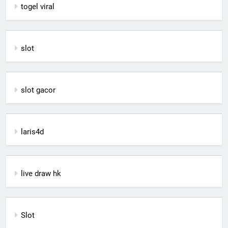
togel viral
slot
slot gacor
laris4d
live draw hk
Slot