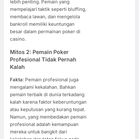
lebih penting. Pemain yang
mempelajari taktik seperti bluffing,
membaca lawan, dan mengelola
bankroll memiliki keuntungan
besar dalam permainan poker di
casino.
Mitos 2:
Pemain Poker
Profesional Tidak Pernah
Kalah
Fakta
: Pemain profesional juga
mengalami kekalahan. Bahkan
pemain terbaik di dunia terkadang
kalah karena faktor keberuntungan
atau keputusan yang kurang tepat.
Namun, yang membedakan pemain
profesional adalah kemampuan
mereka untuk bangkit dari