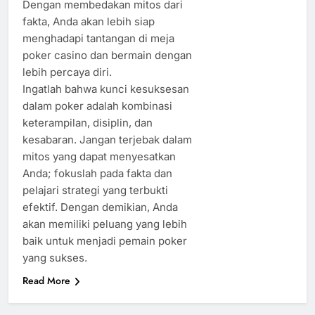
Dengan membedakan mitos dari
fakta, Anda akan lebih siap
menghadapi tantangan di meja
poker casino dan bermain dengan
lebih percaya diri.
Ingatlah bahwa kunci kesuksesan
dalam poker adalah kombinasi
keterampilan, disiplin, dan
kesabaran. Jangan terjebak dalam
mitos yang dapat menyesatkan
Anda; fokuslah pada fakta dan
pelajari strategi yang terbukti
efektif. Dengan demikian, Anda
akan memiliki peluang yang lebih
baik untuk menjadi pemain poker
yang sukses.
Read More