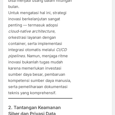
bisa menjadi usang dalam hitungan
bulan.
Untuk mengatasi hal ini, strategi
inovasi berkelanjutan sangat
penting — termasuk adopsi
cloud‑native architecture
,
orkestrasi layanan dengan
container, serta implementasi
integrasi otomatis melalui
CI/CD
pipelines
. Namun, menjaga ritme
inovasi bukanlah tugas mudah
karena memerlukan investasi
sumber daya besar, pembaruan
kompetensi sumber daya manusia,
serta pemeliharaan dokumentasi
teknis yang komprehensif.
2. Tantangan Keamanan
Siber dan Privasi Data