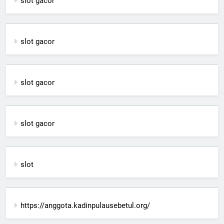
slot gacor
slot gacor
slot gacor
slot gacor
slot
https://anggota.kadinpulausebetul.org/