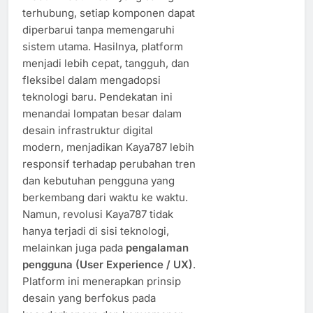
terhubung, setiap komponen dapat
diperbarui tanpa memengaruhi
sistem utama. Hasilnya, platform
menjadi lebih cepat, tangguh, dan
fleksibel dalam mengadopsi
teknologi baru. Pendekatan ini
menandai lompatan besar dalam
desain infrastruktur digital
modern, menjadikan Kaya787 lebih
responsif terhadap perubahan tren
dan kebutuhan pengguna yang
berkembang dari waktu ke waktu.
Namun, revolusi Kaya787 tidak
hanya terjadi di sisi teknologi,
melainkan juga pada
pengalaman
pengguna (User Experience / UX)
.
Platform ini menerapkan prinsip
desain yang berfokus pada