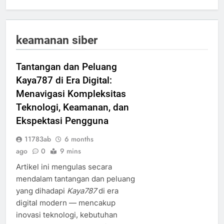
keamanan siber
Tantangan dan Peluang
Kaya787 di Era Digital:
Menavigasi Kompleksitas
Teknologi, Keamanan, dan
Ekspektasi Pengguna
11783ab
6 months
ago
0
9 mins
Artikel ini mengulas secara
mendalam tantangan dan peluang
yang dihadapi
Kaya787
di era
digital modern — mencakup
inovasi teknologi, kebutuhan