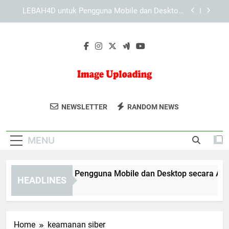
Skip
Jawab
EDWINSLOT dengan Antarmuka Sederhana yang
to
Tetap Fungsional dan Terarah
content
LEBAH4D dengan Antarmuka Sederhana yang
Tetap Fungsional dan Mudah Dipahami
EDWINSLOT untuk Pengguna Mobile dan Desktop
secara Aman dan Terkendali
LEBAH4D untuk Pengguna Mobile dan Desktop:
Panduan Akses yang Aman dan Bertanggung
Image
Jawab
Upload Dan Bagikan Gambar Dengan
EDWINSLOT dengan Antarmuka Sederhana yang
NEWSLETTER
RANDOM NEWS
Tetap Fungsional dan Terarah
Uploading
Mudah Di Image Uploading. Solusi
LEBAH4D dengan Antarmuka Sederhana yang
Cepat Untuk Kebutuhan Berbagi Gambar.
Tetap Fungsional dan Mudah Dipahami
MENU
WINSLOT untuk Pengguna Mobile dan Desktop secara Aman d
HEADLINES
eeks Ago
Home
keamanan siber