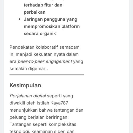
terhadap fitur dan
perbaikan
Jaringan pengguna yang
mempromosikan platform
secara organik
Pendekatan kolaboratif semacam
ini menjadi kekuatan nyata dalam
era
peer‑to‑peer engagement
yang
semakin digemari.
Kesimpulan
Perjalanan digital
seperti yang
diwakili oleh istilah Kaya787
menunjukkan bahwa tantangan dan
peluang berjalan beriringan.
Tantangan seperti kompleksitas
teknologi, keamanan siber, dan