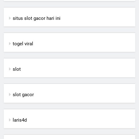
situs slot gacor hari ini
togel viral
slot
slot gacor
laris4d