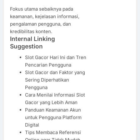
Fokus utama sebaiknya pada
keamanan, kejelasan informasi,
pengalaman pengguna, dan
kredibilitas konten.
Internal Linking
Suggestion
Slot Gacor Hari Ini dan Tren
Pencarian Pengguna
Slot Gacor dan Faktor yang
Sering Diperhatikan
Pengguna
Cara Menilai Informasi Slot
Gacor yang Lebih Aman
Panduan Keamanan Akun
untuk Pengguna Platform
Digital
Tips Membaca Referensi
Online agar Tidak Mudah