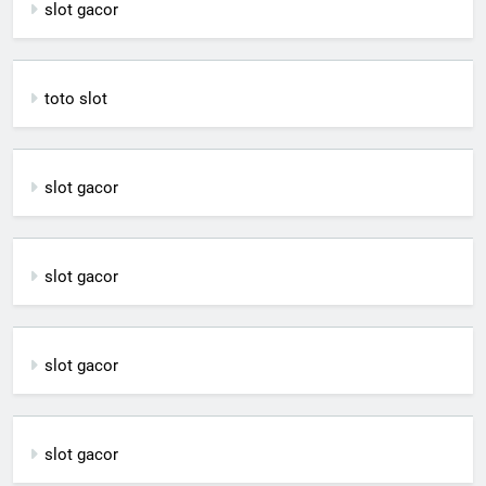
slot gacor
toto slot
slot gacor
slot gacor
slot gacor
slot gacor