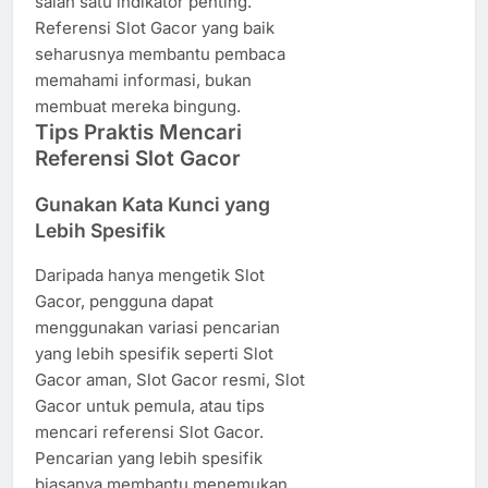
salah satu indikator penting.
Referensi Slot Gacor yang baik
seharusnya membantu pembaca
memahami informasi, bukan
membuat mereka bingung.
Tips Praktis Mencari
Referensi Slot Gacor
Gunakan Kata Kunci yang
Lebih Spesifik
Daripada hanya mengetik Slot
Gacor, pengguna dapat
menggunakan variasi pencarian
yang lebih spesifik seperti Slot
Gacor aman, Slot Gacor resmi, Slot
Gacor untuk pemula, atau tips
mencari referensi Slot Gacor.
Pencarian yang lebih spesifik
biasanya membantu menemukan