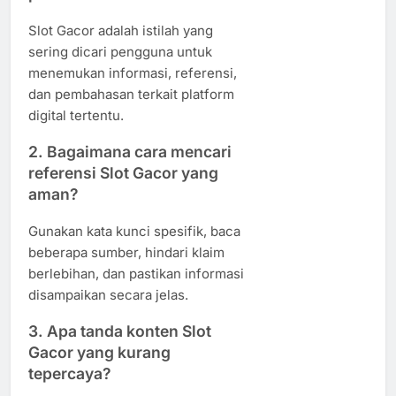
Slot Gacor adalah istilah yang
sering dicari pengguna untuk
menemukan informasi, referensi,
dan pembahasan terkait platform
digital tertentu.
2. Bagaimana cara mencari
referensi Slot Gacor yang
aman?
Gunakan kata kunci spesifik, baca
beberapa sumber, hindari klaim
berlebihan, dan pastikan informasi
disampaikan secara jelas.
3. Apa tanda konten Slot
Gacor yang kurang
tepercaya?