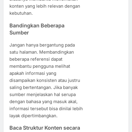
konten yang lebih relevan dengan
kebutuhan.
Bandingkan Beberapa
Sumber
Jangan hanya bergantung pada
satu halaman. Membandingkan
beberapa referensi dapat
membantu pengguna melihat
apakah informasi yang
disampaikan konsisten atau justru
saling bertentangan. Jika banyak
sumber menjelaskan hal serupa
dengan bahasa yang masuk akal,
informasi tersebut bisa dinilai lebih
layak dipertimbangkan.
Baca Struktur Konten secara