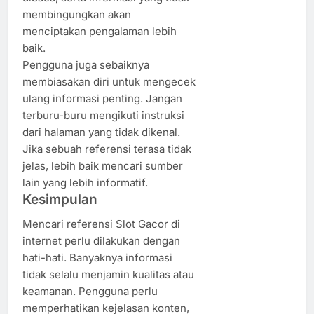
membingungkan akan
menciptakan pengalaman lebih
baik.
Pengguna juga sebaiknya
membiasakan diri untuk mengecek
ulang informasi penting. Jangan
terburu-buru mengikuti instruksi
dari halaman yang tidak dikenal.
Jika sebuah referensi terasa tidak
jelas, lebih baik mencari sumber
lain yang lebih informatif.
Kesimpulan
Mencari referensi Slot Gacor di
internet perlu dilakukan dengan
hati-hati. Banyaknya informasi
tidak selalu menjamin kualitas atau
keamanan. Pengguna perlu
memperhatikan kejelasan konten,