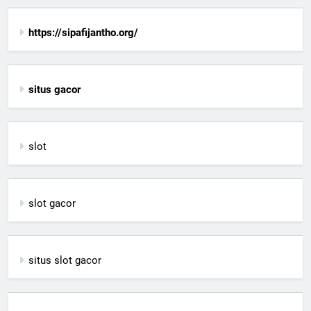
https://sipafijantho.org/
situs gacor
slot
slot gacor
situs slot gacor