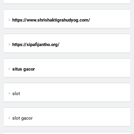
https://www.shrishaktigrahudyog.com/
https://sipafijantho.org/
situs gacor
slot
slot gacor