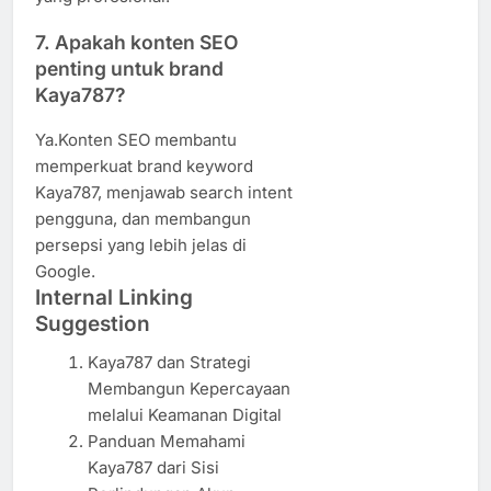
7. Apakah konten SEO
penting untuk brand
Kaya787?
Ya.Konten SEO membantu
memperkuat brand keyword
Kaya787, menjawab search intent
pengguna, dan membangun
persepsi yang lebih jelas di
Google.
Internal Linking
Suggestion
Kaya787 dan Strategi
Membangun Kepercayaan
melalui Keamanan Digital
Panduan Memahami
Kaya787 dari Sisi