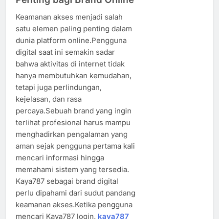
Keamanan akses menjadi salah
satu elemen paling penting dalam
dunia platform online.Pengguna
digital saat ini semakin sadar
bahwa aktivitas di internet tidak
hanya membutuhkan kemudahan,
tetapi juga perlindungan,
kejelasan, dan rasa
percaya.Sebuah brand yang ingin
terlihat profesional harus mampu
menghadirkan pengalaman yang
aman sejak pengguna pertama kali
mencari informasi hingga
memahami sistem yang tersedia.
Kaya787 sebagai brand digital
perlu dipahami dari sudut pandang
keamanan akses.Ketika pengguna
mencari Kaya787 login,
kaya787