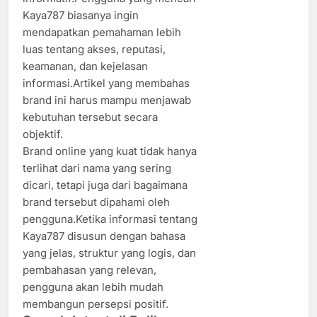
Kaya787 biasanya ingin
mendapatkan pemahaman lebih
luas tentang akses, reputasi,
keamanan, dan kejelasan
informasi.Artikel yang membahas
brand ini harus mampu menjawab
kebutuhan tersebut secara
objektif.
Brand online yang kuat tidak hanya
terlihat dari nama yang sering
dicari, tetapi juga dari bagaimana
brand tersebut dipahami oleh
pengguna.Ketika informasi tentang
Kaya787 disusun dengan bahasa
yang jelas, struktur yang logis, dan
pembahasan yang relevan,
pengguna akan lebih mudah
membangun persepsi positif.