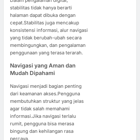
Dalam pengalaman digital,
stabilitas tidak hanya berarti
halaman dapat dibuka dengan
cepat.Stabilitas juga mencakup
konsistensi informasi, alur navigasi
yang tidak berubah-ubah secara
membingungkan, dan pengalaman
penggunaan yang terasa terarah.
Navigasi yang Aman dan
Mudah Dipahami
Navigasi menjadi bagian penting
dari keamanan akses.Pengguna
membutuhkan struktur yang jelas
agar tidak salah memahami
informasi.Jika navigasi terlalu
rumit, pengguna bisa merasa
bingung dan kehilangan rasa
percaya.