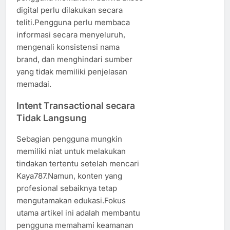
digital perlu dilakukan secara
teliti.Pengguna perlu membaca
informasi secara menyeluruh,
mengenali konsistensi nama
brand, dan menghindari sumber
yang tidak memiliki penjelasan
memadai.
Intent Transactional secara
Tidak Langsung
Sebagian pengguna mungkin
memiliki niat untuk melakukan
tindakan tertentu setelah mencari
Kaya787.Namun, konten yang
profesional sebaiknya tetap
mengutamakan edukasi.Fokus
utama artikel ini adalah membantu
pengguna memahami keamanan