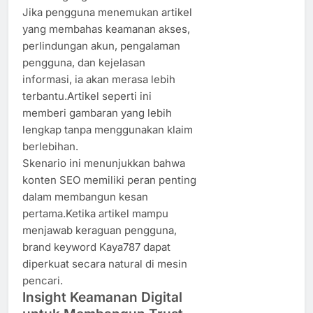
Jika pengguna menemukan artikel
yang membahas keamanan akses,
perlindungan akun, pengalaman
pengguna, dan kejelasan
informasi, ia akan merasa lebih
terbantu.Artikel seperti ini
memberi gambaran yang lebih
lengkap tanpa menggunakan klaim
berlebihan.
Skenario ini menunjukkan bahwa
konten SEO memiliki peran penting
dalam membangun kesan
pertama.Ketika artikel mampu
menjawab keraguan pengguna,
brand keyword Kaya787 dapat
diperkuat secara natural di mesin
pencari.
Insight Keamanan Digital