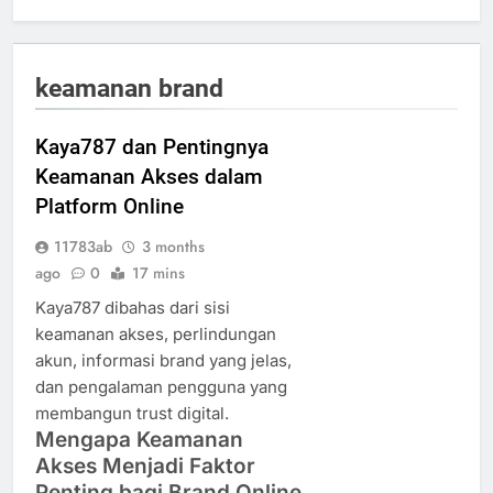
keamanan brand
Kaya787 dan Pentingnya
Keamanan Akses dalam
Platform Online
11783ab
3 months
ago
0
17 mins
Kaya787 dibahas dari sisi
keamanan akses, perlindungan
akun, informasi brand yang jelas,
dan pengalaman pengguna yang
membangun trust digital.
Mengapa Keamanan
Akses Menjadi Faktor
Penting bagi Brand Online