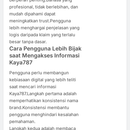
profesional, tidak berlebihan, dan
mudah dipahami dapat
meningkatkan trust.Pengguna
lebih menghargai penjelasan yang
logis daripada klaim yang terlalu
besar tanpa dasar.
Cara Pengguna Lebih Bijak
saat Mengakses Informasi
Kaya787
Pengguna perlu membangun
kebiasaan digital yang lebih teliti
saat mencari informasi
Kaya787.Langkah pertama adalah
memperhatikan konsistensi nama
brand.Konsistensi membantu
pengguna menghindari kesalahan
pemahaman.
Langkah kedua adalah membaca