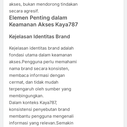
akses, bukan mendorong tindakan
secara agresif.
Elemen Penting dalam
Keamanan Akses Kaya787
Kejelasan Identitas Brand
Kejelasan identitas brand adalah
fondasi utama dalam keamanan
akses.Pengguna perlu memahami
nama brand secara konsisten,
membaca informasi dengan
cermat, dan tidak mudah
terpengaruh oleh sumber yang
membingungkan.
Dalam konteks Kaya787,
konsistensi penyebutan brand
membantu pengguna mengenali
informasi yang relevan.Semakin