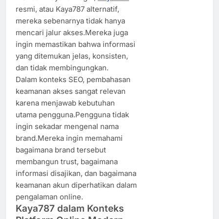
resmi, atau Kaya787 alternatif,
mereka sebenarnya tidak hanya
mencari jalur akses.Mereka juga
ingin memastikan bahwa informasi
yang ditemukan jelas, konsisten,
dan tidak membingungkan.
Dalam konteks SEO, pembahasan
keamanan akses sangat relevan
karena menjawab kebutuhan
utama pengguna.Pengguna tidak
ingin sekadar mengenal nama
brand.Mereka ingin memahami
bagaimana brand tersebut
membangun trust, bagaimana
informasi disajikan, dan bagaimana
keamanan akun diperhatikan dalam
pengalaman online.
Kaya787 dalam Konteks