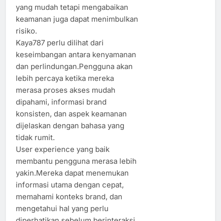
yang mudah tetapi mengabaikan
keamanan juga dapat menimbulkan
risiko.
Kaya787 perlu dilihat dari
keseimbangan antara kenyamanan
dan perlindungan.Pengguna akan
lebih percaya ketika mereka
merasa proses akses mudah
dipahami, informasi brand
konsisten, dan aspek keamanan
dijelaskan dengan bahasa yang
tidak rumit.
User experience yang baik
membantu pengguna merasa lebih
yakin.Mereka dapat menemukan
informasi utama dengan cepat,
memahami konteks brand, dan
mengetahui hal yang perlu
diperhatikan sebelum berinteraksi