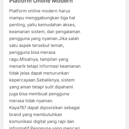
Platform Online Modern
Platform online modern harus
mampu menggabungkan tiga hal
penting, yaitu kemudahan akses,
keamanan sistem, dan pengalaman
pengguna yang nyaman.Jika salah
satu aspek tersebut lemah,
pengguna bisa merasa
ragu.Misalnya, tampilan yang
menarik tetapi informasi keamanan
tidak jelas dapat menurunkan
kepercayaan.Sebaliknya, sistem
yang aman tetapi sulit dipahami
juga bisa membuat pengguna
merasa tidak nyaman.
Kaya787 dapat diposisikan sebagai
brand yang membutuhkan
komunikasi digital yang rapi dan
informatif.Pengguna yang mencari