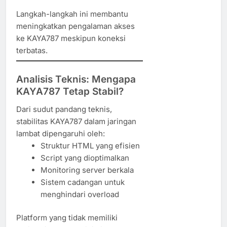
Langkah-langkah ini membantu
meningkatkan pengalaman akses
ke KAYA787 meskipun koneksi
terbatas.
Analisis Teknis: Mengapa
KAYA787 Tetap Stabil?
Dari sudut pandang teknis,
stabilitas KAYA787 dalam jaringan
lambat dipengaruhi oleh:
Struktur HTML yang efisien
Script yang dioptimalkan
Monitoring server berkala
Sistem cadangan untuk
menghindari overload
Platform yang tidak memiliki