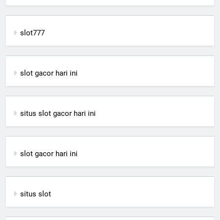
slot777
slot gacor hari ini
situs slot gacor hari ini
slot gacor hari ini
situs slot