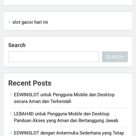
slot gacor hari ini
Search
SEARCH
Recent Posts
EDWINSLOT untuk Pengguna Mobile dan Desktop
secara Aman dan Terkendali
LEBAH4D untuk Pengguna Mobile dan Desktop:
Panduan Akses yang Aman dan Bertanggung Jawab
EDWINSLOT dengan Antarmuka Sederhana yang Tetap