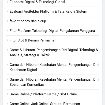
Ekonomi Digital & Teknologi Global
Evaluasi Arsitektur Platform & Tata Kelola Sistem
favorit hobby dan hidup
Fitur Platform Teknologi Digital Pengalaman Pengguna
Fitur Slot & Desain Permainan
Game & Hiburan, Pengembangan Diri Digital, Teknologi &
Analisis, Strategi & Taktik
Game dan Hiburan Kesehatan Mental Pengembangan Diri
Kesehatan Digital
Game dan Hiburan Kesehatan Mental Pengembangan Diri
Sosial dan Komunitas
Game Online / Platform Game / Slot Online
Game Online, Judi Online, Strategi Permainan