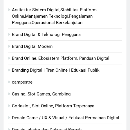
Arsitektur Sistem Digital,Stabilitas Platform
Online,Manajemen Teknologi,Pengalaman
Pengguna,Operasional Berkelanjutan
Brand Digital & Teknologi Pengguna
Brand Digital Modern
Brand Online, Ekosistem Platform, Panduan Digital
Branding Digital | Tren Online | Edukasi Publik
campestre
Casino, Slot Games, Gambling
Corlaslot, Slot Online, Platform Terpercaya
Desain Game / UX & Visual / Edukasi Permainan Digital
Desain Interior dan Dekorasi Rumah