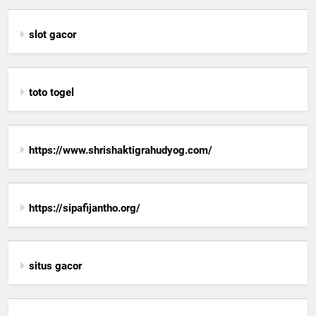
slot gacor
toto togel
https://www.shrishaktigrahudyog.com/
https://sipafijantho.org/
situs gacor