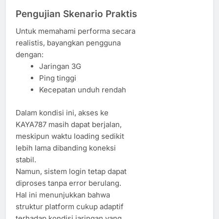
Pengujian Skenario Praktis
Untuk memahami performa secara
realistis, bayangkan pengguna
dengan:
Jaringan 3G
Ping tinggi
Kecepatan unduh rendah
Dalam kondisi ini, akses ke
KAYA787 masih dapat berjalan,
meskipun waktu loading sedikit
lebih lama dibanding koneksi
stabil.
Namun, sistem login tetap dapat
diproses tanpa error berulang.
Hal ini menunjukkan bahwa
struktur platform cukup adaptif
terhadap kondisi jaringan yang