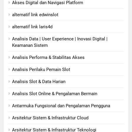
Akses Digital dan Navigasi Platform
alternatif link edwinslot
alternatif link laris4d
Analisis Data | User Experience | Inovasi Digital |
Keamanan Sistem
Analisis Performa & Stabilitas Akses
Analisis Perilaku Pemain Slot
Analisis Slot & Data Harian
Analisis Slot Online & Pengalaman Bermain
Antarmuka Fungsional dan Pengalaman Pengguna
Arsitektur Sistem & Infrastruktur Cloud
Arsitektur Sistem & Infrastruktur Teknologi