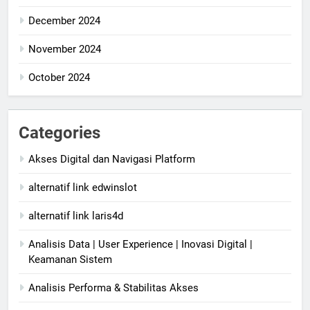
December 2024
November 2024
October 2024
Categories
Akses Digital dan Navigasi Platform
alternatif link edwinslot
alternatif link laris4d
Analisis Data | User Experience | Inovasi Digital |
Keamanan Sistem
Analisis Performa & Stabilitas Akses