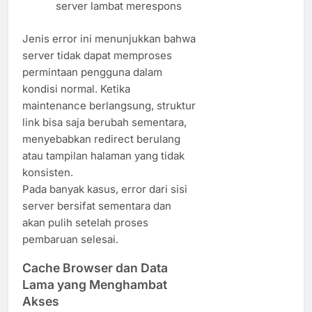
server lambat merespons
Jenis error ini menunjukkan bahwa
server tidak dapat memproses
permintaan pengguna dalam
kondisi normal. Ketika
maintenance berlangsung, struktur
link bisa saja berubah sementara,
menyebabkan redirect berulang
atau tampilan halaman yang tidak
konsisten.
Pada banyak kasus, error dari sisi
server bersifat sementara dan
akan pulih setelah proses
pembaruan selesai.
Cache Browser dan Data
Lama yang Menghambat
Akses