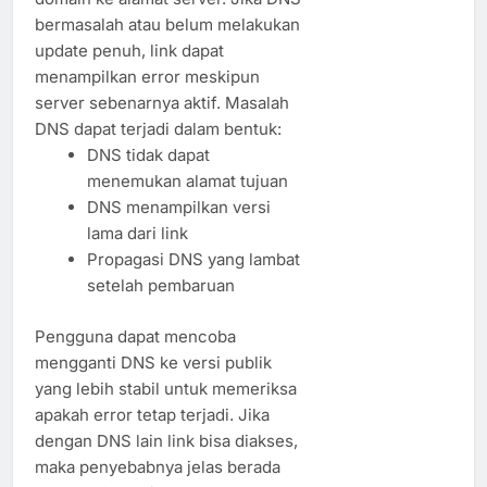
bermasalah atau belum melakukan
update penuh, link dapat
menampilkan error meskipun
server sebenarnya aktif. Masalah
DNS dapat terjadi dalam bentuk:
DNS tidak dapat
menemukan alamat tujuan
DNS menampilkan versi
lama dari link
Propagasi DNS yang lambat
setelah pembaruan
Pengguna dapat mencoba
mengganti DNS ke versi publik
yang lebih stabil untuk memeriksa
apakah error tetap terjadi. Jika
dengan DNS lain link bisa diakses,
maka penyebabnya jelas berada