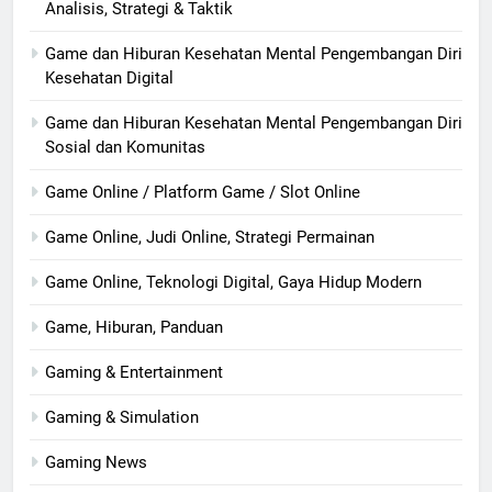
Analisis, Strategi & Taktik
Game dan Hiburan Kesehatan Mental Pengembangan Diri
Kesehatan Digital
Game dan Hiburan Kesehatan Mental Pengembangan Diri
Sosial dan Komunitas
Game Online / Platform Game / Slot Online
Game Online, Judi Online, Strategi Permainan
Game Online, Teknologi Digital, Gaya Hidup Modern
Game, Hiburan, Panduan
Gaming & Entertainment
Gaming & Simulation
Gaming News