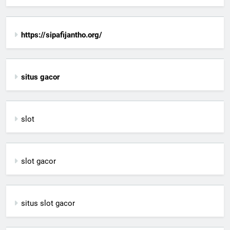
https://sipafijantho.org/
situs gacor
slot
slot gacor
situs slot gacor