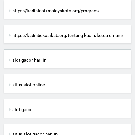
https://kadintasikmalayakota.org/program/
https://kadinbekasikab.org/tentang-kadin/ketua-umum/
slot gacor hari ini
situs slot online
slot gacor
situs slot gacor hari ini