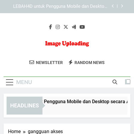
Skip
Jawab
EDWINSLOT dengan Antarmuka Sederhana yang
to
Tetap Fungsional dan Terarah
content
LEBAH4D dengan Antarmuka Sederhana yang
Tetap Fungsional dan Mudah Dipahami
EDWINSLOT untuk Pengguna Mobile dan Desktop
secara Aman dan Terkendali
LEBAH4D untuk Pengguna Mobile dan Desktop:
Panduan Akses yang Aman dan Bertanggung
Image
Jawab
Upload Dan Bagikan Gambar Dengan
EDWINSLOT dengan Antarmuka Sederhana yang
NEWSLETTER
RANDOM NEWS
Tetap Fungsional dan Terarah
Uploading
Mudah Di Image Uploading. Solusi
LEBAH4D dengan Antarmuka Sederhana yang
Cepat Untuk Kebutuhan Berbagi Gambar.
Tetap Fungsional dan Mudah Dipahami
MENU
WINSLOT untuk Pengguna Mobile dan Desktop secara Aman d
HEADLINES
Weeks Ago
Home
gangguan akses