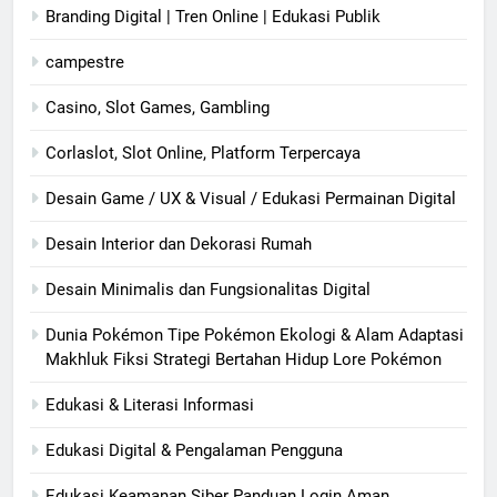
Branding Digital | Tren Online | Edukasi Publik
campestre
Casino, Slot Games, Gambling
Corlaslot, Slot Online, Platform Terpercaya
Desain Game / UX & Visual / Edukasi Permainan Digital
Desain Interior dan Dekorasi Rumah
Desain Minimalis dan Fungsionalitas Digital
Dunia Pokémon Tipe Pokémon Ekologi & Alam Adaptasi
Makhluk Fiksi Strategi Bertahan Hidup Lore Pokémon
Edukasi & Literasi Informasi
Edukasi Digital & Pengalaman Pengguna
Edukasi Keamanan Siber Panduan Login Aman