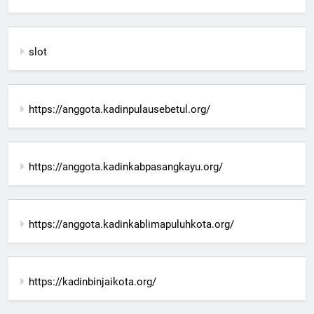
slot
https://anggota.kadinpulausebetul.org/
https://anggota.kadinkabpasangkayu.org/
https://anggota.kadinkablimapuluhkota.org/
https://kadinbinjaikota.org/