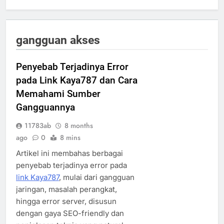
gangguan akses
Penyebab Terjadinya Error
pada Link Kaya787 dan Cara
Memahami Sumber
Gangguannya
11783ab
8 months
ago
0
8 mins
Artikel ini membahas berbagai
penyebab terjadinya error pada
link Kaya787
, mulai dari gangguan
jaringan, masalah perangkat,
hingga error server, disusun
dengan gaya SEO-friendly dan