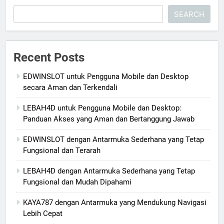
SEARCH
Recent Posts
EDWINSLOT untuk Pengguna Mobile dan Desktop
secara Aman dan Terkendali
LEBAH4D untuk Pengguna Mobile dan Desktop:
Panduan Akses yang Aman dan Bertanggung Jawab
EDWINSLOT dengan Antarmuka Sederhana yang Tetap
Fungsional dan Terarah
LEBAH4D dengan Antarmuka Sederhana yang Tetap
Fungsional dan Mudah Dipahami
KAYA787 dengan Antarmuka yang Mendukung Navigasi
Lebih Cepat