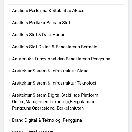
Analisis Performa & Stabilitas Akses
Analisis Perilaku Pemain Slot
Analisis Slot & Data Harian
Analisis Slot Online & Pengalaman Bermain
Antarmuka Fungsional dan Pengalaman Pengguna
Arsitektur Sistem & Infrastruktur Cloud
Arsitektur Sistem & Infrastruktur Teknologi
Arsitektur Sistem Digital,Stabilitas Platform
Online,Manajemen Teknologi,Pengalaman
Pengguna,Operasional Berkelanjutan
Brand Digital & Teknologi Pengguna