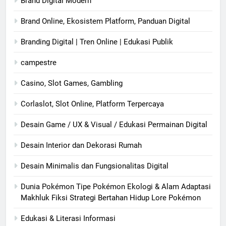
Brand Digital Modern
Brand Online, Ekosistem Platform, Panduan Digital
Branding Digital | Tren Online | Edukasi Publik
campestre
Casino, Slot Games, Gambling
Corlaslot, Slot Online, Platform Terpercaya
Desain Game / UX & Visual / Edukasi Permainan Digital
Desain Interior dan Dekorasi Rumah
Desain Minimalis dan Fungsionalitas Digital
Dunia Pokémon Tipe Pokémon Ekologi & Alam Adaptasi
Makhluk Fiksi Strategi Bertahan Hidup Lore Pokémon
Edukasi & Literasi Informasi