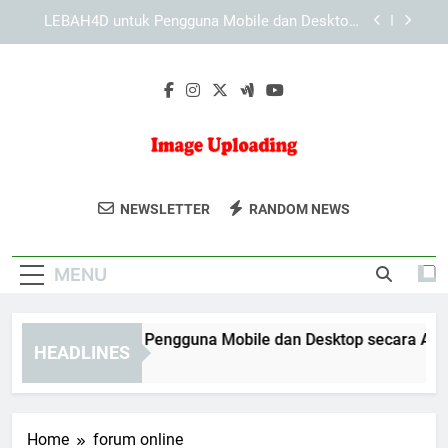
Skip
Jawab
EDWINSLOT dengan Antarmuka Sederhana yang
to
Tetap Fungsional dan Terarah
content
LEBAH4D dengan Antarmuka Sederhana yang
Tetap Fungsional dan Mudah Dipahami
EDWINSLOT untuk Pengguna Mobile dan Desktop
secara Aman dan Terkendali
LEBAH4D untuk Pengguna Mobile dan Desktop:
Panduan Akses yang Aman dan Bertanggung
Image
Jawab
Upload Dan Bagikan Gambar Dengan
EDWINSLOT dengan Antarmuka Sederhana yang
NEWSLETTER
RANDOM NEWS
Tetap Fungsional dan Terarah
Uploading
Mudah Di Image Uploading. Solusi
LEBAH4D dengan Antarmuka Sederhana yang
Cepat Untuk Kebutuhan Berbagi Gambar.
Tetap Fungsional dan Mudah Dipahami
MENU
WINSLOT untuk Pengguna Mobile dan Desktop secara Aman d
HEADLINES
eek Ago
Home
forum online