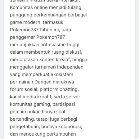
Komunitas online menjadi tulang
punggung perkembangan berbagai
game modern, termasuk
Pokemon787.Tahun ini, para
penggemar Pokemon787
menunjukkan antusiasme tinggi
dalam membentuk ruang diskusi,
menciptakan konten kreatif, hingga
menggelar turnamen independen
yang memperkuat ekosistem
permainan.Dengan maraknya
forum sosial, platform chatting,
kanal media kreatif, serta server
komunitas gaming, partisipasi
pemain bukan hanya soal
bertanding, tetapi juga berbagi
pengetahuan, budaya kolaborasi,
dan mendukung pertumbuhan