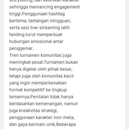
sehingga memancing engagement
tinggi.Penggunaan hashtag
bertema, tantangan mingguan,
serta sesi live-streaming latih
tanding turut memperkuat
hubungan emosional antar
penggemar.
Tren turnamen komunitas juga
meningkat pesat.Turnamen bukan
hanya digelar oleh pihak besar,
tetapi juga oleh komunitas kecil
yang ingin memperkenalkan
format kompetitif ke lingkup
temannya.Penilaian tidak hanya
berdasarkan kemenangan, namun
juga kreativitas strategi,
penggunaan karakter non-meta,
dan gaya bermain unik.Beberapa