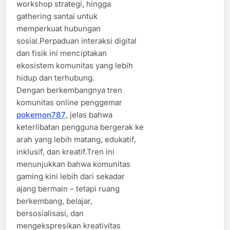
workshop strategi, hingga
gathering santai untuk
memperkuat hubungan
sosial.Perpaduan interaksi digital
dan fisik ini menciptakan
ekosistem komunitas yang lebih
hidup dan terhubung.
Dengan berkembangnya tren
komunitas online penggemar
pokemon787
, jelas bahwa
keterlibatan pengguna bergerak ke
arah yang lebih matang, edukatif,
inklusif, dan kreatif.Tren ini
menunjukkan bahwa komunitas
gaming kini lebih dari sekadar
ajang bermain – tetapi ruang
berkembang, belajar,
bersosialisasi, dan
mengekspresikan kreativitas