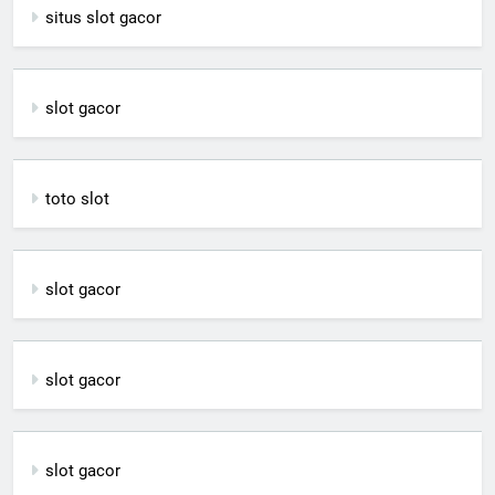
situs slot gacor
slot gacor
toto slot
slot gacor
slot gacor
slot gacor