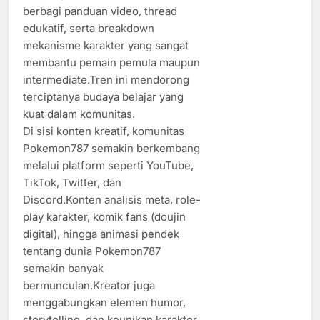
berbagi panduan video, thread
edukatif, serta breakdown
mekanisme karakter yang sangat
membantu pemain pemula maupun
intermediate.Tren ini mendorong
terciptanya budaya belajar yang
kuat dalam komunitas.
Di sisi konten kreatif, komunitas
Pokemon787 semakin berkembang
melalui platform seperti YouTube,
TikTok, Twitter, dan
Discord.Konten analisis meta, role-
play karakter, komik fans (doujin
digital), hingga animasi pendek
tentang dunia Pokemon787
semakin banyak
bermunculan.Kreator juga
menggabungkan elemen humor,
storytelling, dan keunikan karakter