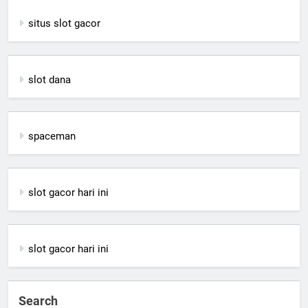
situs slot gacor
slot dana
spaceman
slot gacor hari ini
slot gacor hari ini
Search