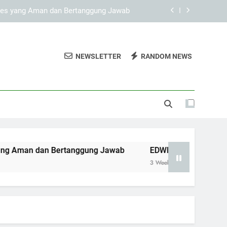
es yang Aman dan Bertanggung Jawab
a yang Tetap Fungsional dan Terarah
etap Fungsional dan Mudah Dipahami
NEWSLETTER
RANDOM NEWS
 Desktop secara Aman dan Terkendali
Cepat Untuk Kebutuhan Berbagi Gambar.
es yang Aman dan Bertanggung Jawab
a yang Tetap Fungsional dan Terarah
etap Fungsional dan Mudah Dipahami
an Bertanggung Jawab
EDWINSLOT dengan Antarmuka Se
3 Weeks Ago