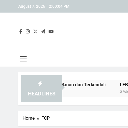
Skip
August 7, 2026
2:00:05 PM
to
content
Ima
Upload Da
 Desktop secara Aman dan Terkendali
LEBAH4D untuk 
2 Weeks Ago
HEADLINES
Home
FCP