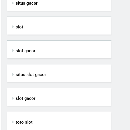
situs gacor
slot
slot gacor
situs slot gacor
slot gacor
toto slot