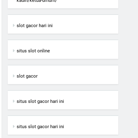
kadin/ketua-umum/
slot gacor hari ini
situs slot online
slot gacor
situs slot gacor hari ini
situs slot gacor hari ini