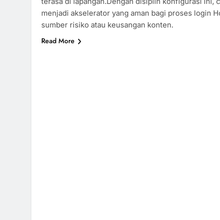
terasa di lapangan.Dengan disiplin konfigurasi ini,
menjadi akselerator yang aman bagi proses login 
sumber risiko atau keusangan konten.
Read More