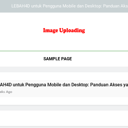
LEBAH4D untuk Pengguna Mobile dan Desktop: Panduan Aks
EDWINSLOT dengan Antarmuka Sederhan
LEBAH4D dengan Antarmuka Sederhana yang T
ge Uploading
EDWINSLOT untuk Pengguna Mobile dan
n Bagikan Gambar Dengan Mudah Di Image Uploading. Solusi 
LEBAH4D untuk Pengguna Mobile dan Desktop: Panduan Aks
SAMPLE PAGE
EDWINSLOT dengan Antarmuka Sederhan
LEBAH4D dengan Antarmuka Sederhana yang T
Pengguna Mobile dan Desktop: Panduan Akses yang Aman d