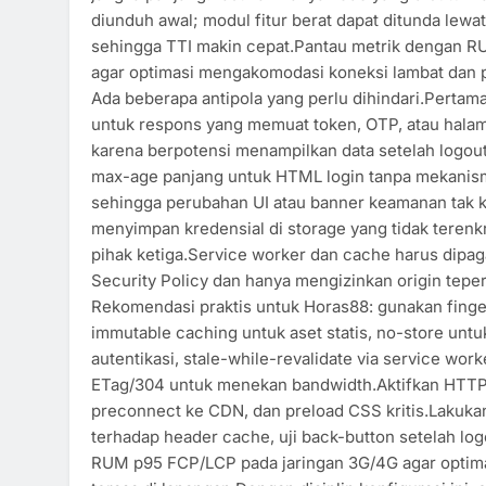
diunduh awal; modul fitur berat dapat ditunda lewa
sehingga TTI makin cepat.Pantau metrik dengan R
agar optimasi mengakomodasi koneksi lambat dan 
Ada beberapa antipola yang perlu dihindari.Pertam
untuk respons yang memuat token, OTP, atau hala
karena berpotensi menampilkan data setelah logo
max-age panjang untuk HTML login tanpa mekanism
sehingga perubahan UI atau banner keamanan tak k
menyimpan kredensial di storage yang tidak terenkri
pihak ketiga.Service worker dan cache harus dipag
Security Policy dan hanya mengizinkan origin tepe
Rekomendasi praktis untuk Horas88: gunakan finge
immutable caching untuk aset statis, no-store untu
autentikasi, stale-while-revalidate via service work
ETag/304 untuk menekan bandwidth.Aktifkan HTTP/
preconnect ke CDN, dan preload CSS kritis.Lakukan
terhadap header cache, uji back-button setelah logo
RUM p95 FCP/LCP pada jaringan 3G/4G agar optim