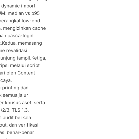
t dynamic import
UM: median vs p95
perangkat low-end.
a, mengizinkan cache
man pasca-login
ut.Kedua, memasang
e revalidasi
unjung tampil.Ketiga,
psi melalui script
ari oleh Content
rcaya.
rprinting dan
k semua jalur
er khusus aset, serta
2/3, TLS 1.3,
 audit berkala
ut, dan verifikasi
asi benar-benar