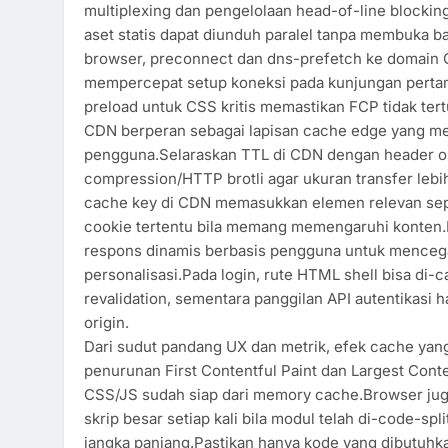
multiplexing dan pengelolaan head-of-line blocki
aset statis dapat diunduh paralel tanpa membuka ba
browser, preconnect dan dns-prefetch ke domain
mempercepat setup koneksi pada kunjungan perta
preload untuk CSS kritis memastikan FCP tidak ter
CDN berperan sebagai lapisan cache edge yang me
pengguna.Selaraskan TTL di CDN dengan header ori
compression/HTTP brotli agar ukuran transfer lebih
cache key di CDN memasukkan elemen relevan sepe
cookie tertentu bila memang memengaruhi konten
respons dinamis berbasis pengguna untuk mence
personalisasi.Pada login, rute HTML shell bisa di
revalidation, sementara panggilan API autentikasi h
origin.
Dari sudut pandang UX dan metrik, efek cache yang
penurunan First Contentful Paint dan Largest Conte
CSS/JS sudah siap dari memory cache.Browser juga
skrip besar setiap kali bila modul telah di-code-spl
jangka panjang.Pastikan hanya kode yang dibutuhk