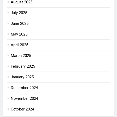
August 2025
July 2025
June 2025
May 2025
April 2025
March 2025
February 2025
January 2025
December 2024
November 2024
October 2024