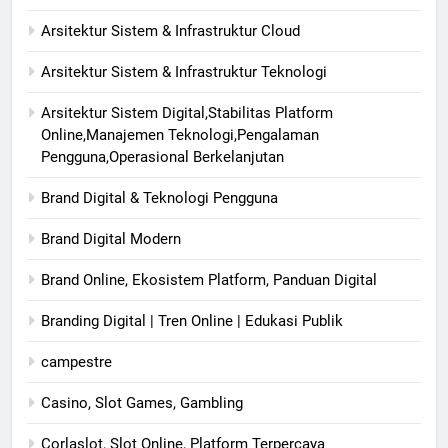
Arsitektur Sistem & Infrastruktur Cloud
Arsitektur Sistem & Infrastruktur Teknologi
Arsitektur Sistem Digital,Stabilitas Platform
Online,Manajemen Teknologi,Pengalaman
Pengguna,Operasional Berkelanjutan
Brand Digital & Teknologi Pengguna
Brand Digital Modern
Brand Online, Ekosistem Platform, Panduan Digital
Branding Digital | Tren Online | Edukasi Publik
campestre
Casino, Slot Games, Gambling
Corlaslot, Slot Online, Platform Terpercaya