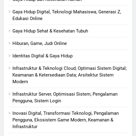
Gaya Hidup Digital, Teknologi Mahasiswa, Generasi Z,
Edukasi Online
Gaya Hidup Sehat & Kesehatan Tubuh
Hiburan, Game, Judi Online
Identitas Digital & Gaya Hidup
Infrastruktur & Teknologi Cloud; Optimasi Sistem Digital;
Keamanan & Ketersediaan Data; Arsitektur Sistem
Modern
Infrastruktur Server, Optimisasi Sistem, Pengalaman
Pengguna, Sistem Login
Inovasi Digital, Transformasi Teknologi, Pengalaman
Pengguna, Ekosistem Game Modern, Keamanan &
Infrastruktur