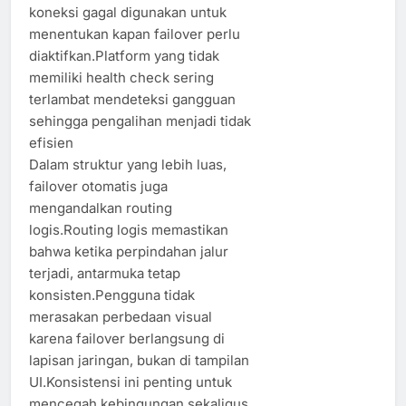
koneksi gagal digunakan untuk
menentukan kapan failover perlu
diaktifkan.Platform yang tidak
memiliki health check sering
terlambat mendeteksi gangguan
sehingga pengalihan menjadi tidak
efisien
Dalam struktur yang lebih luas,
failover otomatis juga
mengandalkan routing
logis.Routing logis memastikan
bahwa ketika perpindahan jalur
terjadi, antarmuka tetap
konsisten.Pengguna tidak
merasakan perbedaan visual
karena failover berlangsung di
lapisan jaringan, bukan di tampilan
UI.Konsistensi ini penting untuk
mencegah kebingungan sekaligus