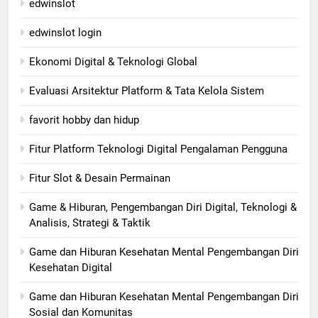
edwinslot
edwinslot login
Ekonomi Digital & Teknologi Global
Evaluasi Arsitektur Platform & Tata Kelola Sistem
favorit hobby dan hidup
Fitur Platform Teknologi Digital Pengalaman Pengguna
Fitur Slot & Desain Permainan
Game & Hiburan, Pengembangan Diri Digital, Teknologi &
Analisis, Strategi & Taktik
Game dan Hiburan Kesehatan Mental Pengembangan Diri
Kesehatan Digital
Game dan Hiburan Kesehatan Mental Pengembangan Diri
Sosial dan Komunitas