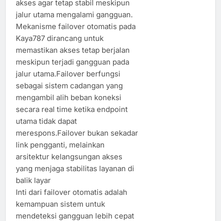
akses agar tetap stabil meskipun
jalur utama mengalami gangguan.
Mekanisme failover otomatis pada
Kaya787 dirancang untuk
memastikan akses tetap berjalan
meskipun terjadi gangguan pada
jalur utama.Failover berfungsi
sebagai sistem cadangan yang
mengambil alih beban koneksi
secara real time ketika endpoint
utama tidak dapat
merespons.Failover bukan sekadar
link pengganti, melainkan
arsitektur kelangsungan akses
yang menjaga stabilitas layanan di
balik layar
Inti dari failover otomatis adalah
kemampuan sistem untuk
mendeteksi gangguan lebih cepat