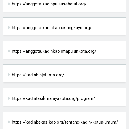
https://anggota.kadinpulausebetul.org/
https://anggota.kadinkabpasangkayu.org/
https://anggota.kadinkablimapuluhkota.org/
https://kadinbinjaikota.org/
https://kadintasikmalayakota.org/program/
https://kadinbekasikab.org/tentang-kadin/ketua-umum/