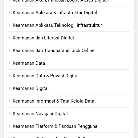
Keamanan Aplikasi & Infrastruktur Digital
Keamanan Aplikasi, Teknologi, Infrastruktur
Keamanan dan Literasi Digital
Keamanan dan Transparansi Judi Online
Keamanan Data
Keamanan Data & Privasi Digital
Keamanan Digital
Keamanan Informasi & Tata Kelola Data
Keamanan Navigasi Digital
Keamanan Platform & Panduan Pengguna