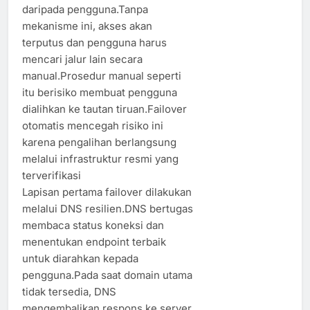
daripada pengguna.Tanpa
mekanisme ini, akses akan
terputus dan pengguna harus
mencari jalur lain secara
manual.Prosedur manual seperti
itu berisiko membuat pengguna
dialihkan ke tautan tiruan.Failover
otomatis mencegah risiko ini
karena pengalihan berlangsung
melalui infrastruktur resmi yang
terverifikasi
Lapisan pertama failover dilakukan
melalui DNS resilien.DNS bertugas
membaca status koneksi dan
menentukan endpoint terbaik
untuk diarahkan kepada
pengguna.Pada saat domain utama
tidak tersedia, DNS
mengembalikan respons ke server