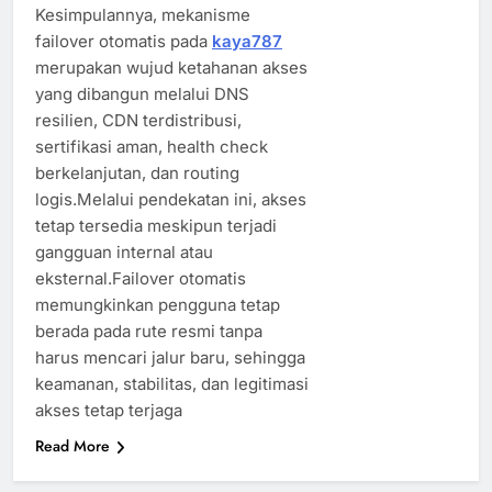
Kesimpulannya, mekanisme
failover otomatis pada
kaya787
merupakan wujud ketahanan akses
yang dibangun melalui DNS
resilien, CDN terdistribusi,
sertifikasi aman, health check
berkelanjutan, dan routing
logis.Melalui pendekatan ini, akses
tetap tersedia meskipun terjadi
gangguan internal atau
eksternal.Failover otomatis
memungkinkan pengguna tetap
berada pada rute resmi tanpa
harus mencari jalur baru, sehingga
keamanan, stabilitas, dan legitimasi
akses tetap terjaga
Read More