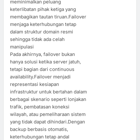
meminimalkan peluang
keterlibatan pihak ketiga yang
membagikan tautan tiruan.Failover
menjaga keterhubungan tetap
dalam struktur domain resmi
sehingga tidak ada celah
manipulasi
Pada akhirnya, failover bukan
hanya solusi ketika server jatuh,
tetapi bagian dari continuous
availability.Failover menjadi
representasi kesiapan
infrastruktur untuk bertahan dalam
berbagai skenario seperti lonjakan
trafik, pembatasan koneksi
wilayah, atau pemeliharaan sistem
yang tidak dapat dihindari.Dengan
backup berbasis otomatis,
keterhubungan tetap andal