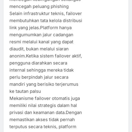
mencegah peluang phishing
Selain infrastruktur teknis, failover
membutuhkan tata kelola distribusi
link yang jelas.Platform hanya
mengumumkan jalur cadangan
resmi melalui kanal yang dapat
diaudit, bukan melalui siaran
anonim.Ketika sistem failover aktif,
pengguna diarahkan secara
internal sehingga mereka tidak
perlu berpindah jalur secara
mandiri yang berisiko terjerumus
ke tautan palsu
Mekanisme failover otomatis juga
memiliki nilai strategis dalam hal
privasi dan keamanan data.Dengan
memastikan akses tidak pernah
terputus secara teknis, platform