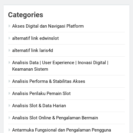
Categories
Akses Digital dan Navigasi Platform
alternatif link edwinslot
alternatif link laris4d
Analisis Data | User Experience | Inovasi Digital |
Keamanan Sistem
Analisis Performa & Stabilitas Akses
Analisis Perilaku Pemain Slot
Analisis Slot & Data Harian
Analisis Slot Online & Pengalaman Bermain
Antarmuka Fungsional dan Pengalaman Pengguna