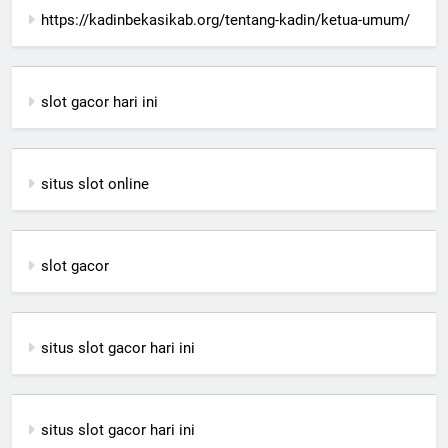
https://kadinbekasikab.org/tentang-kadin/ketua-umum/
slot gacor hari ini
situs slot online
slot gacor
situs slot gacor hari ini
situs slot gacor hari ini