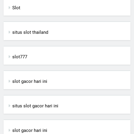
Slot
situs slot thailand
slot777
slot gacor hari ini
situs slot gacor hari ini
slot gacor hari ini