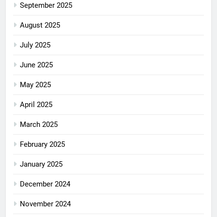
September 2025
August 2025
July 2025
June 2025
May 2025
April 2025
March 2025
February 2025
January 2025
December 2024
November 2024