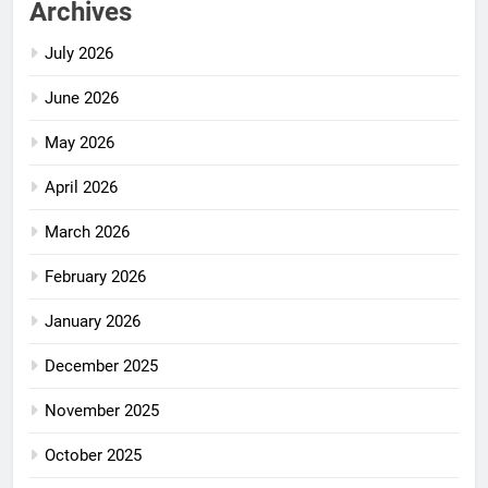
Archives
July 2026
June 2026
May 2026
April 2026
March 2026
February 2026
January 2026
December 2025
November 2025
October 2025