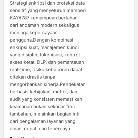
Strategi enkripsi dan proteksi data
sensitif yang menyeluruh memberi
KAYA787 kemampuan bertahan
dari ancaman modern sekaligus
menjaga kepercayaan
pengguna.Dengan kombinasi
enkripsi kuat, manajemen kunci
yang disiplin, tokenisasi, kontrol
akses ketat, DLP, dan pemantauan
real-time, risiko kebocoran dapat
ditekan drastis tanpa
mengorbankan kinerja.Pendekatan
berbasis kebijakan, metrik, dan
audit yang konsisten memastikan
keamanan bukan sekadar fitur
tambahan, melainkan bagian inti
dari pengalaman layanan yang
aman, cepat, dan tepercaya.