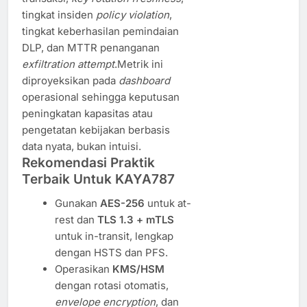
tingkat insiden
policy violation
,
tingkat keberhasilan pemindaian
DLP, dan MTTR penanganan
exfiltration attempt
.Metrik ini
diproyeksikan pada
dashboard
operasional sehingga keputusan
peningkatan kapasitas atau
pengetatan kebijakan berbasis
data nyata, bukan intuisi.
Rekomendasi Praktik
Terbaik Untuk KAYA787
Gunakan
AES-256
untuk at-
rest dan
TLS 1.3 + mTLS
untuk in-transit, lengkap
dengan HSTS dan PFS.
Operasikan
KMS/HSM
dengan rotasi otomatis,
envelope encryption
, dan