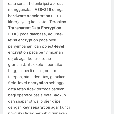
data sensitif dienkripsi
at-rest
menggunakan
AES-256
dengan
hardware acceleration
untuk
kinerja yang konsisten.Terapkan
Transparent Data Encryption
(TDE)
pada database,
volume-
level encryption
pada blok
penyimpanan, dan
object-level
encryption
pada penyimpanan
objek agar kontrol tetap
granular.Untuk kolom berisiko
tinggi seperti email, nomor
telepon, atau identitas, gunakan
field-level encryption
sehingga
data tetap tidak terbaca bahkan
bagi operator basis data.Backup
dan snapshot wajib dienkripsi
dengan
key separation
agar kunci
produksi tidak pernah digunakan