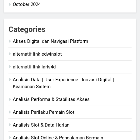
October 2024
Categories
Akses Digital dan Navigasi Platform
alternatif link edwinslot
alternatif link laris4d
Analisis Data | User Experience | Inovasi Digital |
Keamanan Sistem
Analisis Performa & Stabilitas Akses
Analisis Perilaku Pemain Slot
Analisis Slot & Data Harian
Analisis Slot Online & Pengalaman Bermain