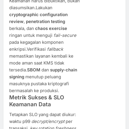
Keamanan harus dibuktikan, bukan
diasumsikan.Lakukan
cryptographic configuration
review
,
penetration testing
berkala, dan
chaos exercise
ringan untuk menguji
fail-secure
pada kegagalan komponen
enkripsi.Verifikasi
fallback
memastikan layanan kembali ke
mode aman saat KMS tidak
tersedia.
SBOM
dan
supply-chain
signing
menutup peluang
masuknya pustaka kriptografi
bermasalah ke produksi.
Metrik Sukses & SLO
Keamanan Data
Tetapkan SLO yang dapat diukur:
waktu p99
decrypt/encrypt
per
transaksi,
key rotation freshness
,