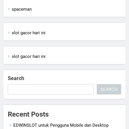
spaceman
slot gacor hari ini
slot gacor hari ini
Search
SEARCH
Recent Posts
EDWINSLOT untuk Pengguna Mobile dan Desktop