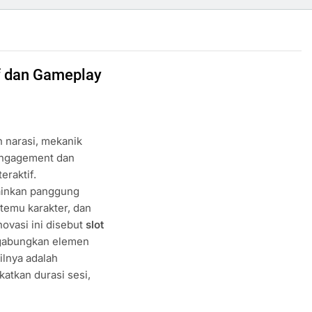
if dan Gameplay
 narasi, mekanik
 engagement dan
eraktif.
lainkan panggung
rtemu karakter, dan
ovasi ini disebut
slot
gabungkan elemen
ilnya adalah
atkan durasi sesi,