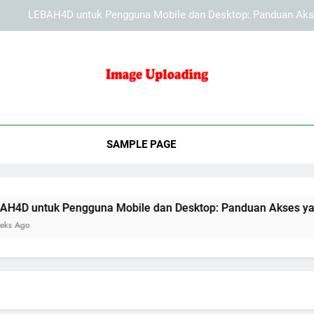
LEBAH4D untuk Pengguna Mobile dan Desktop: Panduan Aks
EDWINSLOT dengan Antarmuka Sederhan
LEBAH4D dengan Antarmuka Sederhana yang T
ge Uploading
EDWINSLOT untuk Pengguna Mobile dan
n Bagikan Gambar Dengan Mudah Di Image Uploading. Solusi 
LEBAH4D untuk Pengguna Mobile dan Desktop: Panduan Aks
SAMPLE PAGE
EDWINSLOT dengan Antarmuka Sederhan
LEBAH4D dengan Antarmuka Sederhana yang T
Pengguna Mobile dan Desktop: Panduan Akses yang Aman d