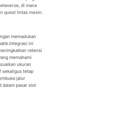
metaverse, di mana
n quest lintas mesin.
 dengan memadukan
atik.Integrasi ini
meningkatkan retensi
 yang memahami
esuaikan ukuran
 sekaligus tetap
embuka jalur
 dalam pasar slot