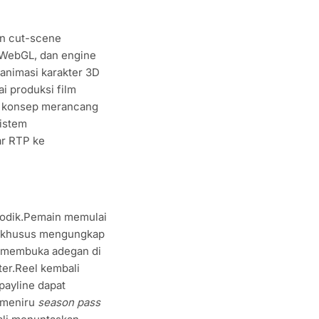
n cut-scene
, WebGL, dan engine
animasi karakter 3D
i produksi film
n konsep merancang
sistem
ar RTP ke
sodik.Pemain memulai
ol khusus mengungkap
membuka adegan di
ter.Reel kembali
payline dapat
 meniru
season pass