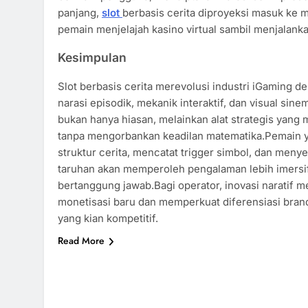
panjang,
slot
berbasis cerita diproyeksi masuk ke 
pemain menjelajah kasino virtual sambil menjalanka
Kesimpulan
Slot berbasis cerita merevolusi industri iGaming
narasi episodik, mekanik interaktif, dan visual sinem
bukan hanya hiasan, melainkan alat strategis yang 
tanpa mengorbankan keadilan matematika.Pemain
struktur cerita, mencatat trigger simbol, dan meny
taruhan akan memperoleh pengalaman lebih imersif
bertanggung jawab.Bagi operator, inovasi naratif m
monetisasi baru dan memperkuat diferensiasi brand
yang kian kompetitif.
Read More