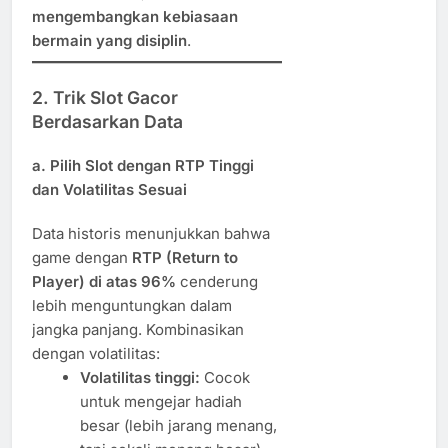
mengembangkan kebiasaan
bermain yang disiplin
.
2. Trik Slot Gacor
Berdasarkan Data
a.
Pilih Slot dengan RTP Tinggi
dan Volatilitas Sesuai
Data historis menunjukkan bahwa
game dengan
RTP (Return to
Player) di atas 96%
cenderung
lebih menguntungkan dalam
jangka panjang. Kombinasikan
dengan volatilitas:
Volatilitas tinggi:
Cocok
untuk mengejar hadiah
besar (lebih jarang menang,