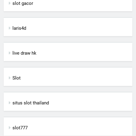
slot gacor
laris4d
live draw hk
Slot
situs slot thailand
slot777