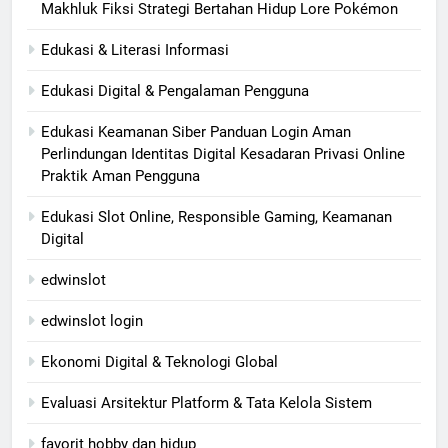
Makhluk Fiksi Strategi Bertahan Hidup Lore Pokémon
Edukasi & Literasi Informasi
Edukasi Digital & Pengalaman Pengguna
Edukasi Keamanan Siber Panduan Login Aman
Perlindungan Identitas Digital Kesadaran Privasi Online
Praktik Aman Pengguna
Edukasi Slot Online, Responsible Gaming, Keamanan
Digital
edwinslot
edwinslot login
Ekonomi Digital & Teknologi Global
Evaluasi Arsitektur Platform & Tata Kelola Sistem
favorit hobby dan hidup