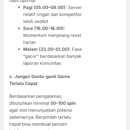
hasil optimal:
Pagi (05.00–08.00):
Server
relatif ringan dan kompetitor
lebih sedikit
Sore (16.00–18.00):
Momentum menjelang reset
harian
Malam (23.00–01.00):
Fase
“gacor” berdasarkan banyak
laporan komunitas
c.
Jangan Gonta-ganti Game
Terlalu Cepat
Berdasarkan pengalaman,
dibutuhkan minimal
50–100 spin
agar slot menunjukkan potensi
sebenarnya. Berpindah terlalu
cepat bisa membuat pemain