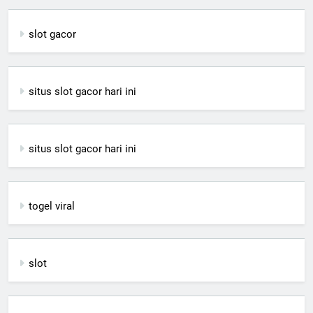
slot gacor
situs slot gacor hari ini
situs slot gacor hari ini
togel viral
slot