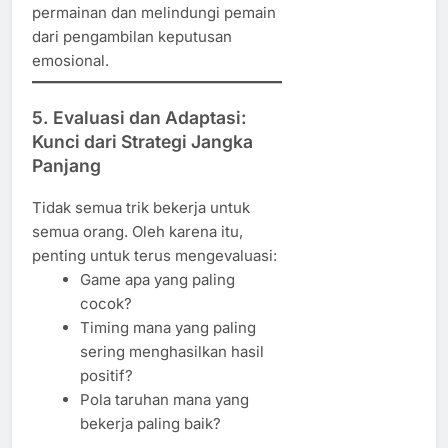
permainan dan melindungi pemain
dari pengambilan keputusan
emosional.
5. Evaluasi dan Adaptasi:
Kunci dari Strategi Jangka
Panjang
Tidak semua trik bekerja untuk
semua orang. Oleh karena itu,
penting untuk terus mengevaluasi:
Game apa yang paling
cocok?
Timing mana yang paling
sering menghasilkan hasil
positif?
Pola taruhan mana yang
bekerja paling baik?