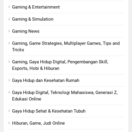
Gaming & Entertainment
Gaming & Simulation
Gaming News
Gaming, Game Strategies, Multiplayer Games, Tips and
Tricks
Gaming, Gaya Hidup Digital, Pengembangan Skill,
Esports, Hobi & Hiburan
Gaya Hidup dan Kesehatan Rumah
Gaya Hidup Digital, Teknologi Mahasiswa, Generasi Z,
Edukasi Online
Gaya Hidup Sehat & Kesehatan Tubuh
Hiburan, Game, Judi Online