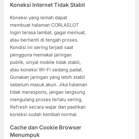
Koneksi Internet Tidak Stabil
Koneksi yang lemah dapat
membuat halaman CORLASLOT
login terasa lambat, gagal memuat,
atau berhenti di tengah proses.
Kondisi ini sering terjadi saat
pengguna memakai jaringan
publik, sinyal mobile tidak stabil,
atau koneksi Wi-Fi sedang padat.
Gunakan jaringan yang lebih stabil
sebelum masuk akun. Jika halaman
tidak merespons, jangan langsung
mengulang proses terlalu sering.
Refresh secara wajar dan pastikan
koneksi sudah kembali normal.
Cache dan Cookie Browser
Menumpuk