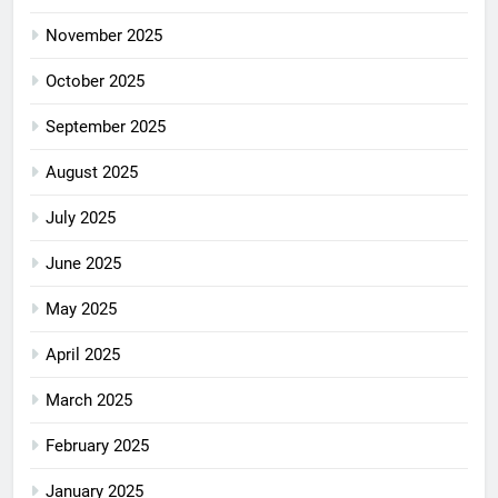
November 2025
October 2025
September 2025
August 2025
July 2025
June 2025
May 2025
April 2025
March 2025
February 2025
January 2025