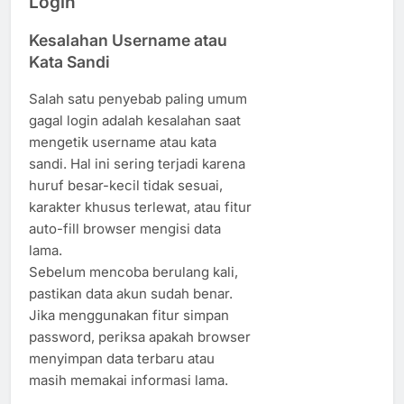
Login
Kesalahan Username atau
Kata Sandi
Salah satu penyebab paling umum
gagal login adalah kesalahan saat
mengetik username atau kata
sandi. Hal ini sering terjadi karena
huruf besar-kecil tidak sesuai,
karakter khusus terlewat, atau fitur
auto-fill browser mengisi data
lama.
Sebelum mencoba berulang kali,
pastikan data akun sudah benar.
Jika menggunakan fitur simpan
password, periksa apakah browser
menyimpan data terbaru atau
masih memakai informasi lama.