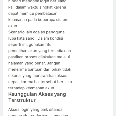
hindari mencoba login berulang
kali dalam waktu singkat karena
dapat memicu pembatasan
keamanan pada beberapa sistem
akun.
Skenario lain adalah pengguna
lupa kata sandi. Dalam kondisi
seperti ini, gunakan fitur
pemulihan akun yang tersedia dan
pastikan proses dilakukan melalui
halaman yang benar. Jangan
menerima bantuan dari pihak tidak
dikenal yang menawarkan akses
cepat, karena hal tersebut berisiko
terhadap keamanan akun.
Keunggulan Akses yang
Terstruktur
Akses login yang baik ditandai
dengan alur sederhana, tampilan