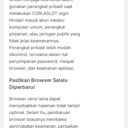
gunakan perangkat pribadi saat
melakukan CORLASLOT login.
Hindari masuk akun melalui
komputer umum, perangkat
pinjaman, atau jaringan publik yang
tidak jelas keamanannya.
Perangkat pribadi lebih mudah
dikontrol, terutama dalam hal
penyimpanan password, riwayat
browser, dan keamanan aplikasi.
Pastikan Browser Selalu
Diperbarui
Browser versi lama dapat
menyebabkan halaman tidak tampil
optimal. Selain itu, pembaruan
browser biasanya membawa
peningkatan keamanan, perbaikan