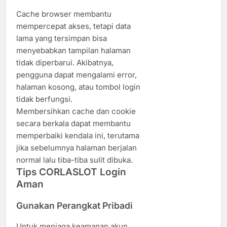
Cache browser membantu
mempercepat akses, tetapi data
lama yang tersimpan bisa
menyebabkan tampilan halaman
tidak diperbarui. Akibatnya,
pengguna dapat mengalami error,
halaman kosong, atau tombol login
tidak berfungsi.
Membersihkan cache dan cookie
secara berkala dapat membantu
memperbaiki kendala ini, terutama
jika sebelumnya halaman berjalan
normal lalu tiba-tiba sulit dibuka.
Tips CORLASLOT Login
Aman
Gunakan Perangkat Pribadi
Untuk menjaga keamanan akun,