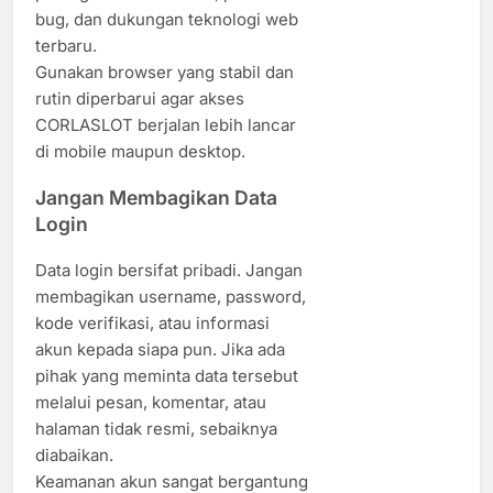
bug, dan dukungan teknologi web
terbaru.
Gunakan browser yang stabil dan
rutin diperbarui agar akses
CORLASLOT berjalan lebih lancar
di mobile maupun desktop.
Jangan Membagikan Data
Login
Data login bersifat pribadi. Jangan
membagikan username, password,
kode verifikasi, atau informasi
akun kepada siapa pun. Jika ada
pihak yang meminta data tersebut
melalui pesan, komentar, atau
halaman tidak resmi, sebaiknya
diabaikan.
Keamanan akun sangat bergantung