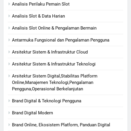
Analisis Perilaku Pemain Slot
Analisis Slot & Data Harian
Analisis Slot Online & Pengalaman Bermain
Antarmuka Fungsional dan Pengalaman Pengguna
Arsitektur Sistem & Infrastruktur Cloud
Arsitektur Sistem & Infrastruktur Teknologi
Arsitektur Sistem Digital,Stabilitas Platform
Online,Manajemen Teknologi,Pengalaman
Pengguna,Operasional Berkelanjutan
Brand Digital & Teknologi Pengguna
Brand Digital Modern
Brand Online, Ekosistem Platform, Panduan Digital