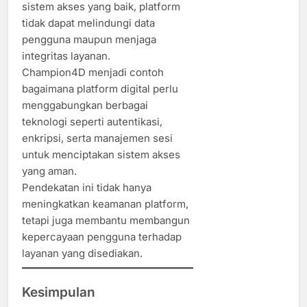
sistem akses yang baik, platform
tidak dapat melindungi data
pengguna maupun menjaga
integritas layanan.
Champion4D menjadi contoh
bagaimana platform digital perlu
menggabungkan berbagai
teknologi seperti autentikasi,
enkripsi, serta manajemen sesi
untuk menciptakan sistem akses
yang aman.
Pendekatan ini tidak hanya
meningkatkan keamanan platform,
tetapi juga membantu membangun
kepercayaan pengguna terhadap
layanan yang disediakan.
Kesimpulan