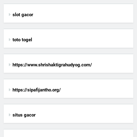
slot gacor
toto togel
https://www.shrishaktigrahudyog.com/
https://sipafijantho.org/
situs gacor