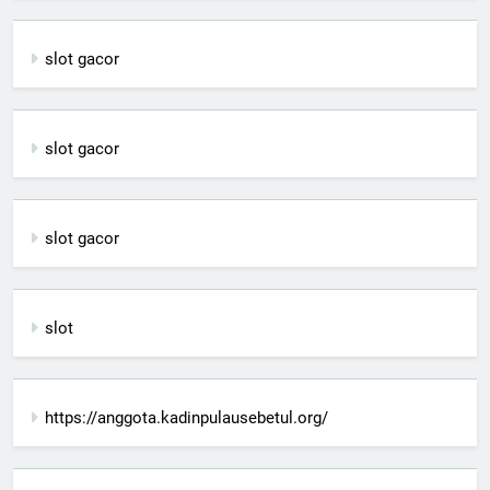
slot gacor
slot gacor
slot gacor
slot
https://anggota.kadinpulausebetul.org/