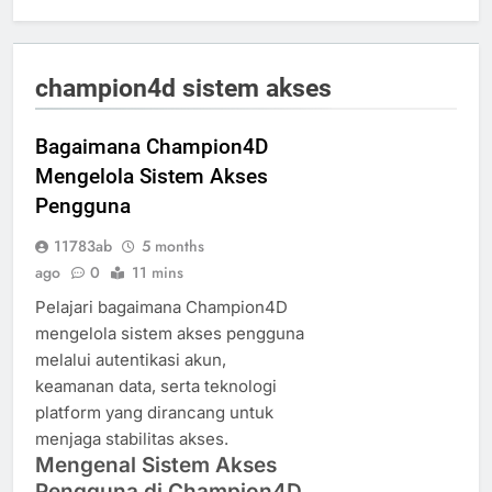
champion4d sistem akses
Bagaimana Champion4D
Mengelola Sistem Akses
Pengguna
11783ab
5 months
ago
0
11 mins
Pelajari bagaimana Champion4D
mengelola sistem akses pengguna
melalui autentikasi akun,
keamanan data, serta teknologi
platform yang dirancang untuk
menjaga stabilitas akses.
Mengenal Sistem Akses
Pengguna di Champion4D