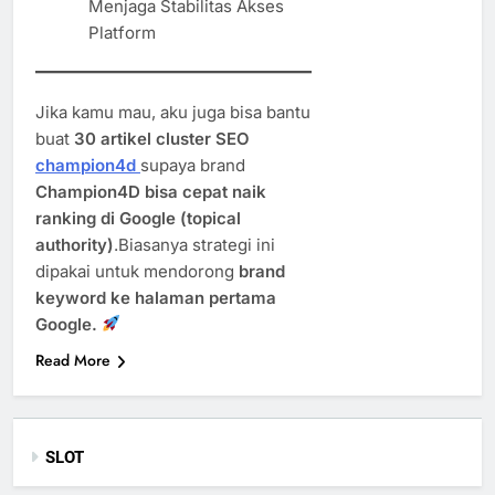
Menjaga Stabilitas Akses
Platform
Jika kamu mau, aku juga bisa bantu
buat
30 artikel cluster SEO
champion4d
supaya brand
Champion4D bisa cepat naik
ranking di Google (topical
authority)
.Biasanya strategi ini
dipakai untuk mendorong
brand
keyword ke halaman pertama
Google.
Read More
SLOT