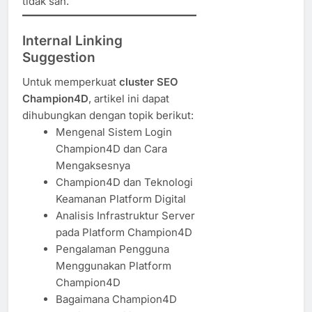
tidak sah.
Internal Linking
Suggestion
Untuk memperkuat
cluster SEO
Champion4D
, artikel ini dapat
dihubungkan dengan topik berikut:
Mengenal Sistem Login
Champion4D dan Cara
Mengaksesnya
Champion4D dan Teknologi
Keamanan Platform Digital
Analisis Infrastruktur Server
pada Platform Champion4D
Pengalaman Pengguna
Menggunakan Platform
Champion4D
Bagaimana Champion4D