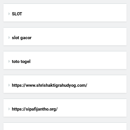
SLOT
slot gacor
toto togel
https://www.shrishaktigrahudyog.com/
https://sipafijantho.org/