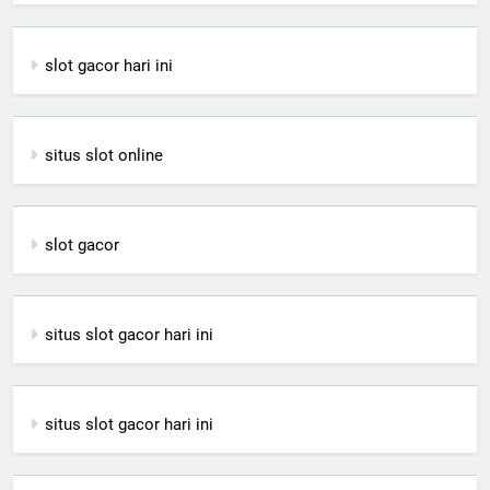
slot gacor hari ini
situs slot online
slot gacor
situs slot gacor hari ini
situs slot gacor hari ini