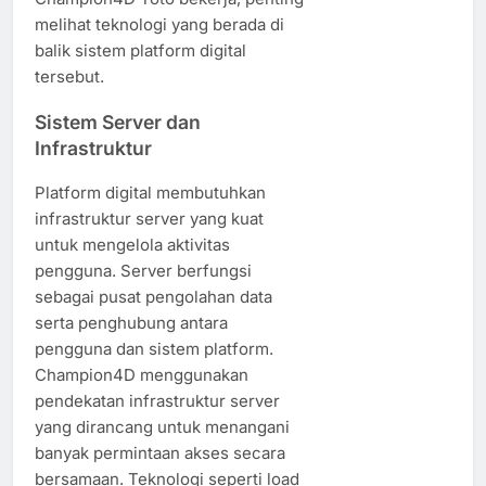
melihat teknologi yang berada di
balik sistem platform digital
tersebut.
Sistem Server dan
Infrastruktur
Platform digital membutuhkan
infrastruktur server yang kuat
untuk mengelola aktivitas
pengguna. Server berfungsi
sebagai pusat pengolahan data
serta penghubung antara
pengguna dan sistem platform.
Champion4D menggunakan
pendekatan infrastruktur server
yang dirancang untuk menangani
banyak permintaan akses secara
bersamaan. Teknologi seperti load