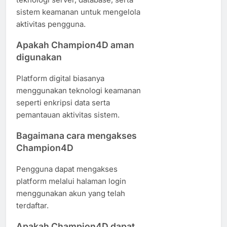
sistem keamanan untuk mengelola
aktivitas pengguna.
Apakah Champion4D aman
digunakan
Platform digital biasanya
menggunakan teknologi keamanan
seperti enkripsi data serta
pemantauan aktivitas sistem.
Bagaimana cara mengakses
Champion4D
Pengguna dapat mengakses
platform melalui halaman login
menggunakan akun yang telah
terdaftar.
Apakah Champion4D dapat