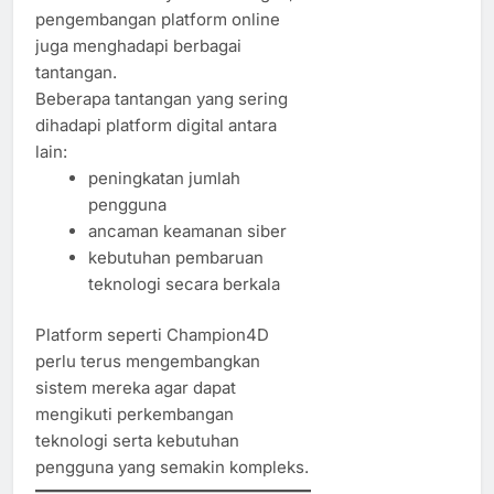
pengembangan platform online
juga menghadapi berbagai
tantangan.
Beberapa tantangan yang sering
dihadapi platform digital antara
lain:
peningkatan jumlah
pengguna
ancaman keamanan siber
kebutuhan pembaruan
teknologi secara berkala
Platform seperti Champion4D
perlu terus mengembangkan
sistem mereka agar dapat
mengikuti perkembangan
teknologi serta kebutuhan
pengguna yang semakin kompleks.