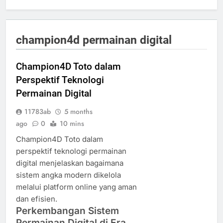
champion4d permainan digital
Champion4D Toto dalam
Perspektif Teknologi
Permainan Digital
11783ab
5 months
ago
0
10 mins
Champion4D Toto dalam
perspektif teknologi permainan
digital menjelaskan bagaimana
sistem angka modern dikelola
melalui platform online yang aman
dan efisien.
Perkembangan Sistem
Permainan Digital di Era