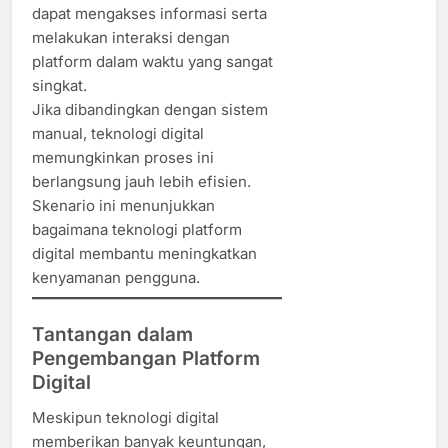
dapat mengakses informasi serta
melakukan interaksi dengan
platform dalam waktu yang sangat
singkat.
Jika dibandingkan dengan sistem
manual, teknologi digital
memungkinkan proses ini
berlangsung jauh lebih efisien.
Skenario ini menunjukkan
bagaimana teknologi platform
digital membantu meningkatkan
kenyamanan pengguna.
Tantangan dalam
Pengembangan Platform
Digital
Meskipun teknologi digital
memberikan banyak keuntungan,