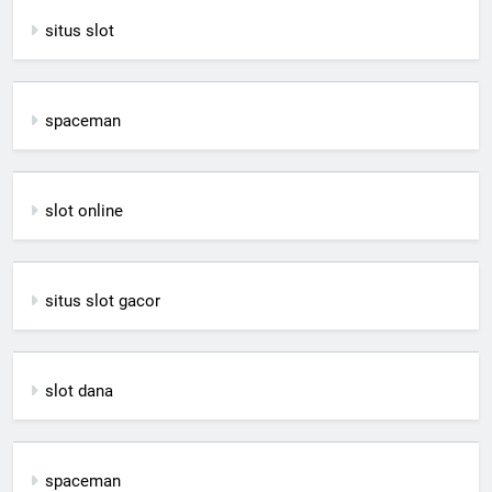
situs slot
spaceman
slot online
situs slot gacor
slot dana
spaceman