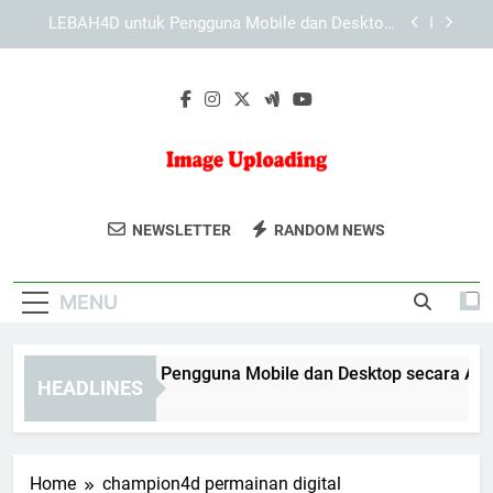
Skip
Jawab
EDWINSLOT dengan Antarmuka Sederhana yang
to
Tetap Fungsional dan Terarah
content
LEBAH4D dengan Antarmuka Sederhana yang
Tetap Fungsional dan Mudah Dipahami
EDWINSLOT untuk Pengguna Mobile dan Desktop
secara Aman dan Terkendali
LEBAH4D untuk Pengguna Mobile dan Desktop:
Panduan Akses yang Aman dan Bertanggung
Image
Jawab
Upload Dan Bagikan Gambar Dengan
EDWINSLOT dengan Antarmuka Sederhana yang
NEWSLETTER
RANDOM NEWS
Tetap Fungsional dan Terarah
Uploading
Mudah Di Image Uploading. Solusi
LEBAH4D dengan Antarmuka Sederhana yang
Cepat Untuk Kebutuhan Berbagi Gambar.
Tetap Fungsional dan Mudah Dipahami
MENU
WINSLOT untuk Pengguna Mobile dan Desktop secara Aman d
HEADLINES
eeks Ago
Home
champion4d permainan digital