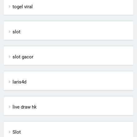
togel viral
slot
slot gacor
laris4d
live draw hk
Slot