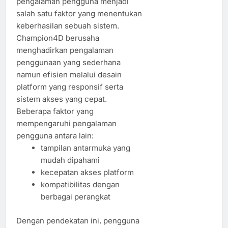
pengalaman pengguna menjadi
salah satu faktor yang menentukan
keberhasilan sebuah sistem.
Champion4D berusaha
menghadirkan pengalaman
penggunaan yang sederhana
namun efisien melalui desain
platform yang responsif serta
sistem akses yang cepat.
Beberapa faktor yang
mempengaruhi pengalaman
pengguna antara lain:
tampilan antarmuka yang
mudah dipahami
kecepatan akses platform
kompatibilitas dengan
berbagai perangkat
Dengan pendekatan ini, pengguna