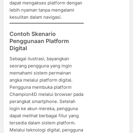
dapat mengakses platform dengan
lebih nyaman tanpa mengalami
kesulitan dalam navigasi.
Contoh Skenario
Penggunaan Platform
Digital
Sebagai ilustrasi, bayangkan
seorang pengguna yang ingin
memahami sistem permainan
angka melalui platform digital.
Pengguna membuka platform
Champion4D melalui browser pada
perangkat smartphone. Setelah
login ke akun mereka, pengguna
dapat melihat berbagai fitur yang
tersedia dalam sistem platform.
Melalui teknologi digital, pengguna