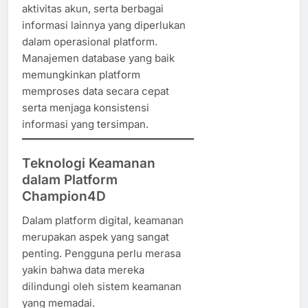
aktivitas akun, serta berbagai
informasi lainnya yang diperlukan
dalam operasional platform.
Manajemen database yang baik
memungkinkan platform
memproses data secara cepat
serta menjaga konsistensi
informasi yang tersimpan.
Teknologi Keamanan
dalam Platform
Champion4D
Dalam platform digital, keamanan
merupakan aspek yang sangat
penting. Pengguna perlu merasa
yakin bahwa data mereka
dilindungi oleh sistem keamanan
yang memadai.