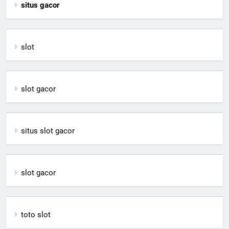
situs gacor
slot
slot gacor
situs slot gacor
slot gacor
toto slot