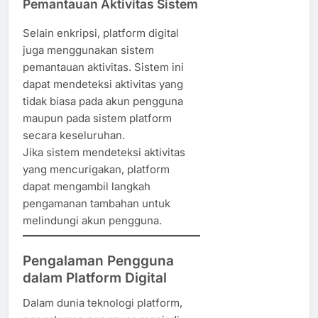
Pemantauan Aktivitas Sistem
Selain enkripsi, platform digital
juga menggunakan sistem
pemantauan aktivitas. Sistem ini
dapat mendeteksi aktivitas yang
tidak biasa pada akun pengguna
maupun pada sistem platform
secara keseluruhan.
Jika sistem mendeteksi aktivitas
yang mencurigakan, platform
dapat mengambil langkah
pengamanan tambahan untuk
melindungi akun pengguna.
Pengalaman Pengguna
dalam Platform Digital
Dalam dunia teknologi platform,