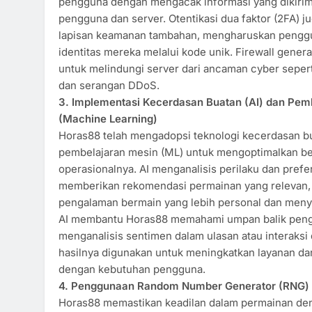
pengguna dengan mengacak informasi yang dikirim
pengguna dan server. Otentikasi dua faktor (2FA) j
lapisan keamanan tambahan, mengharuskan pengg
identitas mereka melalui kode unik. Firewall gener
untuk melindungi server dari ancaman cyber sepert
dan serangan DDoS. ​
3. Implementasi Kecerdasan Buatan (AI) dan Pem
(Machine Learning)
Horas88 telah mengadopsi teknologi kecerdasan bu
pembelajaran mesin (ML) untuk mengoptimalkan be
operasionalnya. AI menganalisis perilaku dan pref
memberikan rekomendasi permainan yang relevan,
pengalaman bermain yang lebih personal dan menye
AI membantu Horas88 memahami umpan balik pen
menganalisis sentimen dalam ulasan atau interaksi 
hasilnya digunakan untuk meningkatkan layanan dan
dengan kebutuhan pengguna. ​
4. Penggunaan Random Number Generator (RNG) u
Horas88 memastikan keadilan dalam permainan de