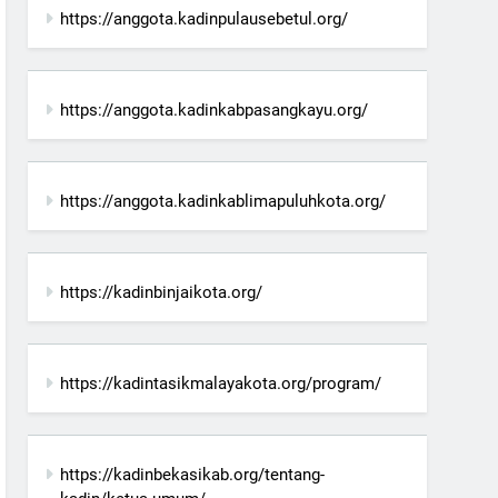
https://anggota.kadinpulausebetul.org/
https://anggota.kadinkabpasangkayu.org/
https://anggota.kadinkablimapuluhkota.org/
https://kadinbinjaikota.org/
https://kadintasikmalayakota.org/program/
https://kadinbekasikab.org/tentang-