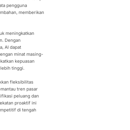
 data pengguna
 tambahan, memberikan
tuk meningkatkan
an. Dengan
a, AI dapat
engan minat masing-
ngkatkan kepuasan
bih tinggi. ​
kan fleksibilitas
emantau tren pasar
ifikasi peluang dan
atan proaktif ini
petitif di tengah