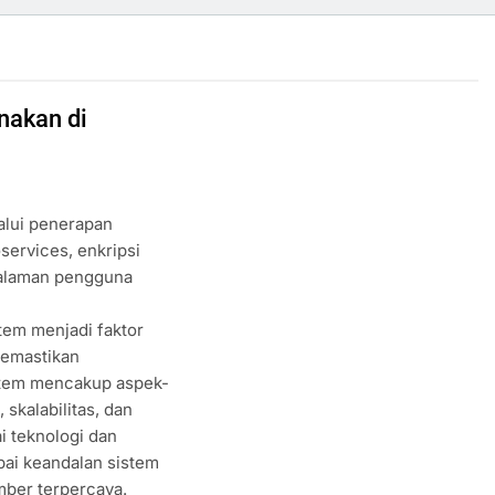
nakan di
alui penerapan
services, enkripsi
galaman pengguna
tem menjadi faktor
memastikan
stem mencakup aspek-
skalabilitas, dan
ai teknologi dan
pai keandalan sistem
ber terpercaya.​