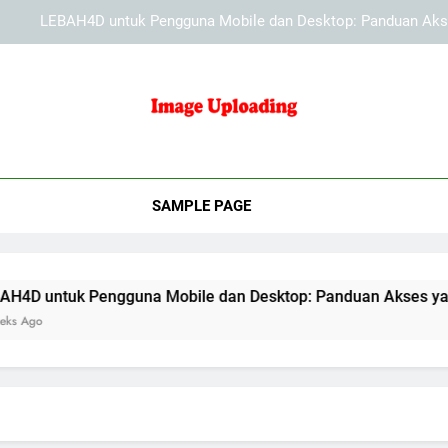
LEBAH4D untuk Pengguna Mobile dan Desktop: Panduan Aks
EDWINSLOT dengan Antarmuka Sederhan
LEBAH4D dengan Antarmuka Sederhana yang T
ge Uploading
EDWINSLOT untuk Pengguna Mobile dan
n Bagikan Gambar Dengan Mudah Di Image Uploading. Solusi 
LEBAH4D untuk Pengguna Mobile dan Desktop: Panduan Aks
SAMPLE PAGE
EDWINSLOT dengan Antarmuka Sederhan
LEBAH4D dengan Antarmuka Sederhana yang T
Pengguna Mobile dan Desktop: Panduan Akses yang Aman d