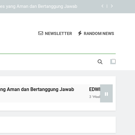
es yang Aman dan Bertanggung Jawab
a yang Tetap Fungsional dan Terarah
etap Fungsional dan Mudah Dipahami
NEWSLETTER
RANDOM NEWS
 Desktop secara Aman dan Terkendali
Cepat Untuk Kebutuhan Berbagi Gambar.
es yang Aman dan Bertanggung Jawab
a yang Tetap Fungsional dan Terarah
etap Fungsional dan Mudah Dipahami
an Bertanggung Jawab
EDWINSLOT dengan Antarmuka Se
3 Weeks Ago