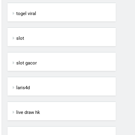
togel viral
slot
slot gacor
laris4d
live draw hk