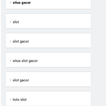
situs gacor
slot
slot gacor
situs slot gacor
slot gacor
toto slot