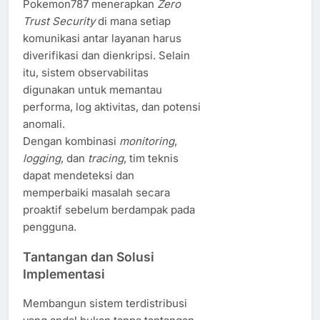
Pokemon787 menerapkan
Zero
Trust Security
di mana setiap
komunikasi antar layanan harus
diverifikasi dan dienkripsi. Selain
itu, sistem observabilitas
digunakan untuk memantau
performa, log aktivitas, dan potensi
anomali.
Dengan kombinasi
monitoring
,
logging
, dan
tracing
, tim teknis
dapat mendeteksi dan
memperbaiki masalah secara
proaktif sebelum berdampak pada
pengguna.
Tantangan dan Solusi
Implementasi
Membangun sistem terdistribusi