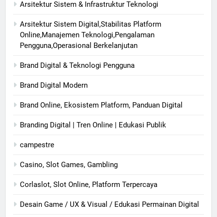
Arsitektur Sistem & Infrastruktur Teknologi
Arsitektur Sistem Digital,Stabilitas Platform
Online,Manajemen Teknologi,Pengalaman
Pengguna,Operasional Berkelanjutan
Brand Digital & Teknologi Pengguna
Brand Digital Modern
Brand Online, Ekosistem Platform, Panduan Digital
Branding Digital | Tren Online | Edukasi Publik
campestre
Casino, Slot Games, Gambling
Corlaslot, Slot Online, Platform Terpercaya
Desain Game / UX & Visual / Edukasi Permainan Digital