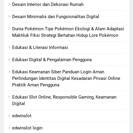
Desain Interior dan Dekorasi Rumah
Desain Minimalis dan Fungsionalitas Digital
Dunia Pokémon Tipe Pokémon Ekologi & Alam Adaptasi
Makhluk Fiksi Strategi Bertahan Hidup Lore Pokémon
Edukasi & Literasi Informasi
Edukasi Digital & Pengalaman Pengguna
Edukasi Keamanan Siber Panduan Login Aman
Perlindungan Identitas Digital Kesadaran Privasi Online
Praktik Aman Pengguna
Edukasi Slot Online, Responsible Gaming, Keamanan
Digital
edwinslot
edwinslot login