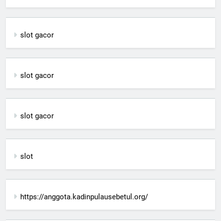
slot gacor
slot gacor
slot gacor
slot
https://anggota.kadinpulausebetul.org/