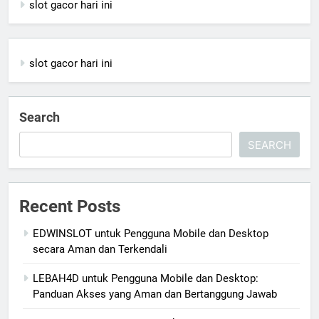
slot gacor hari ini
slot gacor hari ini
Search
SEARCH
Recent Posts
EDWINSLOT untuk Pengguna Mobile dan Desktop
secara Aman dan Terkendali
LEBAH4D untuk Pengguna Mobile dan Desktop:
Panduan Akses yang Aman dan Bertanggung Jawab