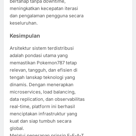
bertahap tanpa downtime,
meningkatkan kecepatan iterasi
dan pengalaman pengguna secara
keseluruhan.
Kesimpulan
Arsitektur sistem terdistribusi
adalah pondasi utama yang
memastikan Pokemon787 tetap
relevan, tangguh, dan efisien di
tengah lanskap teknologi yang
dinamis. Dengan menerapkan
microservices, load balancing,
data replication, dan observabilitas
real-time, platform ini berhasil
menciptakan infrastruktur yang
kuat dan siap tumbuh secara
global.
Melalui penerapan prinsip E-E-A-T