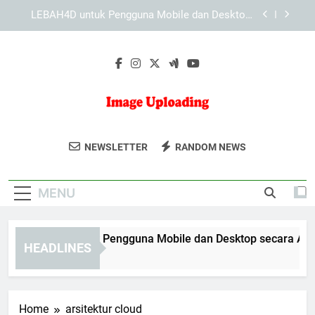
Skip
Jawab
EDWINSLOT dengan Antarmuka Sederhana yang
to
Tetap Fungsional dan Terarah
content
LEBAH4D dengan Antarmuka Sederhana yang
Tetap Fungsional dan Mudah Dipahami
EDWINSLOT untuk Pengguna Mobile dan Desktop
secara Aman dan Terkendali
LEBAH4D untuk Pengguna Mobile dan Desktop:
Panduan Akses yang Aman dan Bertanggung
Image
Jawab
Upload Dan Bagikan Gambar Dengan
EDWINSLOT dengan Antarmuka Sederhana yang
NEWSLETTER
RANDOM NEWS
Tetap Fungsional dan Terarah
Uploading
Mudah Di Image Uploading. Solusi
LEBAH4D dengan Antarmuka Sederhana yang
Cepat Untuk Kebutuhan Berbagi Gambar.
Tetap Fungsional dan Mudah Dipahami
MENU
WINSLOT untuk Pengguna Mobile dan Desktop secara Aman d
HEADLINES
Weeks Ago
Home
arsitektur cloud