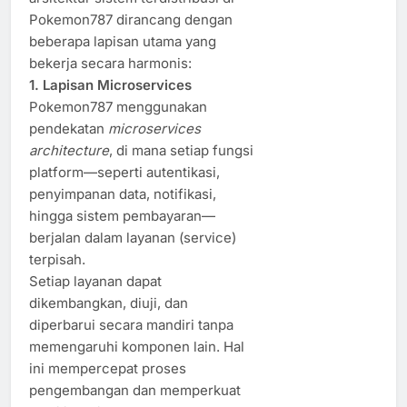
Pokemon787 dirancang dengan
beberapa lapisan utama yang
bekerja secara harmonis:
1. Lapisan Microservices
Pokemon787 menggunakan
pendekatan
microservices
architecture
, di mana setiap fungsi
platform—seperti autentikasi,
penyimpanan data, notifikasi,
hingga sistem pembayaran—
berjalan dalam layanan (service)
terpisah.
Setiap layanan dapat
dikembangkan, diuji, dan
diperbarui secara mandiri tanpa
memengaruhi komponen lain. Hal
ini mempercepat proses
pengembangan dan memperkuat