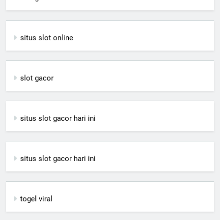
situs slot online
slot gacor
situs slot gacor hari ini
situs slot gacor hari ini
togel viral