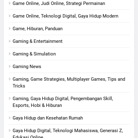
Game Online, Judi Online, Strategi Permainan
Game Online, Teknologi Digital, Gaya Hidup Modern
Game, Hiburan, Panduan
Gaming & Entertainment
Gaming & Simulation
Gaming News
Gaming, Game Strategies, Multiplayer Games, Tips and
Tricks
Gaming, Gaya Hidup Digital, Pengembangan Skill,
Esports, Hobi & Hiburan
Gaya Hidup dan Kesehatan Rumah
Gaya Hidup Digital, Teknologi Mahasiswa, Generasi Z,
Edukasi Online