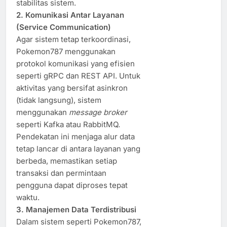
stabilitas sistem.
2. Komunikasi Antar Layanan
(Service Communication)
Agar sistem tetap terkoordinasi,
Pokemon787 menggunakan
protokol komunikasi yang efisien
seperti gRPC dan REST API. Untuk
aktivitas yang bersifat asinkron
(tidak langsung), sistem
menggunakan
message broker
seperti Kafka atau RabbitMQ.
Pendekatan ini menjaga alur data
tetap lancar di antara layanan yang
berbeda, memastikan setiap
transaksi dan permintaan
pengguna dapat diproses tepat
waktu.
3. Manajemen Data Terdistribusi
Dalam sistem seperti Pokemon787,