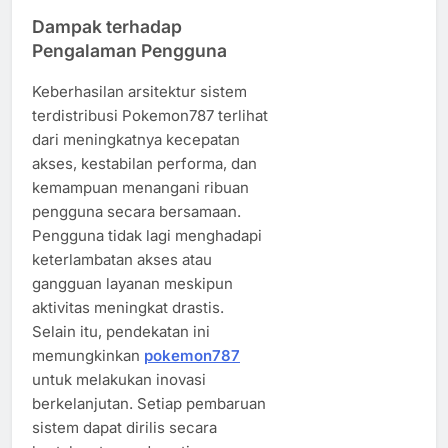
Dampak terhadap
Pengalaman Pengguna
Keberhasilan arsitektur sistem
terdistribusi Pokemon787 terlihat
dari meningkatnya kecepatan
akses, kestabilan performa, dan
kemampuan menangani ribuan
pengguna secara bersamaan.
Pengguna tidak lagi menghadapi
keterlambatan akses atau
gangguan layanan meskipun
aktivitas meningkat drastis.
Selain itu, pendekatan ini
memungkinkan
pokemon787
untuk melakukan inovasi
berkelanjutan. Setiap pembaruan
sistem dapat dirilis secara