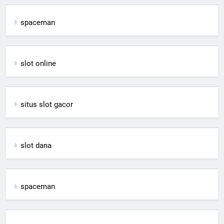
spaceman
slot online
situs slot gacor
slot dana
spaceman