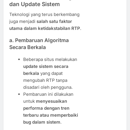
dan Update Sistem
Teknologi yang terus berkembang
juga menjadi
salah satu faktor
utama dalam ketidakstabilan RTP
.
a. Pembaruan Algoritma
Secara Berkala
Beberapa situs melakukan
update sistem secara
berkala
yang dapat
mengubah RTP tanpa
disadari oleh pengguna.
Pembaruan ini dilakukan
untuk
menyesuaikan
performa dengan tren
terbaru atau memperbaiki
bug dalam sistem
.