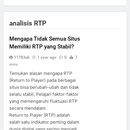
analisis RTP
Mengapa Tidak Semua Situs
Memiliki RTP yang Stabil?
11783ab
1 year ago
0
7
mins
Temukan alasan mengapa RTP
(Return to Player) pada berbagai
situs bisa berubah-ubah dan tidak
selalu stabil. Pelajari faktor-faktor
yang memengaruhi fluktuasi RTP
secara mendalam.
Return to Player (RTP) adalah
salah satu indikator penting dalam
dunia digital yang sering menjadi