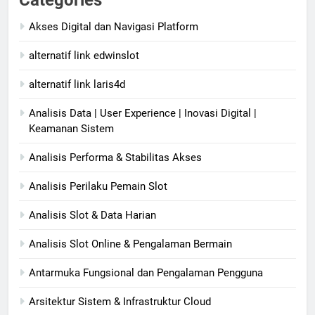
Akses Digital dan Navigasi Platform
alternatif link edwinslot
alternatif link laris4d
Analisis Data | User Experience | Inovasi Digital |
Keamanan Sistem
Analisis Performa & Stabilitas Akses
Analisis Perilaku Pemain Slot
Analisis Slot & Data Harian
Analisis Slot Online & Pengalaman Bermain
Antarmuka Fungsional dan Pengalaman Pengguna
Arsitektur Sistem & Infrastruktur Cloud