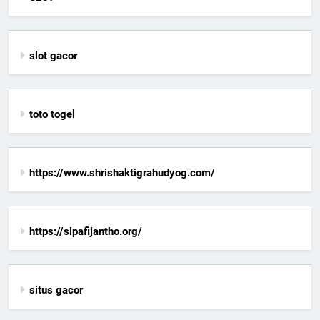
slot gacor
toto togel
https://www.shrishaktigrahudyog.com/
https://sipafijantho.org/
situs gacor