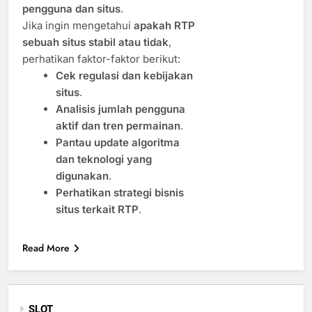
pengguna dan situs
.
Jika ingin mengetahui
apakah RTP
sebuah situs stabil atau tidak
,
perhatikan faktor-faktor berikut:
Cek regulasi dan kebijakan
situs
.
Analisis jumlah pengguna
aktif dan tren permainan
.
Pantau update algoritma
dan teknologi yang
digunakan
.
Perhatikan strategi bisnis
situs terkait RTP
.
Read More
SLOT