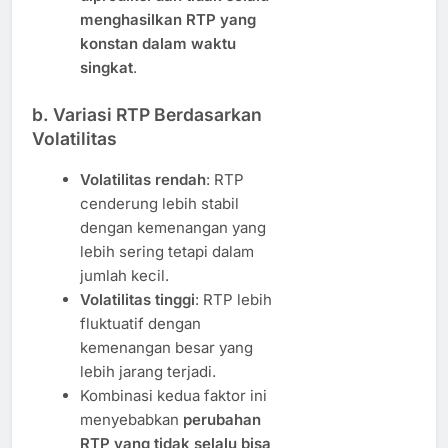
menghasilkan RTP yang
konstan dalam waktu
singkat
.
b. Variasi RTP Berdasarkan
Volatilitas
Volatilitas rendah
: RTP
cenderung lebih stabil
dengan kemenangan yang
lebih sering tetapi dalam
jumlah kecil.
Volatilitas tinggi
: RTP lebih
fluktuatif dengan
kemenangan besar yang
lebih jarang terjadi.
Kombinasi kedua faktor ini
menyebabkan
perubahan
RTP yang tidak selalu bisa