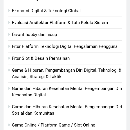
Ekonomi Digital & Teknologi Global
Evaluasi Arsitektur Platform & Tata Kelola Sistem
favorit hobby dan hidup
Fitur Platform Teknologi Digital Pengalaman Pengguna
Fitur Slot & Desain Permainan
Game & Hiburan, Pengembangan Diri Digital, Teknologi &
Analisis, Strategi & Taktik
Game dan Hiburan Kesehatan Mental Pengembangan Diri
Kesehatan Digital
Game dan Hiburan Kesehatan Mental Pengembangan Diri
Sosial dan Komunitas
Game Online / Platform Game / Slot Online