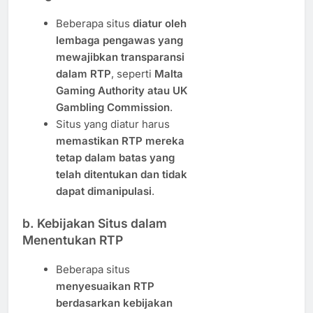
Beberapa situs
diatur oleh
lembaga pengawas yang
mewajibkan transparansi
dalam RTP
, seperti
Malta
Gaming Authority atau UK
Gambling Commission
.
Situs yang diatur harus
memastikan RTP mereka
tetap dalam batas yang
telah ditentukan dan tidak
dapat dimanipulasi
.
b. Kebijakan Situs dalam
Menentukan RTP
Beberapa situs
menyesuaikan RTP
berdasarkan kebijakan