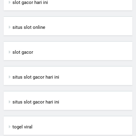
slot gacor hari ini
situs slot online
slot gacor
situs slot gacor hari ini
situs slot gacor hari ini
togel viral