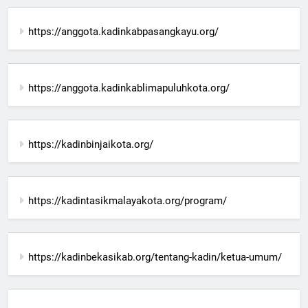
https://anggota.kadinkabpasangkayu.org/
https://anggota.kadinkablimapuluhkota.org/
https://kadinbinjaikota.org/
https://kadintasikmalayakota.org/program/
https://kadinbekasikab.org/tentang-kadin/ketua-umum/