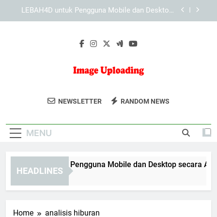
Skip
Jawab
EDWINSLOT dengan Antarmuka Sederhana yang
to
Tetap Fungsional dan Terarah
content
LEBAH4D dengan Antarmuka Sederhana yang
Tetap Fungsional dan Mudah Dipahami
EDWINSLOT untuk Pengguna Mobile dan Desktop
secara Aman dan Terkendali
LEBAH4D untuk Pengguna Mobile dan Desktop:
Panduan Akses yang Aman dan Bertanggung
Image
Jawab
Upload Dan Bagikan Gambar Dengan
EDWINSLOT dengan Antarmuka Sederhana yang
NEWSLETTER
RANDOM NEWS
Tetap Fungsional dan Terarah
Uploading
Mudah Di Image Uploading. Solusi
LEBAH4D dengan Antarmuka Sederhana yang
Cepat Untuk Kebutuhan Berbagi Gambar.
Tetap Fungsional dan Mudah Dipahami
MENU
WINSLOT untuk Pengguna Mobile dan Desktop secara Aman da
HEADLINES
eeks Ago
Home
analisis hiburan