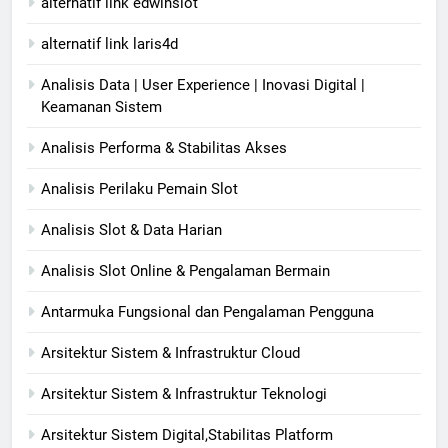
alternatif link edwinslot
alternatif link laris4d
Analisis Data | User Experience | Inovasi Digital |
Keamanan Sistem
Analisis Performa & Stabilitas Akses
Analisis Perilaku Pemain Slot
Analisis Slot & Data Harian
Analisis Slot Online & Pengalaman Bermain
Antarmuka Fungsional dan Pengalaman Pengguna
Arsitektur Sistem & Infrastruktur Cloud
Arsitektur Sistem & Infrastruktur Teknologi
Arsitektur Sistem Digital,Stabilitas Platform