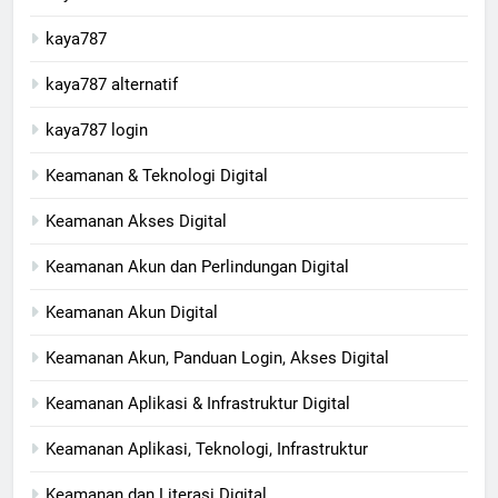
kaya787
kaya787 alternatif
kaya787 login
Keamanan & Teknologi Digital
Keamanan Akses Digital
Keamanan Akun dan Perlindungan Digital
Keamanan Akun Digital
Keamanan Akun, Panduan Login, Akses Digital
Keamanan Aplikasi & Infrastruktur Digital
Keamanan Aplikasi, Teknologi, Infrastruktur
Keamanan dan Literasi Digital