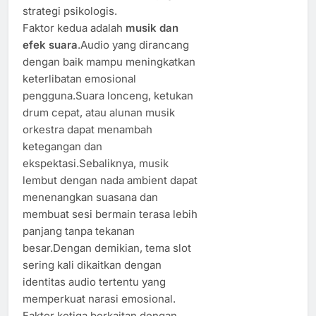
strategi psikologis.
Faktor kedua adalah
musik dan
efek suara
.Audio yang dirancang
dengan baik mampu meningkatkan
keterlibatan emosional
pengguna.Suara lonceng, ketukan
drum cepat, atau alunan musik
orkestra dapat menambah
ketegangan dan
ekspektasi.Sebaliknya, musik
lembut dengan nada ambient dapat
menenangkan suasana dan
membuat sesi bermain terasa lebih
panjang tanpa tekanan
besar.Dengan demikian, tema slot
sering kali dikaitkan dengan
identitas audio tertentu yang
memperkuat narasi emosional.
Faktor ketiga berkaitan dengan