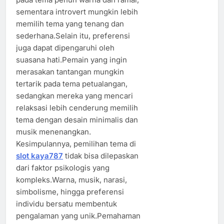
sementara introvert mungkin lebih
memilih tema yang tenang dan
sederhana.Selain itu, preferensi
juga dapat dipengaruhi oleh
suasana hati.Pemain yang ingin
merasakan tantangan mungkin
tertarik pada tema petualangan,
sedangkan mereka yang mencari
relaksasi lebih cenderung memilih
tema dengan desain minimalis dan
musik menenangkan.
Kesimpulannya, pemilihan tema di
slot kaya787
tidak bisa dilepaskan
dari faktor psikologis yang
kompleks.Warna, musik, narasi,
simbolisme, hingga preferensi
individu bersatu membentuk
pengalaman yang unik.Pemahaman