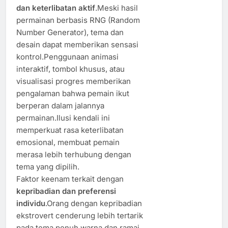
dan keterlibatan aktif
.Meski hasil
permainan berbasis RNG (Random
Number Generator), tema dan
desain dapat memberikan sensasi
kontrol.Penggunaan animasi
interaktif, tombol khusus, atau
visualisasi progres memberikan
pengalaman bahwa pemain ikut
berperan dalam jalannya
permainan.Ilusi kendali ini
memperkuat rasa keterlibatan
emosional, membuat pemain
merasa lebih terhubung dengan
tema yang dipilih.
Faktor keenam terkait dengan
kepribadian dan preferensi
individu
.Orang dengan kepribadian
ekstrovert cenderung lebih tertarik
pada tema penuh warna dan ramai,