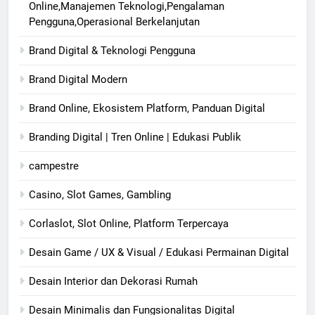
Online,Manajemen Teknologi,Pengalaman
Pengguna,Operasional Berkelanjutan
Brand Digital & Teknologi Pengguna
Brand Digital Modern
Brand Online, Ekosistem Platform, Panduan Digital
Branding Digital | Tren Online | Edukasi Publik
campestre
Casino, Slot Games, Gambling
Corlaslot, Slot Online, Platform Terpercaya
Desain Game / UX & Visual / Edukasi Permainan Digital
Desain Interior dan Dekorasi Rumah
Desain Minimalis dan Fungsionalitas Digital