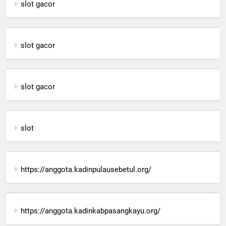
slot gacor
slot gacor
slot gacor
slot
https://anggota.kadinpulausebetul.org/
https://anggota.kadinkabpasangkayu.org/