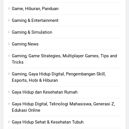
Game, Hiburan, Panduan
Gaming & Entertainment
Gaming & Simulation
Gaming News
Gaming, Game Strategies, Multiplayer Games, Tips and
Tricks
Gaming, Gaya Hidup Digital, Pengembangan Skill,
Esports, Hobi & Hiburan
Gaya Hidup dan Kesehatan Rumah
Gaya Hidup Digital, Teknologi Mahasiswa, Generasi Z,
Edukasi Online
Gaya Hidup Sehat & Kesehatan Tubuh