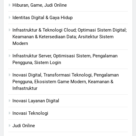
Hiburan, Game, Judi Online
Identitas Digital & Gaya Hidup
Infrastruktur & Teknologi Cloud; Optimasi Sistem Digital;
Keamanan & Ketersediaan Data; Arsitektur Sistem
Modern
Infrastruktur Server, Optimisasi Sistem, Pengalaman
Pengguna, Sistem Login
Inovasi Digital, Transformasi Teknologi, Pengalaman
Pengguna, Ekosistem Game Modern, Keamanan &
Infrastruktur
Inovasi Layanan Digital
Inovasi Teknologi
Judi Online