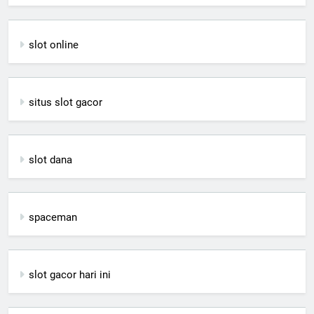
slot online
situs slot gacor
slot dana
spaceman
slot gacor hari ini