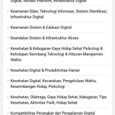
Digital, Inovasi Platform, Infrastruktur Digital
Keamanan Siber, Teknologi Informasi, Sistem Otentikasi,
Infrastruktur Digital
Keamanan Sistem & Edukasi Digital
Keandalan Sistem & Infrastruktur Akses
Kesehatan & Kebugaran Gaya Hidup Sehat Psikologi &
Kehidupan Seimbang Teknologi & Hiburan Manajemen
Waktu
Kesehatan Digital & Produktivitas Harian
Kesehatan Digital, Kecanduan, Pengelolaan Waktu,
Keseimbangan Hidup, Psikologi
Kesehatan, Olahraga, Gaya Hidup Sehat, Kebugaran, Tips
Kesehatan, Aktivitas Fisik, Hidup Sehat
Kompatibilitas Perangkat dan Pengalaman Digital