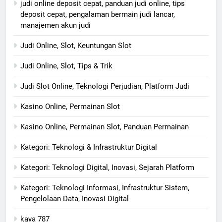
judi online deposit cepat, panduan judi online, tips
deposit cepat, pengalaman bermain judi lancar,
manajemen akun judi
Judi Online, Slot, Keuntungan Slot
Judi Online, Slot, Tips & Trik
Judi Slot Online, Teknologi Perjudian, Platform Judi
Kasino Online, Permainan Slot
Kasino Online, Permainan Slot, Panduan Permainan
Kategori: Teknologi & Infrastruktur Digital
Kategori: Teknologi Digital, Inovasi, Sejarah Platform
Kategori: Teknologi Informasi, Infrastruktur Sistem,
Pengelolaan Data, Inovasi Digital
kaya 787