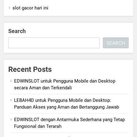
slot gacor hari ini
Search
SEARCH
Recent Posts
EDWINSLOT untuk Pengguna Mobile dan Desktop
secara Aman dan Terkendali
LEBAH4D untuk Pengguna Mobile dan Desktop:
Panduan Akses yang Aman dan Bertanggung Jawab
EDWINSLOT dengan Antarmuka Sederhana yang Tetap
Fungsional dan Terarah