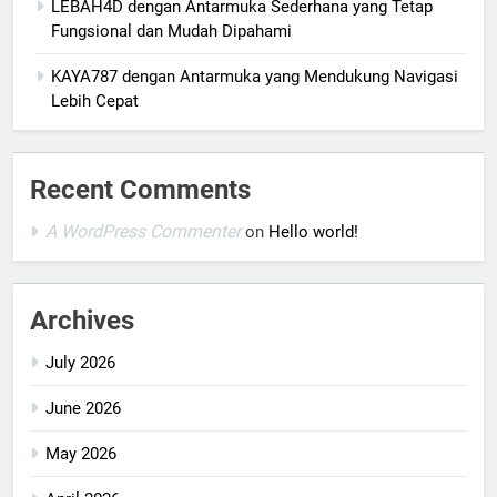
LEBAH4D dengan Antarmuka Sederhana yang Tetap
Fungsional dan Mudah Dipahami
KAYA787 dengan Antarmuka yang Mendukung Navigasi
Lebih Cepat
Recent Comments
A WordPress Commenter
on
Hello world!
Archives
July 2026
June 2026
May 2026