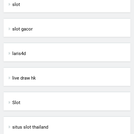
slot
slot gacor
laris4d
live draw hk
Slot
situs slot thailand