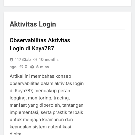
Aktivitas Login
Observabilitas Aktivitas
Login di Kaya787
11783ab
10 months
ago
0
6 mins
Artikel ini membahas konsep
observabilitas dalam aktivitas login
di Kaya787, mencakup peran
logging, monitoring, tracing,
manfaat yang diperoleh, tantangan
implementasi, serta praktik terbaik
untuk menjaga keamanan dan
keandalan sistem autentikasi
digital.