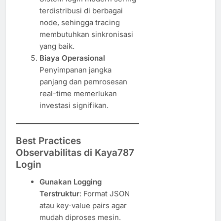
terdistribusi di berbagai
node, sehingga tracing
membutuhkan sinkronisasi
yang baik.
Biaya Operasional
Penyimpanan jangka
panjang dan pemrosesan
real-time memerlukan
investasi signifikan.
Best Practices
Observabilitas di Kaya787
Login
Gunakan Logging
Terstruktur
: Format JSON
atau key-value pairs agar
mudah diproses mesin.