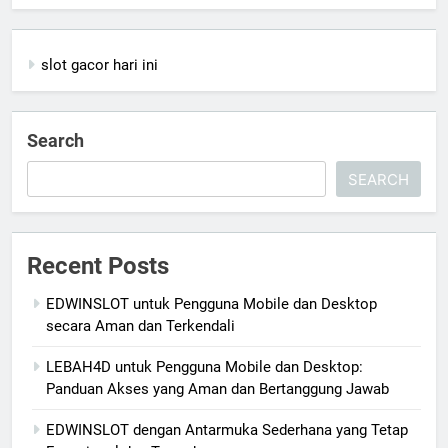
slot gacor hari ini
Search
SEARCH
Recent Posts
EDWINSLOT untuk Pengguna Mobile dan Desktop
secara Aman dan Terkendali
LEBAH4D untuk Pengguna Mobile dan Desktop:
Panduan Akses yang Aman dan Bertanggung Jawab
EDWINSLOT dengan Antarmuka Sederhana yang Tetap