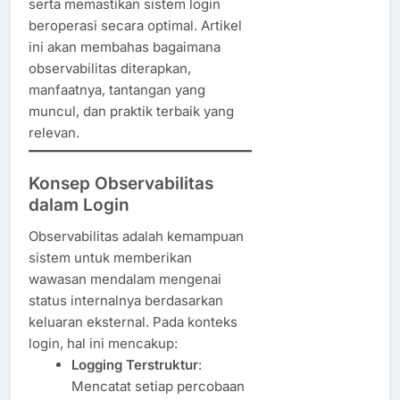
serta memastikan sistem login
beroperasi secara optimal. Artikel
ini akan membahas bagaimana
observabilitas diterapkan,
manfaatnya, tantangan yang
muncul, dan praktik terbaik yang
relevan.
Konsep Observabilitas
dalam Login
Observabilitas adalah kemampuan
sistem untuk memberikan
wawasan mendalam mengenai
status internalnya berdasarkan
keluaran eksternal. Pada konteks
login, hal ini mencakup:
Logging Terstruktur
:
Mencatat setiap percobaan