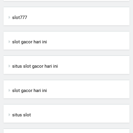
slot777
slot gacor hari ini
situs slot gacor hari ini
slot gacor hari ini
situs slot