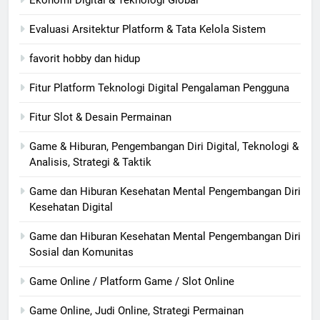
Evaluasi Arsitektur Platform & Tata Kelola Sistem
favorit hobby dan hidup
Fitur Platform Teknologi Digital Pengalaman Pengguna
Fitur Slot & Desain Permainan
Game & Hiburan, Pengembangan Diri Digital, Teknologi &
Analisis, Strategi & Taktik
Game dan Hiburan Kesehatan Mental Pengembangan Diri
Kesehatan Digital
Game dan Hiburan Kesehatan Mental Pengembangan Diri
Sosial dan Komunitas
Game Online / Platform Game / Slot Online
Game Online, Judi Online, Strategi Permainan