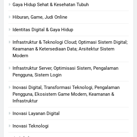
Gaya Hidup Sehat & Kesehatan Tubuh
Hiburan, Game, Judi Online
Identitas Digital & Gaya Hidup
Infrastruktur & Teknologi Cloud; Optimasi Sistem Digital;
Keamanan & Ketersediaan Data; Arsitektur Sistem
Modern
Infrastruktur Server, Optimisasi Sistem, Pengalaman
Pengguna, Sistem Login
Inovasi Digital, Transformasi Teknologi, Pengalaman
Pengguna, Ekosistem Game Modern, Keamanan &
Infrastruktur
Inovasi Layanan Digital
Inovasi Teknologi