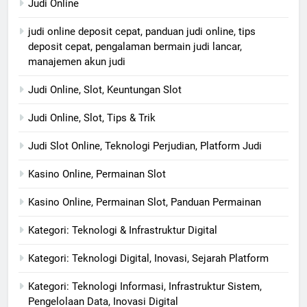
Judi Online
judi online deposit cepat, panduan judi online, tips
deposit cepat, pengalaman bermain judi lancar,
manajemen akun judi
Judi Online, Slot, Keuntungan Slot
Judi Online, Slot, Tips & Trik
Judi Slot Online, Teknologi Perjudian, Platform Judi
Kasino Online, Permainan Slot
Kasino Online, Permainan Slot, Panduan Permainan
Kategori: Teknologi & Infrastruktur Digital
Kategori: Teknologi Digital, Inovasi, Sejarah Platform
Kategori: Teknologi Informasi, Infrastruktur Sistem,
Pengelolaan Data, Inovasi Digital