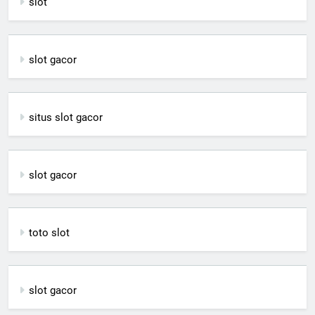
slot
slot gacor
situs slot gacor
slot gacor
toto slot
slot gacor