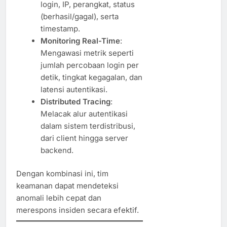
login, IP, perangkat, status
(berhasil/gagal), serta
timestamp.
Monitoring Real-Time
:
Mengawasi metrik seperti
jumlah percobaan login per
detik, tingkat kegagalan, dan
latensi autentikasi.
Distributed Tracing
:
Melacak alur autentikasi
dalam sistem terdistribusi,
dari client hingga server
backend.
Dengan kombinasi ini, tim
keamanan dapat mendeteksi
anomali lebih cepat dan
merespons insiden secara efektif.