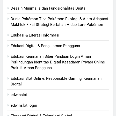
Desain Minimalis dan Fungsionalitas Digital
Dunia Pokémon Tipe Pokémon Ekologi & Alam Adaptasi
Makhluk Fiksi Strategi Bertahan Hidup Lore Pokémon
Edukasi & Literasi Informasi
Edukasi Digital & Pengalaman Pengguna
Edukasi Keamanan Siber Panduan Login Aman
Perlindungan Identitas Digital Kesadaran Privasi Online
Praktik Aman Pengguna
Edukasi Slot Online, Responsible Gaming, Keamanan
Digital
edwinslot
edwinslot login
Ekonomi Digital & Teknologi Global