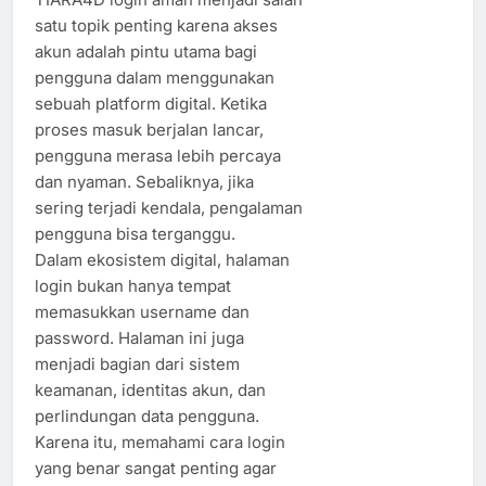
satu topik penting karena akses
akun adalah pintu utama bagi
pengguna dalam menggunakan
sebuah platform digital. Ketika
proses masuk berjalan lancar,
pengguna merasa lebih percaya
dan nyaman. Sebaliknya, jika
sering terjadi kendala, pengalaman
pengguna bisa terganggu.
Dalam ekosistem digital, halaman
login bukan hanya tempat
memasukkan username dan
password. Halaman ini juga
menjadi bagian dari sistem
keamanan, identitas akun, dan
perlindungan data pengguna.
Karena itu, memahami cara login
yang benar sangat penting agar