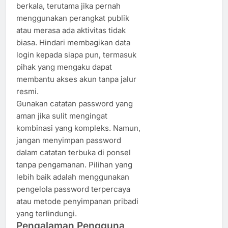
berkala, terutama jika pernah
menggunakan perangkat publik
atau merasa ada aktivitas tidak
biasa. Hindari membagikan data
login kepada siapa pun, termasuk
pihak yang mengaku dapat
membantu akses akun tanpa jalur
resmi.
Gunakan catatan password yang
aman jika sulit mengingat
kombinasi yang kompleks. Namun,
jangan menyimpan password
dalam catatan terbuka di ponsel
tanpa pengamanan. Pilihan yang
lebih baik adalah menggunakan
pengelola password terpercaya
atau metode penyimpanan pribadi
yang terlindungi.
Pengalaman Pengguna