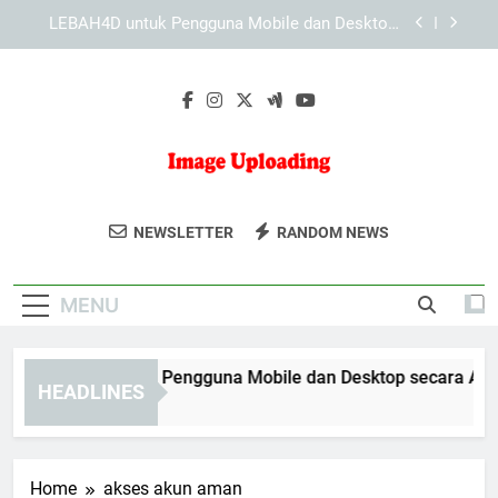
Skip
Jawab
EDWINSLOT dengan Antarmuka Sederhana yang
to
Tetap Fungsional dan Terarah
content
LEBAH4D dengan Antarmuka Sederhana yang
Tetap Fungsional dan Mudah Dipahami
EDWINSLOT untuk Pengguna Mobile dan Desktop
secara Aman dan Terkendali
LEBAH4D untuk Pengguna Mobile dan Desktop:
Panduan Akses yang Aman dan Bertanggung
Image
Jawab
Upload Dan Bagikan Gambar Dengan
EDWINSLOT dengan Antarmuka Sederhana yang
NEWSLETTER
RANDOM NEWS
Tetap Fungsional dan Terarah
Uploading
Mudah Di Image Uploading. Solusi
LEBAH4D dengan Antarmuka Sederhana yang
Cepat Untuk Kebutuhan Berbagi Gambar.
Tetap Fungsional dan Mudah Dipahami
MENU
WINSLOT untuk Pengguna Mobile dan Desktop secara Aman d
HEADLINES
eeks Ago
Home
akses akun aman