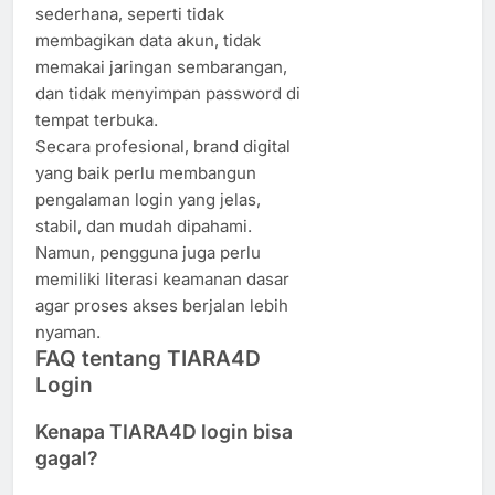
sederhana, seperti tidak
membagikan data akun, tidak
memakai jaringan sembarangan,
dan tidak menyimpan password di
tempat terbuka.
Secara profesional, brand digital
yang baik perlu membangun
pengalaman login yang jelas,
stabil, dan mudah dipahami.
Namun, pengguna juga perlu
memiliki literasi keamanan dasar
agar proses akses berjalan lebih
nyaman.
FAQ tentang TIARA4D
Login
Kenapa TIARA4D login bisa
gagal?