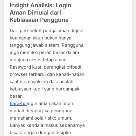
Insight Analisis: Login
Aman Dimulai dari
Kebiasaan Pengguna
Dari perspektif pengalaman digital,
keamanan akun bukan hanya
tanggung jawab sistem. Pengguna
juga memiliki peran besar dalam
menjaga akses tetap aman.
Password kuat, perangkat pribadi,
browser terbaru, dan kehati-hatian
saat memasukkan data adalah
kebiasaan kecil yang berdampak
besar.
tiara4d
login aman akan lebih
mudah dicapai jika pengguna
memahami pola risiko umum.
Banyak kendala masuk sebenarnya
bisa dicegah dengan disiplin