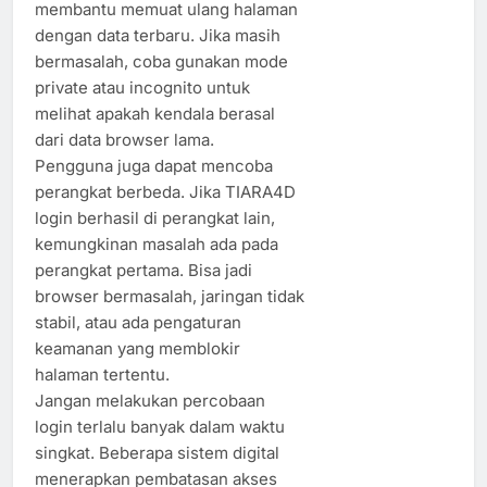
membantu memuat ulang halaman
dengan data terbaru. Jika masih
bermasalah, coba gunakan mode
private atau incognito untuk
melihat apakah kendala berasal
dari data browser lama.
Pengguna juga dapat mencoba
perangkat berbeda. Jika TIARA4D
login berhasil di perangkat lain,
kemungkinan masalah ada pada
perangkat pertama. Bisa jadi
browser bermasalah, jaringan tidak
stabil, atau ada pengaturan
keamanan yang memblokir
halaman tertentu.
Jangan melakukan percobaan
login terlalu banyak dalam waktu
singkat. Beberapa sistem digital
menerapkan pembatasan akses