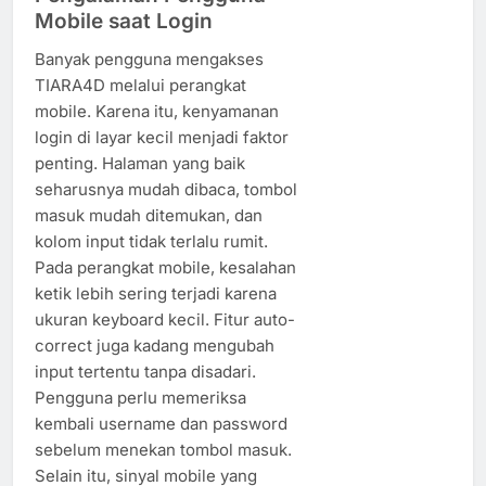
Mobile saat Login
Banyak pengguna mengakses
TIARA4D melalui perangkat
mobile. Karena itu, kenyamanan
login di layar kecil menjadi faktor
penting. Halaman yang baik
seharusnya mudah dibaca, tombol
masuk mudah ditemukan, dan
kolom input tidak terlalu rumit.
Pada perangkat mobile, kesalahan
ketik lebih sering terjadi karena
ukuran keyboard kecil. Fitur auto-
correct juga kadang mengubah
input tertentu tanpa disadari.
Pengguna perlu memeriksa
kembali username dan password
sebelum menekan tombol masuk.
Selain itu, sinyal mobile yang