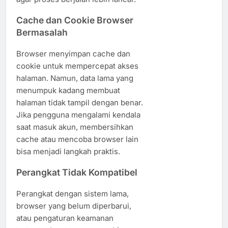
Cache dan Cookie Browser
Bermasalah
Browser menyimpan cache dan
cookie untuk mempercepat akses
halaman. Namun, data lama yang
menumpuk kadang membuat
halaman tidak tampil dengan benar.
Jika pengguna mengalami kendala
saat masuk akun, membersihkan
cache atau mencoba browser lain
bisa menjadi langkah praktis.
Perangkat Tidak Kompatibel
Perangkat dengan sistem lama,
browser yang belum diperbarui,
atau pengaturan keamanan