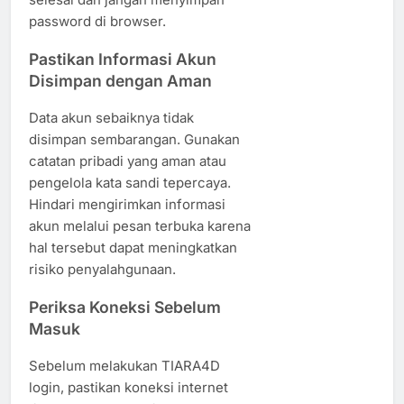
password di browser.
Pastikan Informasi Akun
Disimpan dengan Aman
Data akun sebaiknya tidak
disimpan sembarangan. Gunakan
catatan pribadi yang aman atau
pengelola kata sandi tepercaya.
Hindari mengirimkan informasi
akun melalui pesan terbuka karena
hal tersebut dapat meningkatkan
risiko penyalahgunaan.
Periksa Koneksi Sebelum
Masuk
Sebelum melakukan TIARA4D
login, pastikan koneksi internet