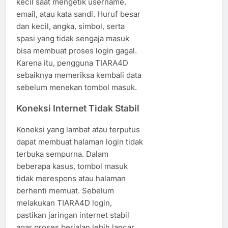
kecil saat mengetik username,
email, atau kata sandi. Huruf besar
dan kecil, angka, simbol, serta
spasi yang tidak sengaja masuk
bisa membuat proses login gagal.
Karena itu, pengguna TIARA4D
sebaiknya memeriksa kembali data
sebelum menekan tombol masuk.
Koneksi Internet Tidak Stabil
Koneksi yang lambat atau terputus
dapat membuat halaman login tidak
terbuka sempurna. Dalam
beberapa kasus, tombol masuk
tidak merespons atau halaman
berhenti memuat. Sebelum
melakukan TIARA4D login,
pastikan jaringan internet stabil
agar proses berjalan lebih lancar.