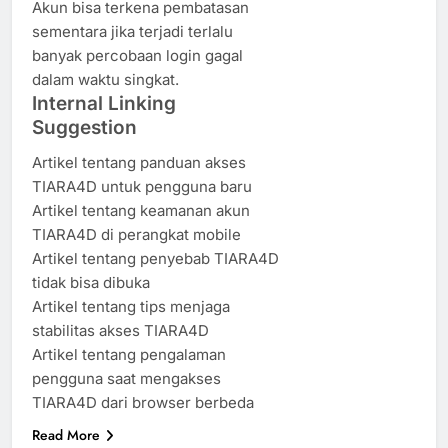
Akun bisa terkena pembatasan
sementara jika terjadi terlalu
banyak percobaan login gagal
dalam waktu singkat.
Internal Linking
Suggestion
Artikel tentang panduan akses
TIARA4D untuk pengguna baru
Artikel tentang keamanan akun
TIARA4D di perangkat mobile
Artikel tentang penyebab TIARA4D
tidak bisa dibuka
Artikel tentang tips menjaga
stabilitas akses TIARA4D
Artikel tentang pengalaman
pengguna saat mengakses
TIARA4D dari browser berbeda
Read More