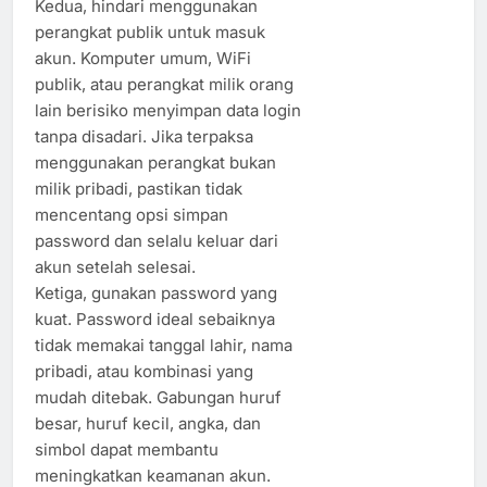
Kedua, hindari menggunakan
perangkat publik untuk masuk
akun. Komputer umum, WiFi
publik, atau perangkat milik orang
lain berisiko menyimpan data login
tanpa disadari. Jika terpaksa
menggunakan perangkat bukan
milik pribadi, pastikan tidak
mencentang opsi simpan
password dan selalu keluar dari
akun setelah selesai.
Ketiga, gunakan password yang
kuat. Password ideal sebaiknya
tidak memakai tanggal lahir, nama
pribadi, atau kombinasi yang
mudah ditebak. Gabungan huruf
besar, huruf kecil, angka, dan
simbol dapat membantu
meningkatkan keamanan akun.