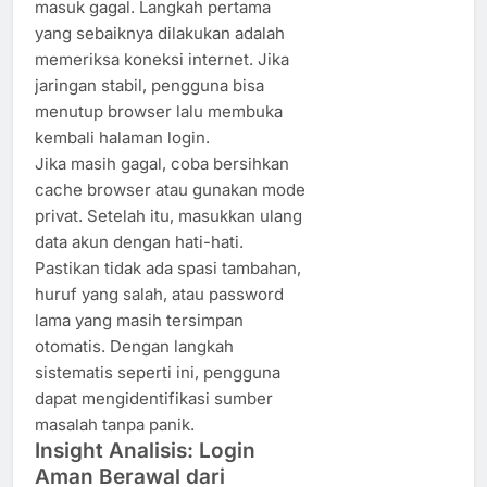
masuk gagal. Langkah pertama
yang sebaiknya dilakukan adalah
memeriksa koneksi internet. Jika
jaringan stabil, pengguna bisa
menutup browser lalu membuka
kembali halaman login.
Jika masih gagal, coba bersihkan
cache browser atau gunakan mode
privat. Setelah itu, masukkan ulang
data akun dengan hati-hati.
Pastikan tidak ada spasi tambahan,
huruf yang salah, atau password
lama yang masih tersimpan
otomatis. Dengan langkah
sistematis seperti ini, pengguna
dapat mengidentifikasi sumber
masalah tanpa panik.
Insight Analisis: Login
Aman Berawal dari