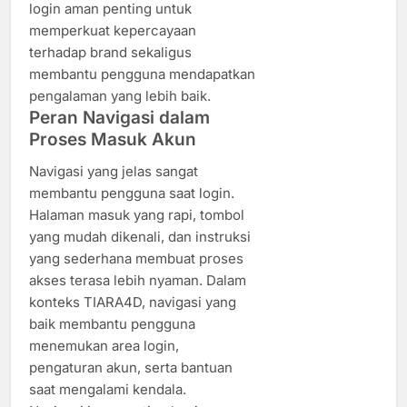
login aman penting untuk
memperkuat kepercayaan
terhadap brand sekaligus
membantu pengguna mendapatkan
pengalaman yang lebih baik.
Peran Navigasi dalam
Proses Masuk Akun
Navigasi yang jelas sangat
membantu pengguna saat login.
Halaman masuk yang rapi, tombol
yang mudah dikenali, dan instruksi
yang sederhana membuat proses
akses terasa lebih nyaman. Dalam
konteks TIARA4D, navigasi yang
baik membantu pengguna
menemukan area login,
pengaturan akun, serta bantuan
saat mengalami kendala.