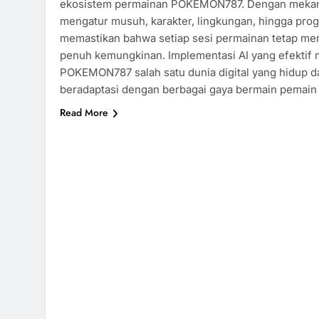
ekosistem permainan POKEMON787. Dengan mekan
mengatur musuh, karakter, lingkungan, hingga prog
memastikan bahwa setiap sesi permainan tetap me
penuh kemungkinan. Implementasi AI yang efektif 
POKEMON787 salah satu dunia digital yang hidup
beradaptasi dengan berbagai gaya bermain pemain
Read More