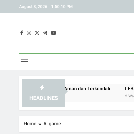
Skip
August 8, 2026
1:50:11 PM
to
content
Ima
Upload Da
Desktop secara Aman dan Terkendali
LEBAH4D untuk P
2 Weeks Ago
HEADLINES
Home
AI game