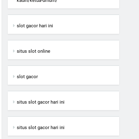
kadin/ketua-umum/
slot gacor hari ini
situs slot online
slot gacor
situs slot gacor hari ini
situs slot gacor hari ini