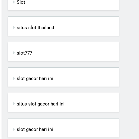
Slot
situs slot thailand
slot777
slot gacor hari ini
situs slot gacor hari ini
slot gacor hari ini