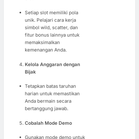
Setiap slot memiliki pola
unik. Pelajari cara kerja
simbol wild, scatter, dan
fitur bonus lainnya untuk
memaksimalkan
kemenangan Anda.
Kelola Anggaran dengan
Bijak
Tetapkan batas taruhan
harian untuk memastikan
Anda bermain secara
bertanggung jawab.
Cobalah Mode Demo
Gunakan mode demo untuk