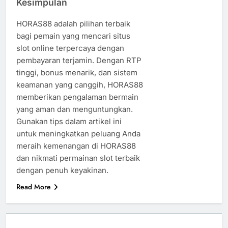
Kesimpulan
HORAS88 adalah pilihan terbaik
bagi pemain yang mencari situs
slot online terpercaya dengan
pembayaran terjamin. Dengan RTP
tinggi, bonus menarik, dan sistem
keamanan yang canggih, HORAS88
memberikan pengalaman bermain
yang aman dan menguntungkan.
Gunakan tips dalam artikel ini
untuk meningkatkan peluang Anda
meraih kemenangan di HORAS88
dan nikmati permainan slot terbaik
dengan penuh keyakinan.
Read More