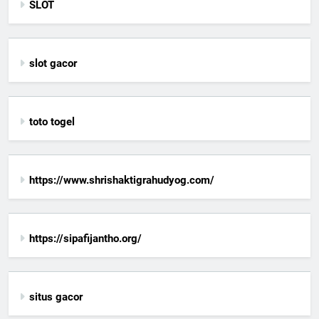
SLOT
slot gacor
toto togel
https://www.shrishaktigrahudyog.com/
https://sipafijantho.org/
situs gacor