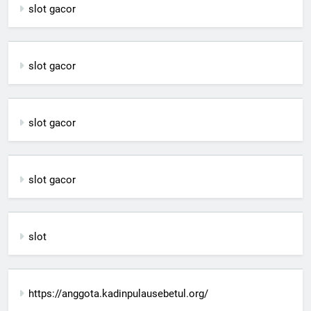
slot gacor
slot gacor
slot gacor
slot gacor
slot
https://anggota.kadinpulausebetul.org/