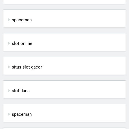
spaceman
slot online
situs slot gacor
slot dana
spaceman