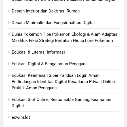
Desain Interior dan Dekorasi Rumah
Desain Minimalis dan Fungsionalitas Digital
Dunia Pokémon Tipe Pokémon Ekologi & Alam Adaptasi
Makhluk Fiksi Strategi Bertahan Hidup Lore Pokémon
Edukasi & Literasi Informasi
Edukasi Digital & Pengalaman Pengguna
Edukasi Keamanan Siber Panduan Login Aman
Perlindungan Identitas Digital Kesadaran Privasi Online
Praktik Aman Pengguna
Edukasi Slot Online, Responsible Gaming, Keamanan
Digital
edwinslot