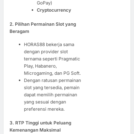
GoPay)
Cryptocurrency
2. Pilihan Permainan Slot yang
Beragam
HORAS88 bekerja sama
dengan provider slot
ternama seperti Pragmatic
Play, Habanero,
Microgaming, dan PG Soft.
Dengan ratusan permainan
slot yang tersedia, pemain
dapat memilih permainan
yang sesuai dengan
preferensi mereka.
3. RTP Tinggi untuk Peluang
Kemenangan Maksimal