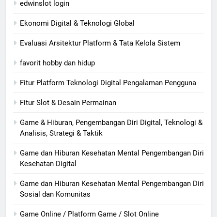
edwinslot login
Ekonomi Digital & Teknologi Global
Evaluasi Arsitektur Platform & Tata Kelola Sistem
favorit hobby dan hidup
Fitur Platform Teknologi Digital Pengalaman Pengguna
Fitur Slot & Desain Permainan
Game & Hiburan, Pengembangan Diri Digital, Teknologi &
Analisis, Strategi & Taktik
Game dan Hiburan Kesehatan Mental Pengembangan Diri
Kesehatan Digital
Game dan Hiburan Kesehatan Mental Pengembangan Diri
Sosial dan Komunitas
Game Online / Platform Game / Slot Online