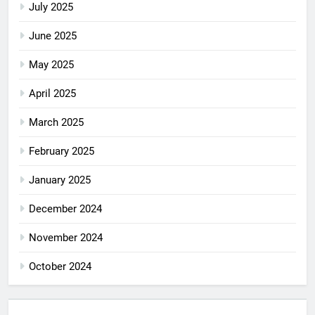
July 2025
June 2025
May 2025
April 2025
March 2025
February 2025
January 2025
December 2024
November 2024
October 2024