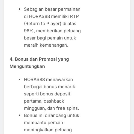
Sebagian besar permainan
di HORAS88 memiliki RTP
(Return to Player) di atas
96%, memberikan peluang
besar bagi pemain untuk
meraih kemenangan.
4. Bonus dan Promosi yang
Menguntungkan
HORAS88 menawarkan
berbagai bonus menarik
seperti bonus deposit
pertama, cashback
mingguan, dan free spins.
Bonus ini dirancang untuk
membantu pemain
meningkatkan peluang