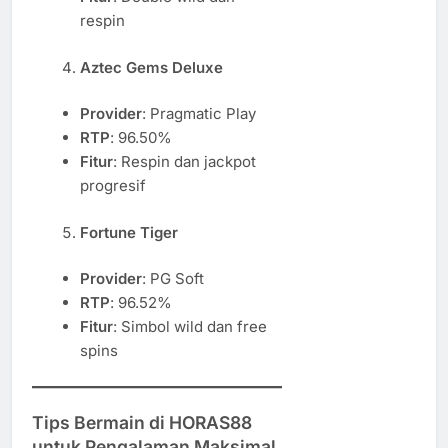
respin
Aztec Gems Deluxe
Provider
: Pragmatic Play
RTP
: 96.50%
Fitur
: Respin dan jackpot
progresif
Fortune Tiger
Provider
: PG Soft
RTP
: 96.52%
Fitur
: Simbol wild dan free
spins
Tips Bermain di HORAS88
untuk Pengalaman Maksimal