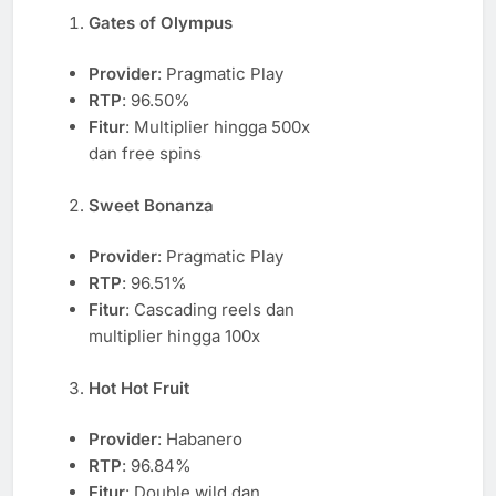
Gates of Olympus
Provider
: Pragmatic Play
RTP
: 96.50%
Fitur
: Multiplier hingga 500x
dan free spins
Sweet Bonanza
Provider
: Pragmatic Play
RTP
: 96.51%
Fitur
: Cascading reels dan
multiplier hingga 100x
Hot Hot Fruit
Provider
: Habanero
RTP
: 96.84%
Fitur
: Double wild dan