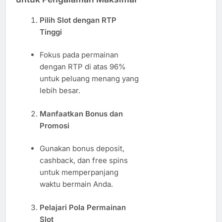
Pilih Slot dengan RTP
Tinggi
Fokus pada permainan
dengan RTP di atas 96%
untuk peluang menang yang
lebih besar.
Manfaatkan Bonus dan
Promosi
Gunakan bonus deposit,
cashback, dan free spins
untuk memperpanjang
waktu bermain Anda.
Pelajari Pola Permainan
Slot