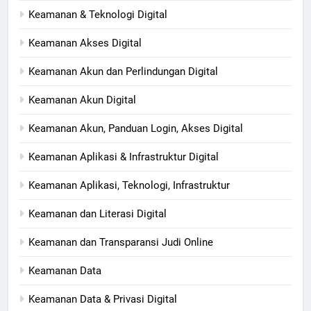
Keamanan & Teknologi Digital
Keamanan Akses Digital
Keamanan Akun dan Perlindungan Digital
Keamanan Akun Digital
Keamanan Akun, Panduan Login, Akses Digital
Keamanan Aplikasi & Infrastruktur Digital
Keamanan Aplikasi, Teknologi, Infrastruktur
Keamanan dan Literasi Digital
Keamanan dan Transparansi Judi Online
Keamanan Data
Keamanan Data & Privasi Digital