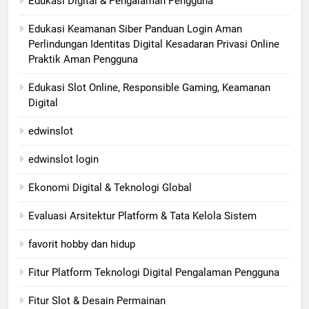
Edukasi Digital & Pengalaman Pengguna
Edukasi Keamanan Siber Panduan Login Aman
Perlindungan Identitas Digital Kesadaran Privasi Online
Praktik Aman Pengguna
Edukasi Slot Online, Responsible Gaming, Keamanan
Digital
edwinslot
edwinslot login
Ekonomi Digital & Teknologi Global
Evaluasi Arsitektur Platform & Tata Kelola Sistem
favorit hobby dan hidup
Fitur Platform Teknologi Digital Pengalaman Pengguna
Fitur Slot & Desain Permainan