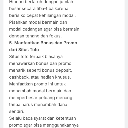
Hindari bertaruh dengan jumlah
besar secara tiba-tiba karena
berisiko cepat kehilangan modal.
Pisahkan modal bermain dan
modal cadangan agar bisa bermain
dengan tenang dan fokus.
5. Manfaatkan Bonus dan Promo
dari Situs Toto
Situs toto terbaik biasanya
menawarkan bonus dan promo
menarik seperti bonus deposit,
cashback, atau hadiah khusus.
Manfaatkan promo ini untuk
menambah modal bermain dan
memperbesar peluang menang
tanpa harus menambah dana
sendiri.
Selalu baca syarat dan ketentuan
promo agar bisa menggunakannya