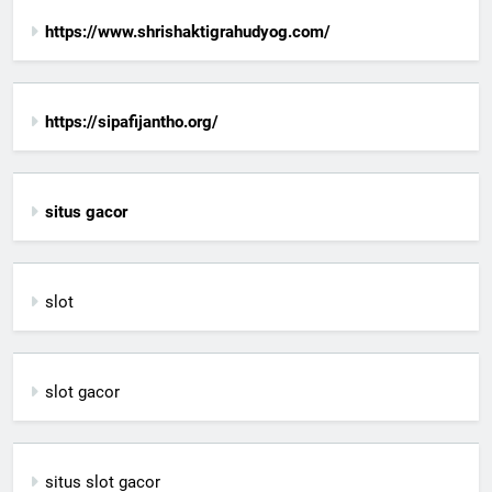
https://www.shrishaktigrahudyog.com/
https://sipafijantho.org/
situs gacor
slot
slot gacor
situs slot gacor