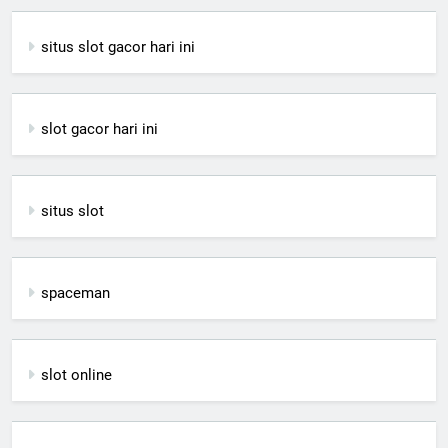
situs slot gacor hari ini
slot gacor hari ini
situs slot
spaceman
slot online