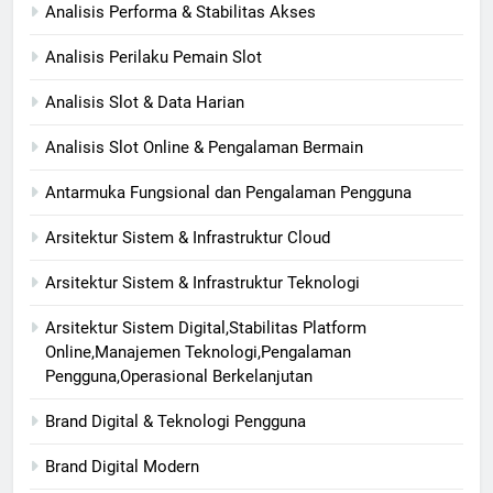
Analisis Performa & Stabilitas Akses
Analisis Perilaku Pemain Slot
Analisis Slot & Data Harian
Analisis Slot Online & Pengalaman Bermain
Antarmuka Fungsional dan Pengalaman Pengguna
Arsitektur Sistem & Infrastruktur Cloud
Arsitektur Sistem & Infrastruktur Teknologi
Arsitektur Sistem Digital,Stabilitas Platform
Online,Manajemen Teknologi,Pengalaman
Pengguna,Operasional Berkelanjutan
Brand Digital & Teknologi Pengguna
Brand Digital Modern