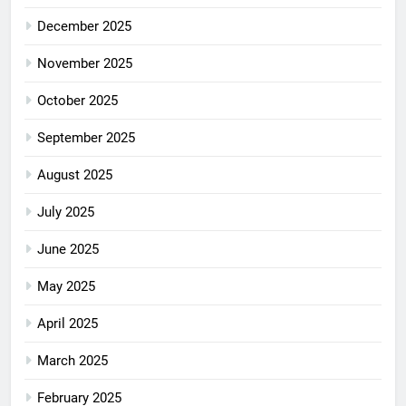
December 2025
November 2025
October 2025
September 2025
August 2025
July 2025
June 2025
May 2025
April 2025
March 2025
February 2025