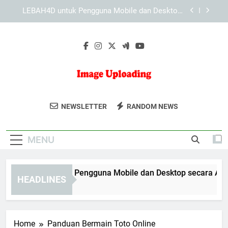
Skip
Jawab
EDWINSLOT dengan Antarmuka Sederhana yang
to
Tetap Fungsional dan Terarah
content
LEBAH4D dengan Antarmuka Sederhana yang
Tetap Fungsional dan Mudah Dipahami
EDWINSLOT untuk Pengguna Mobile dan Desktop
secara Aman dan Terkendali
LEBAH4D untuk Pengguna Mobile dan Desktop:
Panduan Akses yang Aman dan Bertanggung
Image
Jawab
Upload Dan Bagikan Gambar Dengan
EDWINSLOT dengan Antarmuka Sederhana yang
NEWSLETTER
RANDOM NEWS
Tetap Fungsional dan Terarah
Uploading
Mudah Di Image Uploading. Solusi
LEBAH4D dengan Antarmuka Sederhana yang
Cepat Untuk Kebutuhan Berbagi Gambar.
Tetap Fungsional dan Mudah Dipahami
MENU
WINSLOT untuk Pengguna Mobile dan Desktop secara Aman d
HEADLINES
Weeks Ago
Home
Panduan Bermain Toto Online