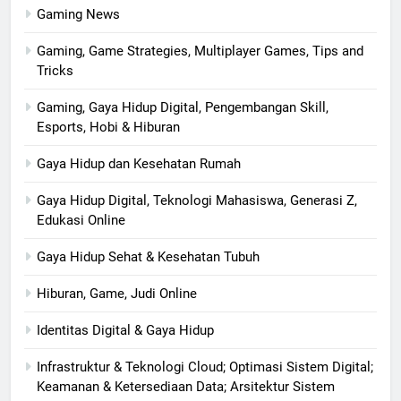
Gaming News
Gaming, Game Strategies, Multiplayer Games, Tips and
Tricks
Gaming, Gaya Hidup Digital, Pengembangan Skill,
Esports, Hobi & Hiburan
Gaya Hidup dan Kesehatan Rumah
Gaya Hidup Digital, Teknologi Mahasiswa, Generasi Z,
Edukasi Online
Gaya Hidup Sehat & Kesehatan Tubuh
Hiburan, Game, Judi Online
Identitas Digital & Gaya Hidup
Infrastruktur & Teknologi Cloud; Optimasi Sistem Digital;
Keamanan & Ketersediaan Data; Arsitektur Sistem