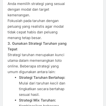
Anda memilih strategi yang sesuai
dengan modal dan target
kemenangan.
Fokuslah pada taruhan dengan
peluang yang realistis agar modal
tidak cepat habis dan peluang
menang tetap besar.
3. Gunakan Strategi Taruhan yang
Tepat
Strategi taruhan merupakan kunci
utama dalam memenangkan toto
online. Beberapa strategi yang
umum digunakan antara lain:
Strategi Taruhan Bertahap:
Mulai dari taruhan kecil dan
tingkatkan secara bertahap
sesuai hasil.
Strategi Mix Taruhan:
Kombinasikan beberapa