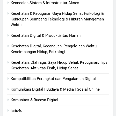
Keandalan Sistem & Infrastruktur Akses
Kesehatan & Kebugaran Gaya Hidup Sehat Psikologi &
Kehidupan Seimbang Teknologi & Hiburan Manajemen
Waktu
Kesehatan Digital & Produktivitas Harian
Kesehatan Digital, Kecanduan, Pengelolaan Waktu,
Keseimbangan Hidup, Psikologi
Kesehatan, Olahraga, Gaya Hidup Sehat, Kebugaran, Tips
Kesehatan, Aktivitas Fisik, Hidup Sehat
Kompatibilitas Perangkat dan Pengalaman Digital
Komunikasi Digital | Budaya & Media | Sosial Online
Komunitas & Budaya Digital
laris4d