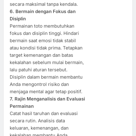
secara maksimal tanpa kendala.
6. Bermain dengan Fokus dan
Disiplin
Permainan toto membutuhkan
fokus dan disiplin tinggi. Hindari
bermain saat emosi tidak stabil
atau kondisi tidak prima. Tetapkan
target kemenangan dan batas
kekalahan sebelum mulai bermain,
lalu patuhi aturan tersebut.
Disiplin dalam bermain membantu
Anda mengontrol risiko dan
menjaga mental agar tetap positif.
7. Rajin Menganalisis dan Evaluasi
Permainan
Catat hasil taruhan dan evaluasi
secara rutin. Analisis data
keluaran, kemenangan, dan
kekalahan membantu Anda