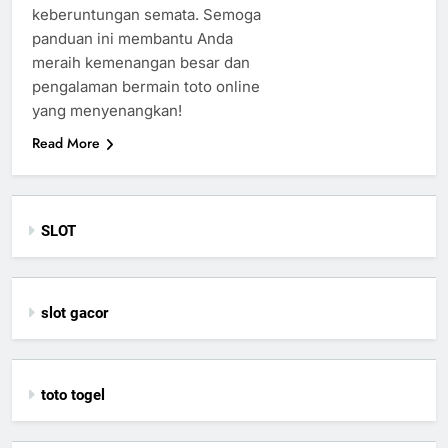
keberuntungan semata. Semoga
panduan ini membantu Anda
meraih kemenangan besar dan
pengalaman bermain toto online
yang menyenangkan!
Read More
SLOT
slot gacor
toto togel