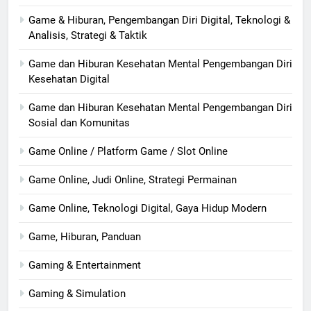
Game & Hiburan, Pengembangan Diri Digital, Teknologi &
Analisis, Strategi & Taktik
Game dan Hiburan Kesehatan Mental Pengembangan Diri
Kesehatan Digital
Game dan Hiburan Kesehatan Mental Pengembangan Diri
Sosial dan Komunitas
Game Online / Platform Game / Slot Online
Game Online, Judi Online, Strategi Permainan
Game Online, Teknologi Digital, Gaya Hidup Modern
Game, Hiburan, Panduan
Gaming & Entertainment
Gaming & Simulation