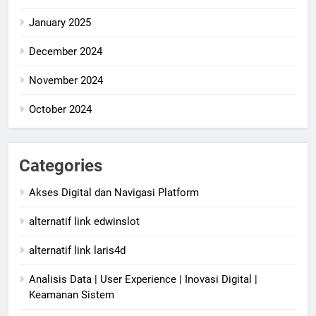
January 2025
December 2024
November 2024
October 2024
Categories
Akses Digital dan Navigasi Platform
alternatif link edwinslot
alternatif link laris4d
Analisis Data | User Experience | Inovasi Digital |
Keamanan Sistem