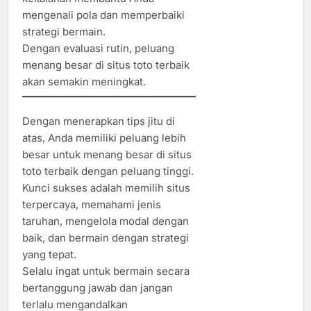
mengenali pola dan memperbaiki
strategi bermain.
Dengan evaluasi rutin, peluang
menang besar di situs toto terbaik
akan semakin meningkat.
Dengan menerapkan tips jitu di
atas, Anda memiliki peluang lebih
besar untuk menang besar di situs
toto terbaik dengan peluang tinggi.
Kunci sukses adalah memilih situs
terpercaya, memahami jenis
taruhan, mengelola modal dengan
baik, dan bermain dengan strategi
yang tepat.
Selalu ingat untuk bermain secara
bertanggung jawab dan jangan
terlalu mengandalkan