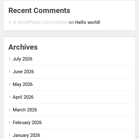
Recent Comments
A WordPress Commenter
on
Hello world!
Archives
July 2026
June 2026
May 2026
April 2026
March 2026
February 2026
January 2026