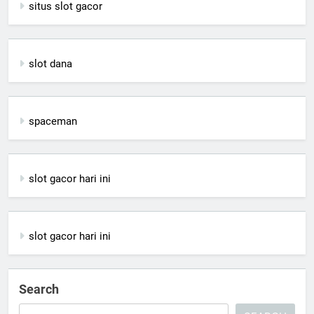
situs slot gacor
slot dana
spaceman
slot gacor hari ini
slot gacor hari ini
Search