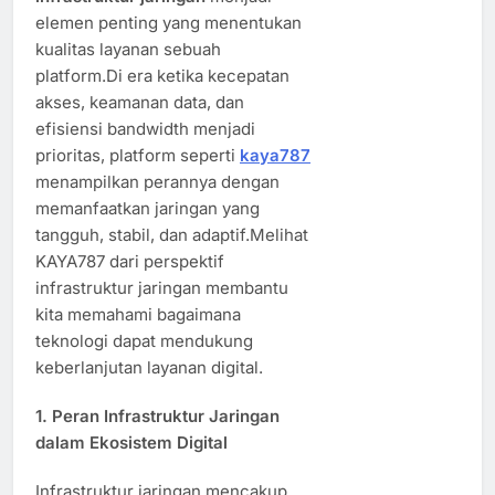
elemen penting yang menentukan
kualitas layanan sebuah
platform.Di era ketika kecepatan
akses, keamanan data, dan
efisiensi bandwidth menjadi
prioritas, platform seperti
kaya787
menampilkan perannya dengan
memanfaatkan jaringan yang
tangguh, stabil, dan adaptif.Melihat
KAYA787 dari perspektif
infrastruktur jaringan membantu
kita memahami bagaimana
teknologi dapat mendukung
keberlanjutan layanan digital.
1. Peran Infrastruktur Jaringan
dalam Ekosistem Digital
Infrastruktur jaringan mencakup