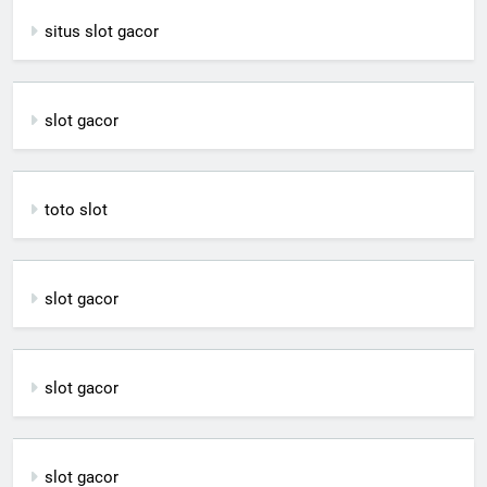
situs slot gacor
slot gacor
toto slot
slot gacor
slot gacor
slot gacor