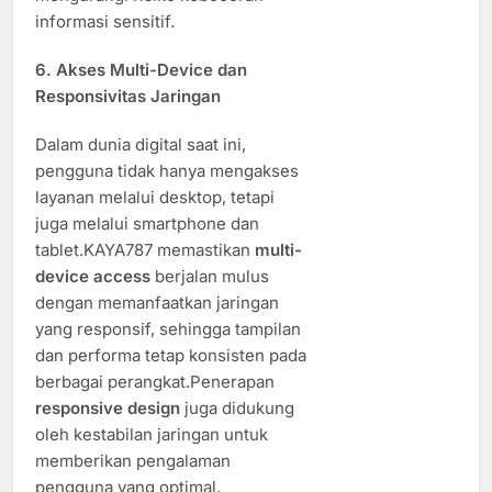
informasi sensitif.
6. Akses Multi-Device dan
Responsivitas Jaringan
Dalam dunia digital saat ini,
pengguna tidak hanya mengakses
layanan melalui desktop, tetapi
juga melalui smartphone dan
tablet.KAYA787 memastikan
multi-
device access
berjalan mulus
dengan memanfaatkan jaringan
yang responsif, sehingga tampilan
dan performa tetap konsisten pada
berbagai perangkat.Penerapan
responsive design
juga didukung
oleh kestabilan jaringan untuk
memberikan pengalaman
pengguna yang optimal.