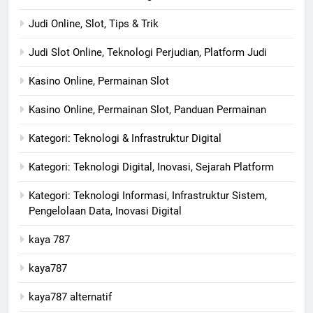
Judi Online, Slot, Tips & Trik
Judi Slot Online, Teknologi Perjudian, Platform Judi
Kasino Online, Permainan Slot
Kasino Online, Permainan Slot, Panduan Permainan
Kategori: Teknologi & Infrastruktur Digital
Kategori: Teknologi Digital, Inovasi, Sejarah Platform
Kategori: Teknologi Informasi, Infrastruktur Sistem,
Pengelolaan Data, Inovasi Digital
kaya 787
kaya787
kaya787 alternatif