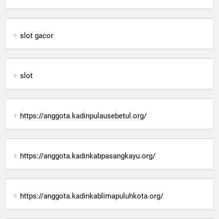
slot gacor
slot
https://anggota.kadinpulausebetul.org/
https://anggota.kadinkabpasangkayu.org/
https://anggota.kadinkablimapuluhkota.org/