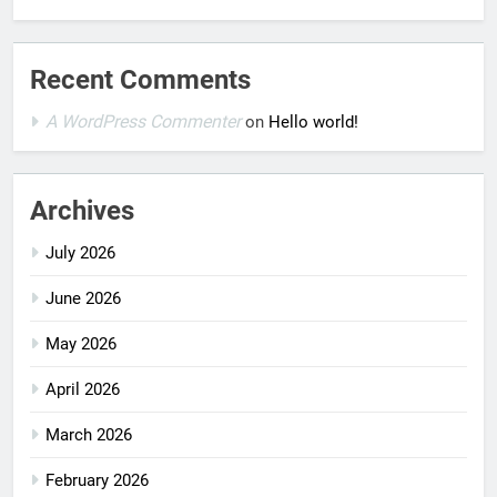
Recent Comments
A WordPress Commenter
on
Hello world!
Archives
July 2026
June 2026
May 2026
April 2026
March 2026
February 2026