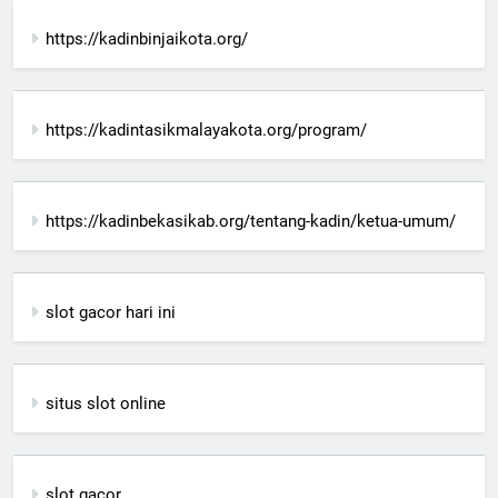
https://kadinbinjaikota.org/
https://kadintasikmalayakota.org/program/
https://kadinbekasikab.org/tentang-kadin/ketua-umum/
slot gacor hari ini
situs slot online
slot gacor