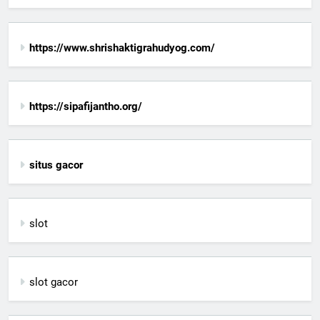
https://www.shrishaktigrahudyog.com/
https://sipafijantho.org/
situs gacor
slot
slot gacor