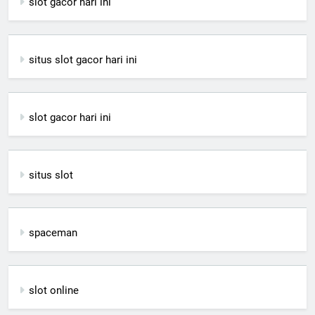
slot gacor hari ini
situs slot gacor hari ini
slot gacor hari ini
situs slot
spaceman
slot online