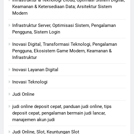
Infrastruktur & Teknologi Cloud; Optimasi Sistem Digital;
Keamanan & Ketersediaan Data; Arsitektur Sistem
Modern
Infrastruktur Server, Optimisasi Sistem, Pengalaman
Pengguna, Sistem Login
Inovasi Digital, Transformasi Teknologi, Pengalaman
Pengguna, Ekosistem Game Modern, Keamanan &
Infrastruktur
Inovasi Layanan Digital
Inovasi Teknologi
Judi Online
judi online deposit cepat, panduan judi online, tips
deposit cepat, pengalaman bermain judi lancar,
manajemen akun judi
Judi Online, Slot, Keuntungan Slot