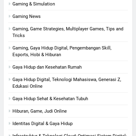
Gaming & Simulation
Gaming News
Gaming, Game Strategies, Multiplayer Games, Tips and
Tricks
Gaming, Gaya Hidup Digital, Pengembangan Skill,
Esports, Hobi & Hiburan
Gaya Hidup dan Kesehatan Rumah
Gaya Hidup Digital, Teknologi Mahasiswa, Generasi Z,
Edukasi Online
Gaya Hidup Sehat & Kesehatan Tubuh
Hiburan, Game, Judi Online
Identitas Digital & Gaya Hidup