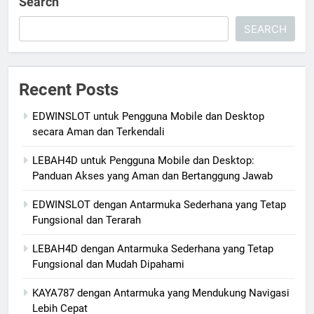
Search
SEARCH
Recent Posts
EDWINSLOT untuk Pengguna Mobile dan Desktop
secara Aman dan Terkendali
LEBAH4D untuk Pengguna Mobile dan Desktop:
Panduan Akses yang Aman dan Bertanggung Jawab
EDWINSLOT dengan Antarmuka Sederhana yang Tetap
Fungsional dan Terarah
LEBAH4D dengan Antarmuka Sederhana yang Tetap
Fungsional dan Mudah Dipahami
KAYA787 dengan Antarmuka yang Mendukung Navigasi
Lebih Cepat