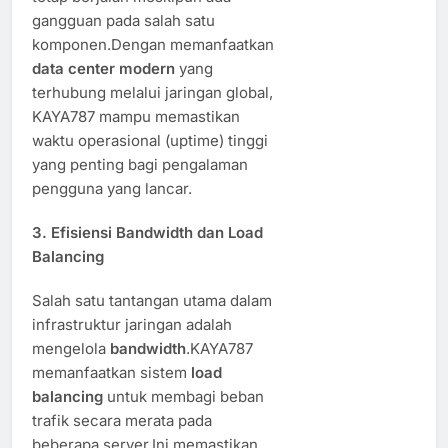
gangguan pada salah satu
komponen.Dengan memanfaatkan
data center modern
yang
terhubung melalui jaringan global,
KAYA787 mampu memastikan
waktu operasional (uptime) tinggi
yang penting bagi pengalaman
pengguna yang lancar.
3. Efisiensi Bandwidth dan Load
Balancing
Salah satu tantangan utama dalam
infrastruktur jaringan adalah
mengelola
bandwidth
.KAYA787
memanfaatkan sistem
load
balancing
untuk membagi beban
trafik secara merata pada
beberapa server.Ini memastikan