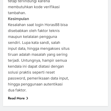
tetap terlindungi karena
membutuhkan kode verifikasi
tambahan.
Kesimpulan
Kesalahan saat login Horas88 bisa
disebabkan oleh faktor teknis
maupun kelalaian pengguna
sendiri. Lupa kata sandi, salah
input data, hingga mengakses situs
tiruan adalah masalah yang sering
terjadi. Untungnya, hampir semua
kendala ini dapat diatasi dengan
solusi praktis seperti reset
password, pemeriksaan data input,
hingga penggunaan autentikasi
dua faktor.
Read More