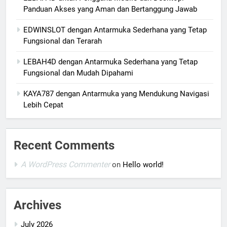
Panduan Akses yang Aman dan Bertanggung Jawab
EDWINSLOT dengan Antarmuka Sederhana yang Tetap
Fungsional dan Terarah
LEBAH4D dengan Antarmuka Sederhana yang Tetap
Fungsional dan Mudah Dipahami
KAYA787 dengan Antarmuka yang Mendukung Navigasi
Lebih Cepat
Recent Comments
A WordPress Commenter
on
Hello world!
Archives
July 2026