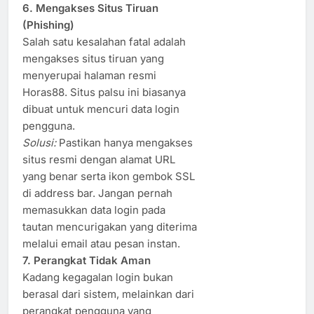
6. Mengakses Situs Tiruan
(Phishing)
Salah satu kesalahan fatal adalah
mengakses situs tiruan yang
menyerupai halaman resmi
Horas88. Situs palsu ini biasanya
dibuat untuk mencuri data login
pengguna.
Solusi:
Pastikan hanya mengakses
situs resmi dengan alamat URL
yang benar serta ikon gembok SSL
di address bar. Jangan pernah
memasukkan data login pada
tautan mencurigakan yang diterima
melalui email atau pesan instan.
7. Perangkat Tidak Aman
Kadang kegagalan login bukan
berasal dari sistem, melainkan dari
perangkat pengguna yang