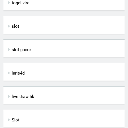
togel viral
slot
slot gacor
laris4d
live draw hk
Slot