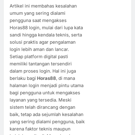
Artikel ini membahas kesalahan
umum yang sering dialami
pengguna saat mengakses
Horas88 login, mulai dari lupa kata
sandi hingga kendala teknis, serta
solusi praktis agar pengalaman
login lebih aman dan lancar.
Setiap platform digital pasti
memiliki tantangan tersendiri
dalam proses login. Hal ini juga
berlaku bagi
Horas88
, di mana
halaman login menjadi pintu utama
bagi pengguna untuk mengakses
layanan yang tersedia. Meski
sistem telah dirancang dengan
baik, tetap ada sejumlah kesalahan
yang sering dialami pengguna, baik
karena faktor teknis maupun