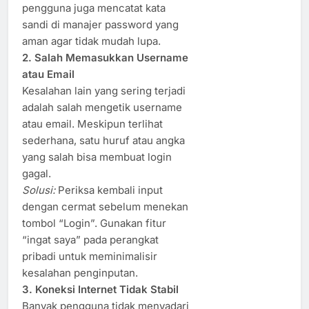
pengguna juga mencatat kata
sandi di manajer password yang
aman agar tidak mudah lupa.
2. Salah Memasukkan Username
atau Email
Kesalahan lain yang sering terjadi
adalah salah mengetik username
atau email. Meskipun terlihat
sederhana, satu huruf atau angka
yang salah bisa membuat login
gagal.
Solusi:
Periksa kembali input
dengan cermat sebelum menekan
tombol “Login”. Gunakan fitur
“ingat saya” pada perangkat
pribadi untuk meminimalisir
kesalahan penginputan.
3. Koneksi Internet Tidak Stabil
Banyak pengguna tidak menyadari