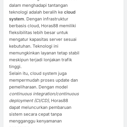
dalam menghadapi tantangan
teknologi adalah beralih ke
cloud
system
. Dengan infrastruktur
berbasis cloud, Horas88 memiliki
fleksibilitas lebih besar untuk
mengatur kapasitas server sesuai
kebutuhan. Teknologi ini
memungkinkan layanan tetap stabil
meskipun terjadi lonjakan trafik
tinggi.
Selain itu, cloud system juga
mempermudah proses update dan
pemeliharaan. Dengan model
continuous integration/continuous
deployment (CI/CD)
, Horas88
dapat meluncurkan pembaruan
sistem secara cepat tanpa
mengganggu kenyamanan