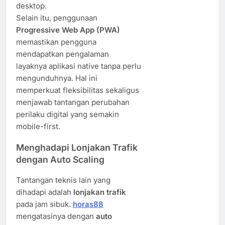
desktop.
Selain itu, penggunaan
Progressive Web App (PWA)
memastikan pengguna
mendapatkan pengalaman
layaknya aplikasi native tanpa perlu
mengunduhnya. Hal ini
memperkuat fleksibilitas sekaligus
menjawab tantangan perubahan
perilaku digital yang semakin
mobile-first.
Menghadapi Lonjakan Trafik
dengan Auto Scaling
Tantangan teknis lain yang
dihadapi adalah
lonjakan trafik
pada jam sibuk.
horas88
mengatasinya dengan
auto