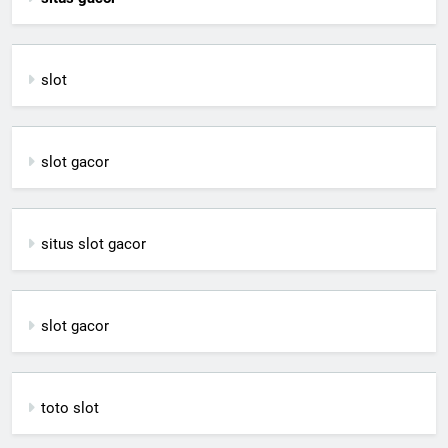
slot
slot gacor
situs slot gacor
slot gacor
toto slot