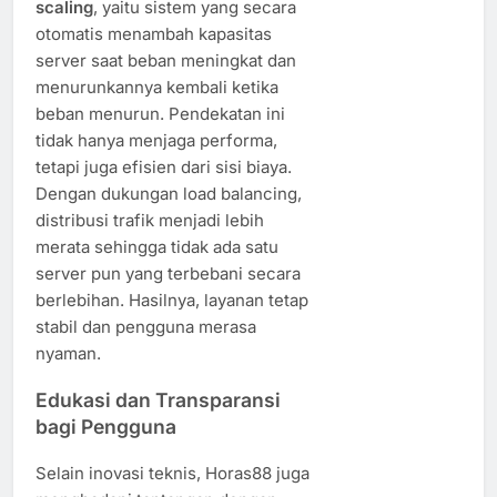
scaling
, yaitu sistem yang secara
otomatis menambah kapasitas
server saat beban meningkat dan
menurunkannya kembali ketika
beban menurun. Pendekatan ini
tidak hanya menjaga performa,
tetapi juga efisien dari sisi biaya.
Dengan dukungan load balancing,
distribusi trafik menjadi lebih
merata sehingga tidak ada satu
server pun yang terbebani secara
berlebihan. Hasilnya, layanan tetap
stabil dan pengguna merasa
nyaman.
Edukasi dan Transparansi
bagi Pengguna
Selain inovasi teknis, Horas88 juga