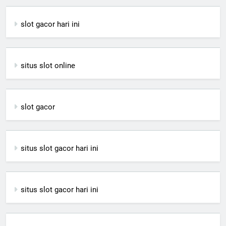
slot gacor hari ini
situs slot online
slot gacor
situs slot gacor hari ini
situs slot gacor hari ini