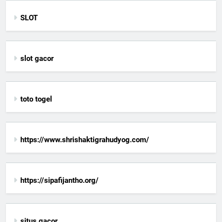
SLOT
slot gacor
toto togel
https://www.shrishaktigrahudyog.com/
https://sipafijantho.org/
situs gacor