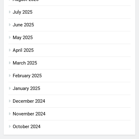
July 2025
June 2025
May 2025
April 2025
March 2025
February 2025
January 2025
December 2024
November 2024
October 2024