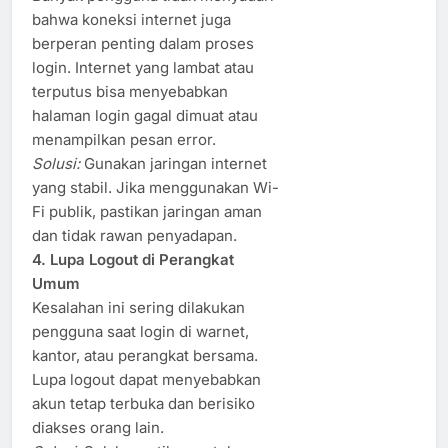
bahwa koneksi internet juga
berperan penting dalam proses
login. Internet yang lambat atau
terputus bisa menyebabkan
halaman login gagal dimuat atau
menampilkan pesan error.
Solusi:
Gunakan jaringan internet
yang stabil. Jika menggunakan Wi-
Fi publik, pastikan jaringan aman
dan tidak rawan penyadapan.
4. Lupa Logout di Perangkat
Umum
Kesalahan ini sering dilakukan
pengguna saat login di warnet,
kantor, atau perangkat bersama.
Lupa logout dapat menyebabkan
akun tetap terbuka dan berisiko
diakses orang lain.