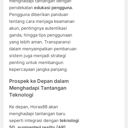
menghadapi tantangan dengan
pendekatan
edukasi pengguna
.
Pengguna diberikan panduan
tentang cara menjaga keamanan
akun, pentingnya autentikasi
ganda, hingga tips penggunaan
yang lebih aman. Transparansi
dalam menyampaikan pembaruan
sistem juga menjadi strategi
penting untuk membangun
kepercayaan jangka panjang.
Prospek ke Depan dalam
Menghadapi Tantangan
Teknologi
Ke depan, Horas88 akan
menghadapi tantangan baru
seperti integrasi dengan
teknologi
5G, augmented reality (AR),