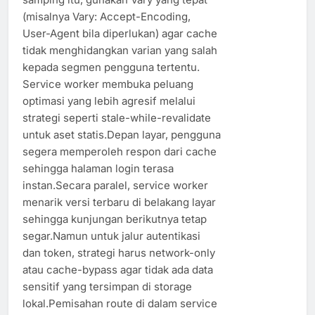
(misalnya Vary: Accept-Encoding,
User-Agent bila diperlukan) agar cache
tidak menghidangkan varian yang salah
kepada segmen pengguna tertentu.
Service worker membuka peluang
optimasi yang lebih agresif melalui
strategi seperti stale-while-revalidate
untuk aset statis.Depan layar, pengguna
segera memperoleh respon dari cache
sehingga halaman login terasa
instan.Secara paralel, service worker
menarik versi terbaru di belakang layar
sehingga kunjungan berikutnya tetap
segar.Namun untuk jalur autentikasi
dan token, strategi harus network-only
atau cache-bypass agar tidak ada data
sensitif yang tersimpan di storage
lokal.Pemisahan route di dalam service