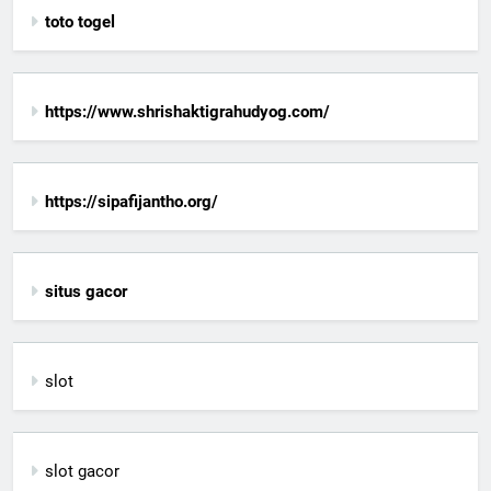
toto togel
https://www.shrishaktigrahudyog.com/
https://sipafijantho.org/
situs gacor
slot
slot gacor