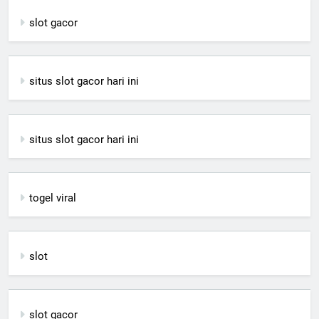
slot gacor
situs slot gacor hari ini
situs slot gacor hari ini
togel viral
slot
slot gacor