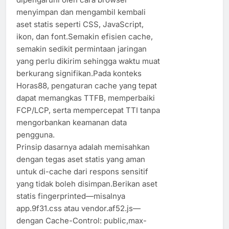
menyimpan dan mengambil kembali
aset statis seperti CSS, JavaScript,
ikon, dan font.Semakin efisien cache,
semakin sedikit permintaan jaringan
yang perlu dikirim sehingga waktu muat
berkurang signifikan.Pada konteks
Horas88, pengaturan cache yang tepat
dapat memangkas TTFB, memperbaiki
FCP/LCP, serta mempercepat TTI tanpa
mengorbankan keamanan data
pengguna.
Prinsip dasarnya adalah memisahkan
dengan tegas aset statis yang aman
untuk di-cache dari respons sensitif
yang tidak boleh disimpan.Berikan aset
statis fingerprinted—misalnya
app.9f31.css atau vendor.af52.js—
dengan Cache-Control: public,max-