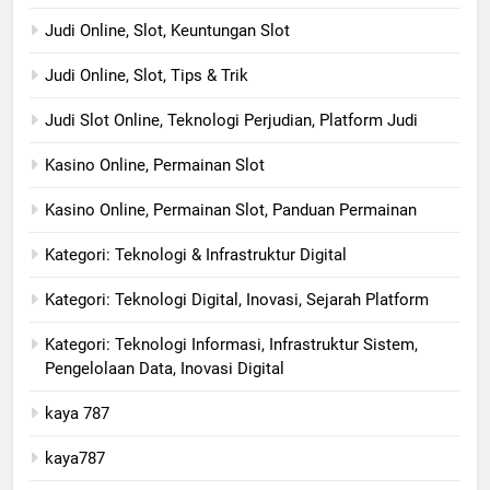
Judi Online, Slot, Keuntungan Slot
Judi Online, Slot, Tips & Trik
Judi Slot Online, Teknologi Perjudian, Platform Judi
Kasino Online, Permainan Slot
Kasino Online, Permainan Slot, Panduan Permainan
Kategori: Teknologi & Infrastruktur Digital
Kategori: Teknologi Digital, Inovasi, Sejarah Platform
Kategori: Teknologi Informasi, Infrastruktur Sistem,
Pengelolaan Data, Inovasi Digital
kaya 787
kaya787