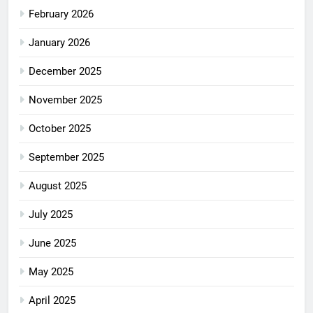
February 2026
January 2026
December 2025
November 2025
October 2025
September 2025
August 2025
July 2025
June 2025
May 2025
April 2025