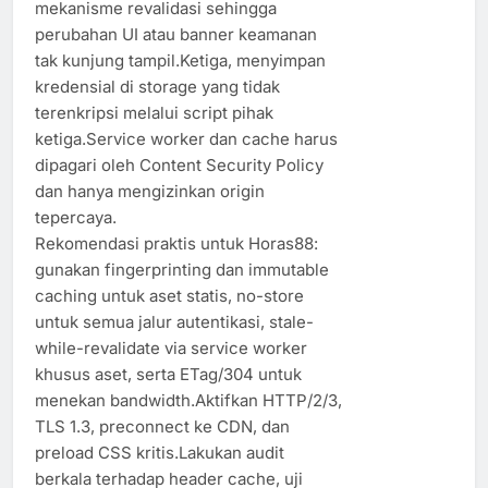
mekanisme revalidasi sehingga
perubahan UI atau banner keamanan
tak kunjung tampil.Ketiga, menyimpan
kredensial di storage yang tidak
terenkripsi melalui script pihak
ketiga.Service worker dan cache harus
dipagari oleh Content Security Policy
dan hanya mengizinkan origin
tepercaya.
Rekomendasi praktis untuk Horas88:
gunakan fingerprinting dan immutable
caching untuk aset statis, no-store
untuk semua jalur autentikasi, stale-
while-revalidate via service worker
khusus aset, serta ETag/304 untuk
menekan bandwidth.Aktifkan HTTP/2/3,
TLS 1.3, preconnect ke CDN, dan
preload CSS kritis.Lakukan audit
berkala terhadap header cache, uji