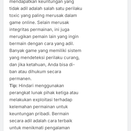
mendapatkan keuntungan yang
tidak adil adalah salah satu perilaku
toxic yang paling merusak dalam
game online. Selain merusak
integritas permainan, ini juga
merugikan pemain lain yang ingin
bermain dengan cara yang adil.
Banyak game yang memiliki sistem
yang mendeteksi perilaku curang,
dan jika ketahuan, Anda bisa di-
ban atau dihukum secara
permanen.
Tip:
Hindari menggunakan
perangkat lunak pihak ketiga atau
melakukan exploitasi terhadap
kelemahan permainan untuk
keuntungan pribadi. Bermain
secara adil adalah cara terbaik
untuk menikmati pengalaman