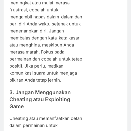
meningkat atau mulai merasa
frustrasi, cobalah untuk
mengambil napas dalam-dalam dan
beri diri Anda waktu sejenak untuk
menenangkan diri. Jangan
membalas dengan kata-kata kasar
atau menghina, meskipun Anda
merasa marah. Fokus pada
permainan dan cobalah untuk tetap
positif. Jika perlu, matikan
komunikasi suara untuk menjaga
pikiran Anda tetap jernih.
3.
Jangan Menggunakan
Cheating atau Exploiting
Game
Cheating atau memanfaatkan celah
dalam permainan untuk