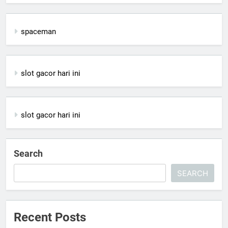
spaceman
slot gacor hari ini
slot gacor hari ini
Search
SEARCH
Recent Posts