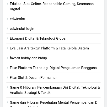
Edukasi Slot Online, Responsible Gaming, Keamanan
Digital
edwinslot
edwinslot login
Ekonomi Digital & Teknologi Global
Evaluasi Arsitektur Platform & Tata Kelola Sistem
favorit hobby dan hidup
Fitur Platform Teknologi Digital Pengalaman Pengguna
Fitur Slot & Desain Permainan
Game & Hiburan, Pengembangan Diri Digital, Teknologi &
Analisis, Strategi & Taktik
Game dan Hiburan Kesehatan Mental Pengembangan Diri