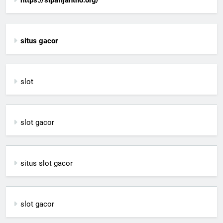
situs gacor
slot
slot gacor
situs slot gacor
slot gacor