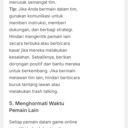
merusak semangat tim.
Tip:
Jika Anda bermain dalam tim,
gunakan komunikasi untuk
memberi instruksi, memberi
dukungan, dan berbagi strategi.
Hindari mengkritik pemain lain
secara terbuka atau berbicara
kasar jika mereka melakukan
kesalahan. Sebaliknya, berikan
dorongan positif dan bantu mereka
untuk berkembang. Jika bermain
melawan tim lain, hindari berbicara
buruk tentang lawan atau
melakukan trash talking.
5.
Menghormati Waktu
Pemain Lain
Setiap pemain dalam game online