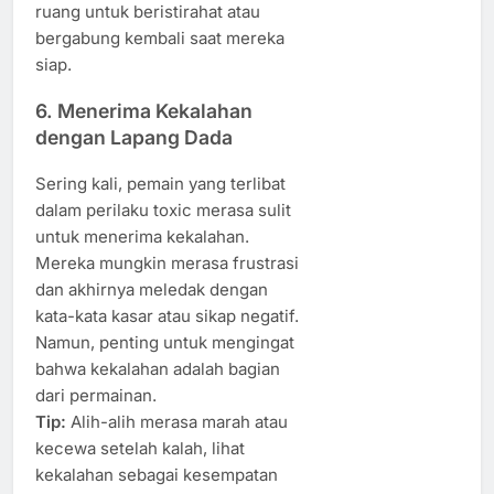
ruang untuk beristirahat atau
bergabung kembali saat mereka
siap.
6.
Menerima Kekalahan
dengan Lapang Dada
Sering kali, pemain yang terlibat
dalam perilaku toxic merasa sulit
untuk menerima kekalahan.
Mereka mungkin merasa frustrasi
dan akhirnya meledak dengan
kata-kata kasar atau sikap negatif.
Namun, penting untuk mengingat
bahwa kekalahan adalah bagian
dari permainan.
Tip:
Alih-alih merasa marah atau
kecewa setelah kalah, lihat
kekalahan sebagai kesempatan