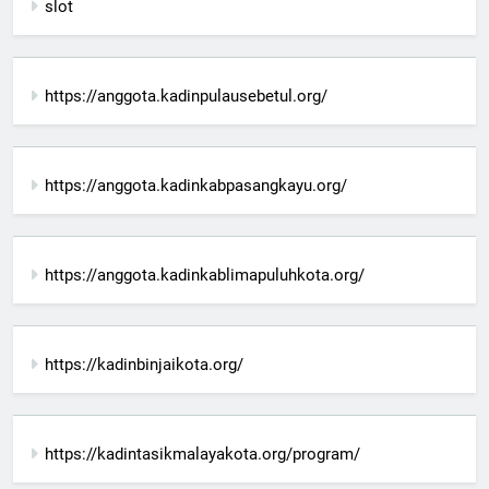
slot
https://anggota.kadinpulausebetul.org/
https://anggota.kadinkabpasangkayu.org/
https://anggota.kadinkablimapuluhkota.org/
https://kadinbinjaikota.org/
https://kadintasikmalayakota.org/program/