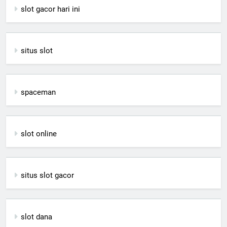
slot gacor hari ini
situs slot
spaceman
slot online
situs slot gacor
slot dana