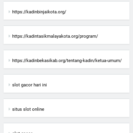
https://kadinbinjaikota.org/
https://kadintasikmalayakota.org/program/
https://kadinbekasikab.org/tentang-kadin/ketua-umum/
slot gacor hari ini
situs slot online