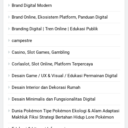
Brand Digital Modern
Brand Online, Ekosistem Platform, Panduan Digital
Branding Digital | Tren Online | Edukasi Publik
campestre
Casino, Slot Games, Gambling
Corlaslot, Slot Online, Platform Terpercaya
Desain Game / UX & Visual / Edukasi Permainan Digital
Desain Interior dan Dekorasi Rumah
Desain Minimalis dan Fungsionalitas Digital
Dunia Pokémon Tipe Pokémon Ekologi & Alam Adaptasi
Makhluk Fiksi Strategi Bertahan Hidup Lore Pokémon