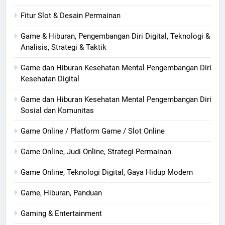
Fitur Slot & Desain Permainan
Game & Hiburan, Pengembangan Diri Digital, Teknologi &
Analisis, Strategi & Taktik
Game dan Hiburan Kesehatan Mental Pengembangan Diri
Kesehatan Digital
Game dan Hiburan Kesehatan Mental Pengembangan Diri
Sosial dan Komunitas
Game Online / Platform Game / Slot Online
Game Online, Judi Online, Strategi Permainan
Game Online, Teknologi Digital, Gaya Hidup Modern
Game, Hiburan, Panduan
Gaming & Entertainment