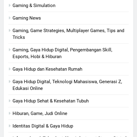
Gaming & Simulation
Gaming News
Gaming, Game Strategies, Multiplayer Games, Tips and
Tricks
Gaming, Gaya Hidup Digital, Pengembangan Skill,
Esports, Hobi & Hiburan
Gaya Hidup dan Kesehatan Rumah
Gaya Hidup Digital, Teknologi Mahasiswa, Generasi Z,
Edukasi Online
Gaya Hidup Sehat & Kesehatan Tubuh
Hiburan, Game, Judi Online
Identitas Digital & Gaya Hidup