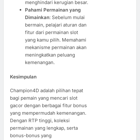
menghindari kerugian besar.
Pahami Permainan yang
Dimainkan
: Sebelum mulai
bermain, pelajari aturan dan
fitur dari permainan slot
yang kamu pilih. Memahami
mekanisme permainan akan
meningkatkan peluang
kemenangan.
Kesimpulan
Champion4D adalah pilihan tepat
bagi pemain yang mencari slot
gacor dengan berbagai fitur bonus
yang mempermudah kemenangan.
Dengan RTP tinggi, koleksi
permainan yang lengkap, serta
bonus-bonus yang