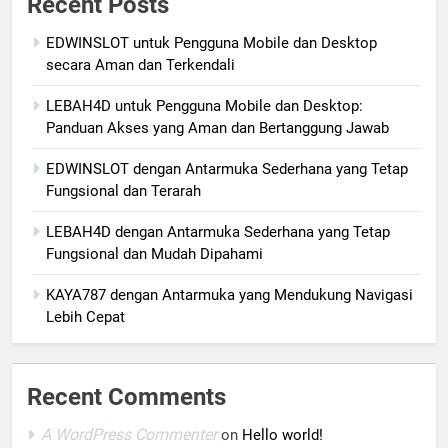
Recent Posts
EDWINSLOT untuk Pengguna Mobile dan Desktop
secara Aman dan Terkendali
LEBAH4D untuk Pengguna Mobile dan Desktop:
Panduan Akses yang Aman dan Bertanggung Jawab
EDWINSLOT dengan Antarmuka Sederhana yang Tetap
Fungsional dan Terarah
LEBAH4D dengan Antarmuka Sederhana yang Tetap
Fungsional dan Mudah Dipahami
KAYA787 dengan Antarmuka yang Mendukung Navigasi
Lebih Cepat
Recent Comments
A WordPress Commenter
on
Hello world!