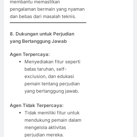
membantu memastikan
pengalaman bermain yang nyaman
dan bebas dari masalah teknis.
8. Dukungan untuk Perjudian
yang Bertanggung Jawab
Agen Terpercaya:
Menyediakan fitur seperti
batas taruhan, self-
exclusion, dan edukasi
pemain tentang perjudian
yang bertanggung jawab.
Agen Tidak Terpercaya:
Tidak memiliki fitur untuk
mendukung pemain dalam
mengelola aktivitas
perjudian mereka.