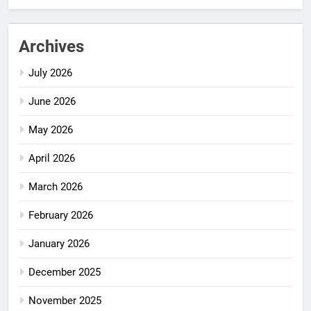
Archives
July 2026
June 2026
May 2026
April 2026
March 2026
February 2026
January 2026
December 2025
November 2025