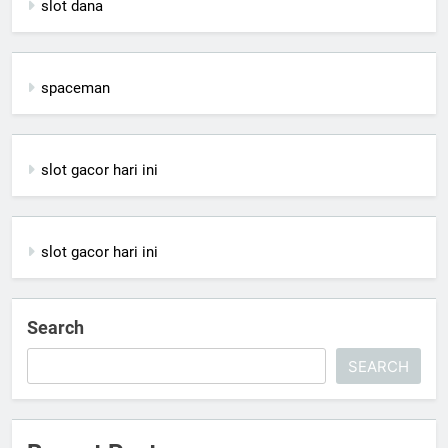
slot dana
spaceman
slot gacor hari ini
slot gacor hari ini
Search
SEARCH