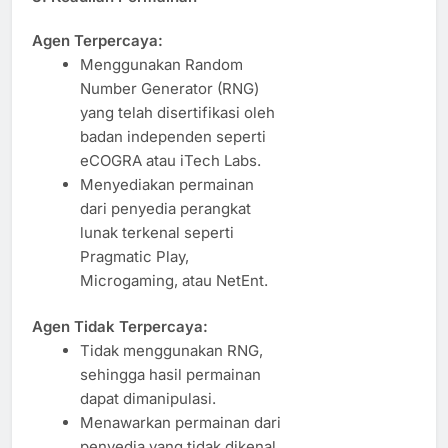
Agen Terpercaya:
Menggunakan Random
Number Generator (RNG)
yang telah disertifikasi oleh
badan independen seperti
eCOGRA atau iTech Labs.
Menyediakan permainan
dari penyedia perangkat
lunak terkenal seperti
Pragmatic Play,
Microgaming, atau NetEnt.
Agen Tidak Terpercaya:
Tidak menggunakan RNG,
sehingga hasil permainan
dapat dimanipulasi.
Menawarkan permainan dari
penyedia yang tidak dikenal