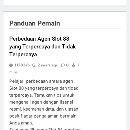
Panduan Pemain
Perbedaan Agen Slot 88
yang Terpercaya dan Tidak
Terpercaya
11783ab
2 years ago
0
7
mins
Pelajari perbedaan antara agen
Slot 88 yang terpercaya dan tidak
terpercaya. Temukan tips untuk
mengenali agen dengan lisensi
resmi, keamanan data, dan ulasan
positif agar pengalaman bermain
Anda aman.
Saat memilih agen Slot 88, penting