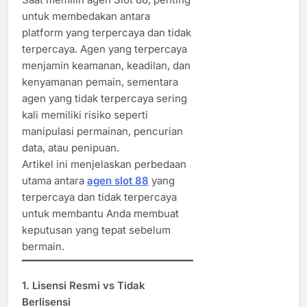
untuk membedakan antara
platform yang terpercaya dan tidak
terpercaya. Agen yang terpercaya
menjamin keamanan, keadilan, dan
kenyamanan pemain, sementara
agen yang tidak terpercaya sering
kali memiliki risiko seperti
manipulasi permainan, pencurian
data, atau penipuan.
Artikel ini menjelaskan perbedaan
utama antara
agen slot 88
yang
terpercaya dan tidak terpercaya
untuk membantu Anda membuat
keputusan yang tepat sebelum
bermain.
1. Lisensi Resmi vs Tidak
Berlisensi