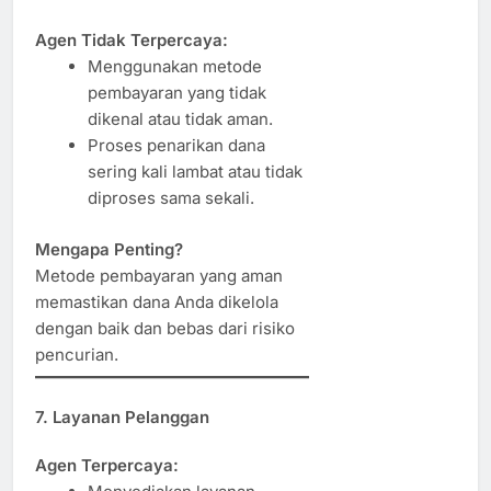
Agen Tidak Terpercaya:
Menggunakan metode
pembayaran yang tidak
dikenal atau tidak aman.
Proses penarikan dana
sering kali lambat atau tidak
diproses sama sekali.
Mengapa Penting?
Metode pembayaran yang aman
memastikan dana Anda dikelola
dengan baik dan bebas dari risiko
pencurian.
7. Layanan Pelanggan
Agen Terpercaya: